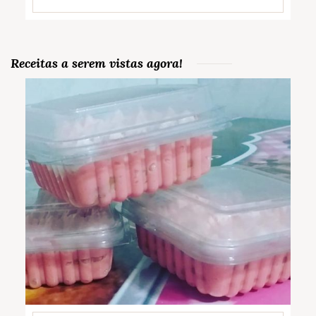
Receitas a serem vistas agora!