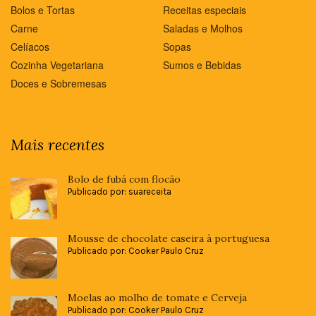
Bolos e Tortas
Receitas especiais
Carne
Saladas e Molhos
Celíacos
Sopas
Cozinha Vegetariana
Sumos e Bebidas
Doces e Sobremesas
Mais recentes
Bolo de fubá com flocão
Publicado por: suareceita
Mousse de chocolate caseira à portuguesa
Publicado por: Cooker Paulo Cruz
Moelas ao molho de tomate e Cerveja
Publicado por: Cooker Paulo Cruz