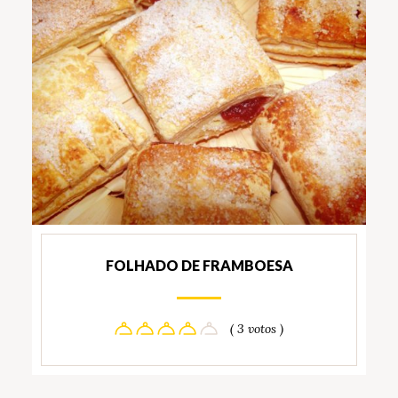
FOLHADO DE FRAMBOESA
( 3 votos )