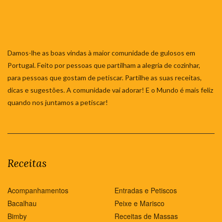
Damos-lhe as boas vindas à maior comunidade de gulosos em
Portugal. Feito por pessoas que partilham a alegria de cozinhar,
para pessoas que gostam de petiscar. Partilhe as suas receitas,
dicas e sugestões. A comunidade vai adorar! E o Mundo é mais feliz
quando nos juntamos a petiscar!
Receitas
Acompanhamentos
Entradas e Petiscos
Bacalhau
Peixe e Marisco
Bimby
Receitas de Massas