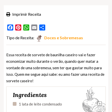
Imprimir Receita
Facebook
Pinterest
WhatsApp
Email
Partilhar
Tipo de Receita:
Doces e Sobremesas
Essa receita de sorvete de baunilha caseiro vai e fazer
economizar muito durante o verão, quando quer matar a
vontade de uma sobremesa, sem ter que gastar muito para
isso. Quem me segue aqui sabe: eu amo fazer uma receita de
sorvete caseiro!
Ingredientes
+
1 lata de leite condensado