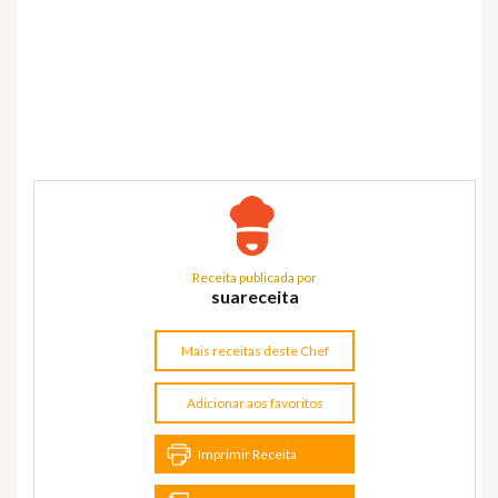
Receita publicada por
suareceita
Mais receitas deste Chef
Adicionar aos favoritos
Imprimir Receita