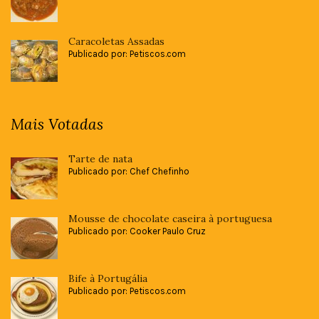
Caracoletas Assadas
Publicado por: Petiscos.com
Mais Votadas
Tarte de nata
Publicado por: Chef Chefinho
Mousse de chocolate caseira à portuguesa
Publicado por: Cooker Paulo Cruz
Bife à Portugália
Publicado por: Petiscos.com