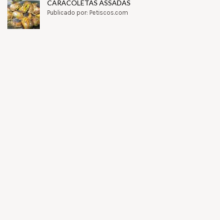
CARACOLETAS ASSADAS
Publicado por: Petiscos.com