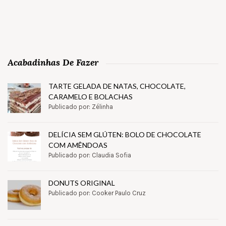
Acabadinhas De Fazer
TARTE GELADA DE NATAS, CHOCOLATE,
CARAMELO E BOLACHAS
Publicado por: Zélinha
DELÍCIA SEM GLÚTEN: BOLO DE CHOCOLATE
COM AMÊNDOAS
Publicado por: Claudia Sofia
DONUTS ORIGINAL
Publicado por: Cooker Paulo Cruz