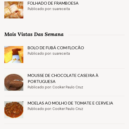
FOLHADO DE FRAMBOESA
Publicado por: suareceita
Mais Vistas Das Semana
BOLO DE FUBÁ COM FLOCÃO
Publicado por: suareceita
MOUSSE DE CHOCOLATE CASEIRA À
PORTUGUESA
Publicado por: Cooker Paulo Cruz
MOELAS AO MOLHO DE TOMATE E CERVEJA
Publicado por: Cooker Paulo Cruz