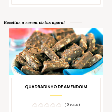
Receitas a serem vistas agora!
QUADRADINHO DE AMENDOIM
( 0 votos )