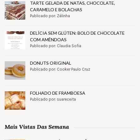
TARTE GELADA DE NATAS, CHOCOLATE,
CARAMELO E BOLACHAS
Publicado por: Zélinha
DELÍCIA SEM GLÚTEN: BOLO DE CHOCOLATE
COM AMÊNDOAS
Publicado por: Claudia Sofia
DONUTS ORIGINAL
Publicado por: Cooker Paulo Cruz
FOLHADO DE FRAMBOESA
Publicado por: suareceita
Mais Vistas Das Semana