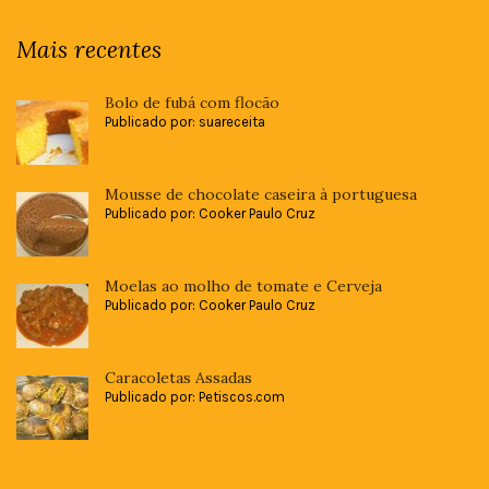
Mais recentes
Bolo de fubá com flocão
Publicado por: suareceita
Mousse de chocolate caseira à portuguesa
Publicado por: Cooker Paulo Cruz
Moelas ao molho de tomate e Cerveja
Publicado por: Cooker Paulo Cruz
Caracoletas Assadas
Publicado por: Petiscos.com