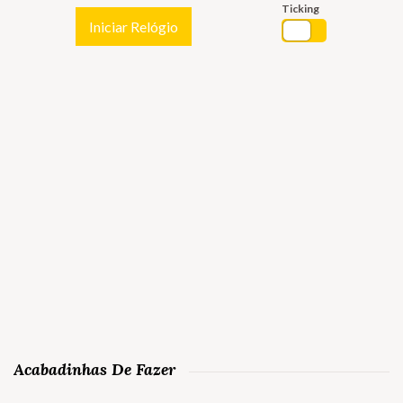
Ticking
Iniciar Relógio
Acabadinhas De Fazer