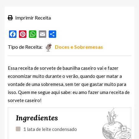
Imprimir Receita
Facebook
Pinterest
WhatsApp
Email
Partilhar
Tipo de Receita:
Doces e Sobremesas
Essa receita de sorvete de baunilha caseiro vai e fazer
economizar muito durante o verão, quando quer matar a
vontade de uma sobremesa, sem ter que gastar muito para
isso. Quem me segue aqui sabe: eu amo fazer uma receita de
sorvete caseiro!
Ingredientes
+
1 lata de leite condensado