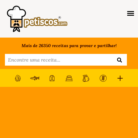
Mais de 26350 receitas para provar e partilhar!