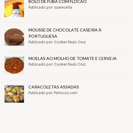
BOLO DE FUBÁ COM FLOCÃO
Publicado por: suareceita
MOUSSE DE CHOCOLATE CASEIRA À
PORTUGUESA
Publicado por: Cooker Paulo Cruz
MOELAS AO MOLHO DE TOMATE E CERVEJA
Publicado por: Cooker Paulo Cruz
CARACOLETAS ASSADAS
Publicado por: Petiscos.com