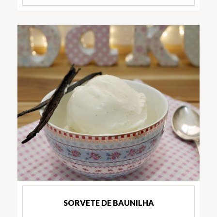
SORVETE DE BAUNILHA