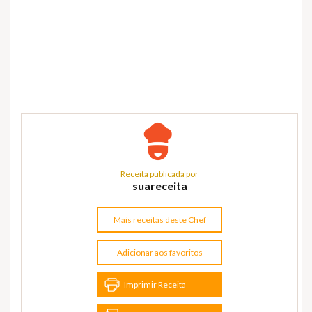
Receita publicada por
suareceita
Mais receitas deste Chef
Adicionar aos favoritos
Imprimir Receita