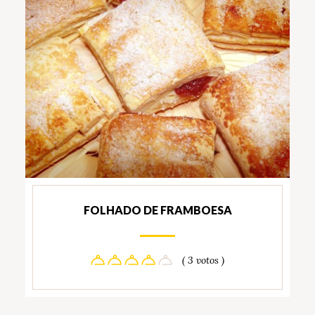
FOLHADO DE FRAMBOESA
( 3 votos )