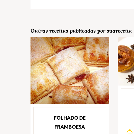
Outras receitas publicadas por suareceita
FOLHADO DE
FRAMBOESA