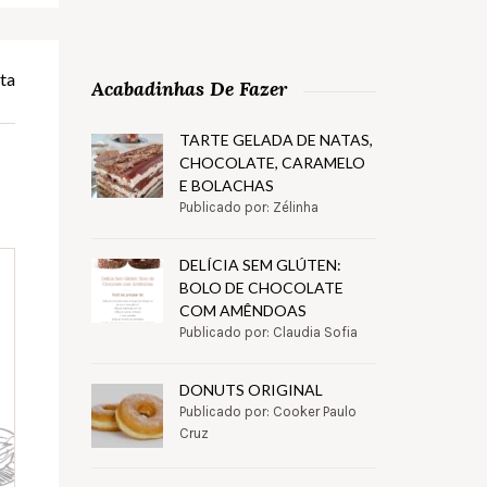
ta
Acabadinhas De Fazer
TARTE GELADA DE NATAS,
CHOCOLATE, CARAMELO
E BOLACHAS
Publicado por: Zélinha
DELÍCIA SEM GLÚTEN:
BOLO DE CHOCOLATE
COM AMÊNDOAS
Publicado por: Claudia Sofia
DONUTS ORIGINAL
Publicado por: Cooker Paulo
Cruz