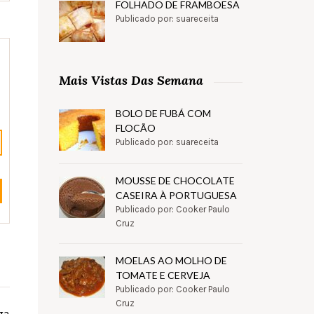
FOLHADO DE FRAMBOESA
Publicado por: suareceita
Mais Vistas Das Semana
BOLO DE FUBÁ COM
FLOCÃO
Publicado por: suareceita
MOUSSE DE CHOCOLATE
CASEIRA À PORTUGUESA
Publicado por: Cooker Paulo
Cruz
MOELAS AO MOLHO DE
TOMATE E CERVEJA
Publicado por: Cooker Paulo
Cruz
ga