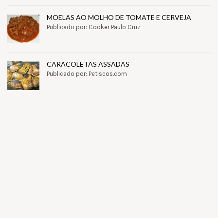
MOELAS AO MOLHO DE TOMATE E CERVEJA
Publicado por: Cooker Paulo Cruz
CARACOLETAS ASSADAS
Publicado por: Petiscos.com