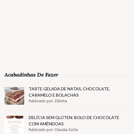
Acabadinhas De Fazer
TARTE GELADA DE NATAS, CHOCOLATE,
CARAMELO E BOLACHAS
Publicado por: Zélinha
DELÍCIA SEM GLÚTEN: BOLO DE CHOCOLATE
COM AMÊNDOAS
Publicado por: Claudia Sofia