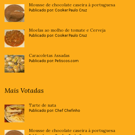
Mousse de chocolate caseira à portuguesa
Publicado por: Cooker Paulo Cruz
Moelas ao molho de tomate e Cerveja
Publicado por: Cooker Paulo Cruz
Caracoletas Assadas
Publicado por: Petiscos.com
Mais Votadas
Tarte de nata
Publicado por: Chef Chefinho
Mousse de chocolate caseira à portuguesa