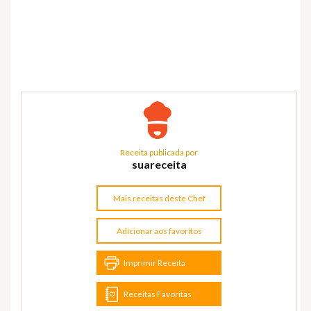
Receita publicada por
suareceita
Mais receitas deste Chef
Adicionar aos favoritos
Imprimir Receita
Receitas Favoritas