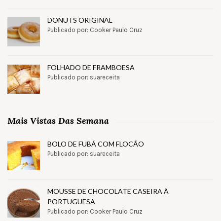
DONUTS ORIGINAL
Publicado por: Cooker Paulo Cruz
FOLHADO DE FRAMBOESA
Publicado por: suareceita
Mais Vistas Das Semana
BOLO DE FUBÁ COM FLOCÃO
Publicado por: suareceita
MOUSSE DE CHOCOLATE CASEIRA À
PORTUGUESA
Publicado por: Cooker Paulo Cruz