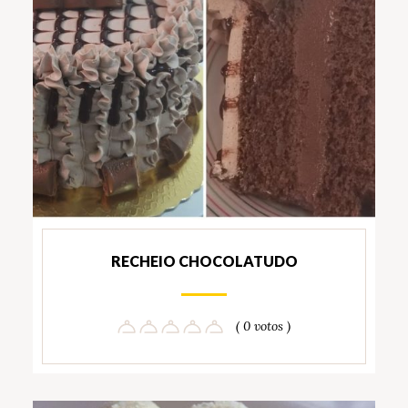
RECHEIO CHOCOLATUDO
( 0 votos )