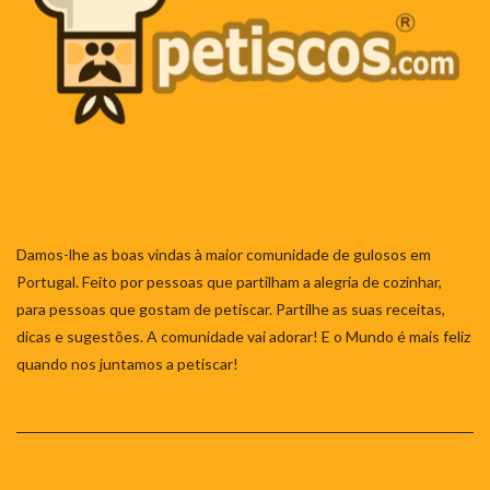
Damos-lhe as boas vindas à maior comunidade de gulosos em
Portugal. Feito por pessoas que partilham a alegria de cozinhar,
para pessoas que gostam de petiscar. Partilhe as suas receitas,
dicas e sugestões. A comunidade vai adorar! E o Mundo é mais feliz
quando nos juntamos a petiscar!