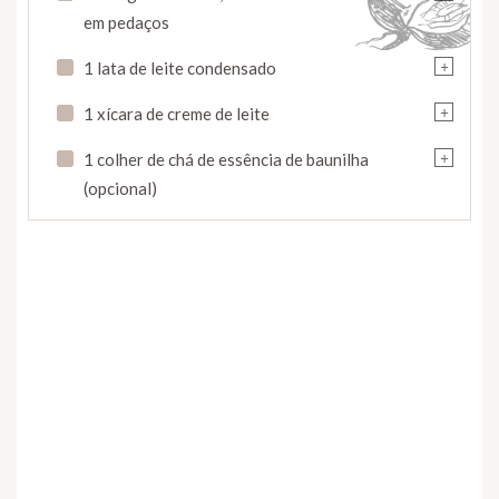
em pedaços
+
1 lata de leite condensado
+
1 xícara de creme de leite
+
1 colher de chá de essência de baunilha
(opcional)