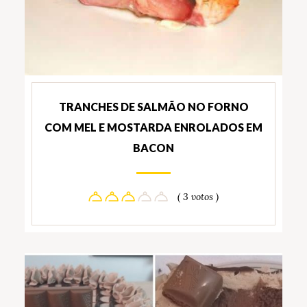
TRANCHES DE SALMÃO NO FORNO
COM MEL E MOSTARDA ENROLADOS EM
BACON
( 3 votos )