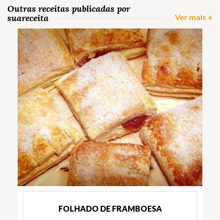
Outras receitas publicadas por
suareceita
Ver mais +
FOLHADO DE FRAMBOESA