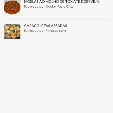
MOELAS AO MOLHO DE TOMATE E CERVEJA
Publicado por: Cooker Paulo Cruz
CARACOLETAS ASSADAS
Publicado por: Petiscos.com