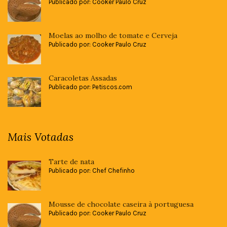
Publicado por: Cooker Paulo Cruz
Moelas ao molho de tomate e Cerveja
Publicado por: Cooker Paulo Cruz
Caracoletas Assadas
Publicado por: Petiscos.com
Mais Votadas
Tarte de nata
Publicado por: Chef Chefinho
Mousse de chocolate caseira à portuguesa
Publicado por: Cooker Paulo Cruz