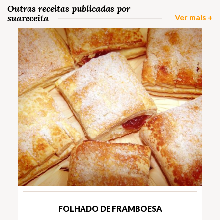
Outras receitas publicadas por
suareceita
Ver mais +
FOLHADO DE FRAMBOESA