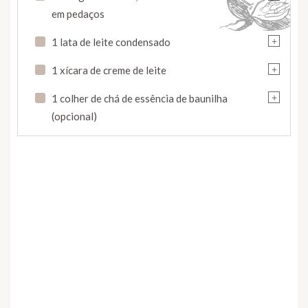
em pedaços
+
1 lata de leite condensado
+
1 xícara de creme de leite
+
1 colher de chá de essência de baunilha
(opcional)