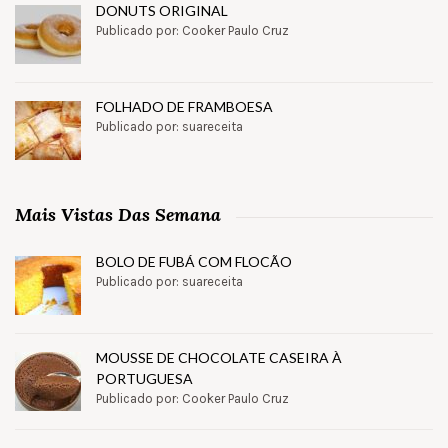
DONUTS ORIGINAL
Publicado por: Cooker Paulo Cruz
FOLHADO DE FRAMBOESA
Publicado por: suareceita
Mais Vistas Das Semana
BOLO DE FUBÁ COM FLOCÃO
Publicado por: suareceita
MOUSSE DE CHOCOLATE CASEIRA À
PORTUGUESA
Publicado por: Cooker Paulo Cruz