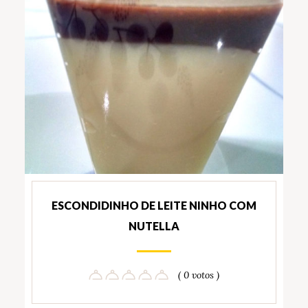
ESCONDIDINHO DE LEITE NINHO COM
NUTELLA
( 0 votos )