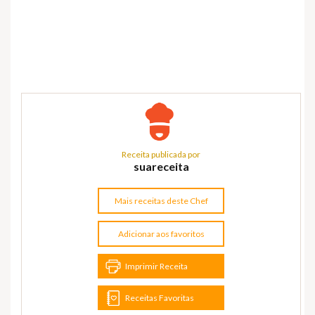
Receita publicada por
suareceita
Mais receitas deste Chef
Adicionar aos favoritos
Imprimir Receita
Receitas Favoritas