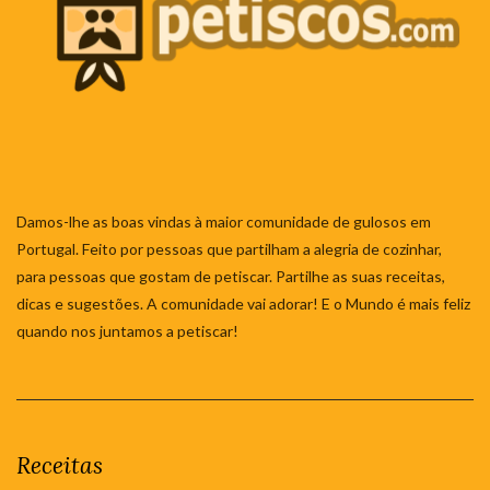
Damos-lhe as boas vindas à maior comunidade de gulosos em
Portugal. Feito por pessoas que partilham a alegria de cozinhar,
para pessoas que gostam de petiscar. Partilhe as suas receitas,
dicas e sugestões. A comunidade vai adorar! E o Mundo é mais feliz
quando nos juntamos a petiscar!
Receitas