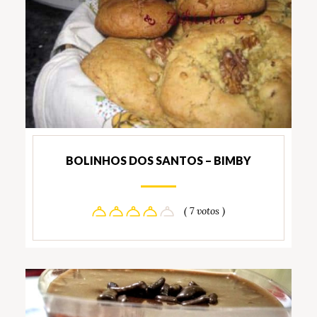
BOLINHOS DOS SANTOS – BIMBY
( 7 votos )