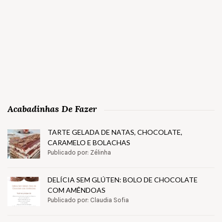
Acabadinhas De Fazer
TARTE GELADA DE NATAS, CHOCOLATE,
CARAMELO E BOLACHAS
Publicado por: Zélinha
DELÍCIA SEM GLÚTEN: BOLO DE CHOCOLATE
COM AMÊNDOAS
Publicado por: Claudia Sofia