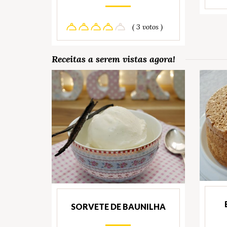
( 3 votos )
Receitas a serem vistas agora!
SORVETE DE BAUNILHA