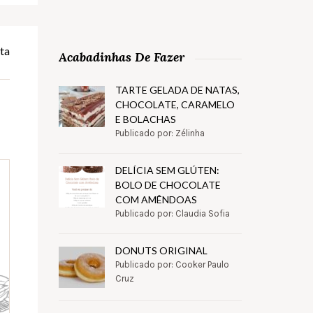
ta
Acabadinhas De Fazer
TARTE GELADA DE NATAS,
CHOCOLATE, CARAMELO
E BOLACHAS
Publicado por: Zélinha
DELÍCIA SEM GLÚTEN:
BOLO DE CHOCOLATE
COM AMÊNDOAS
Publicado por: Claudia Sofia
DONUTS ORIGINAL
Publicado por: Cooker Paulo
Cruz