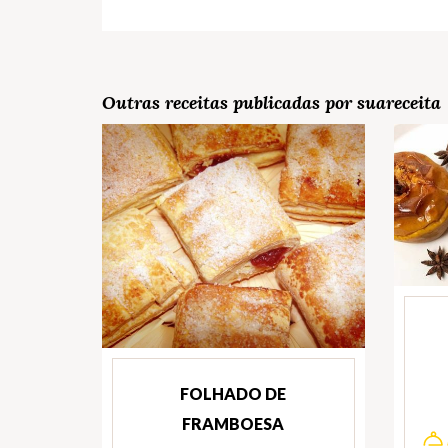
Outras receitas publicadas por suareceita
FOLHADO DE
FRAMBOESA