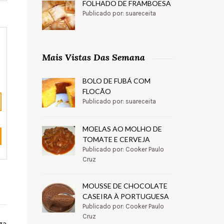
FOLHADO DE FRAMBOESA
Publicado por: suareceita
Mais Vistas Das Semana
BOLO DE FUBÁ COM
FLOCÃO
Publicado por: suareceita
MOELAS AO MOLHO DE
TOMATE E CERVEJA
Publicado por: Cooker Paulo
Cruz
MOUSSE DE CHOCOLATE
CASEIRA À PORTUGUESA
Publicado por: Cooker Paulo
Cruz
ga