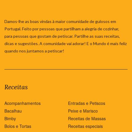
Damos-lhe as boas vindas à maior comunidade de gulosos em
Portugal. Feito por pessoas que partilham a alegria de cozinhar,
para pessoas que gostam de petiscar. Partilhe as suas receitas,
dicas e sugestões. A comunidade vai adorar! E o Mundo é mais feliz
quando nos juntamos a petiscar!
Receitas
Acompanhamentos
Entradas e Petiscos
Bacalhau
Peixe e Marisco
Bimby
Receitas de Massas
Bolos e Tortas
Receitas especiais