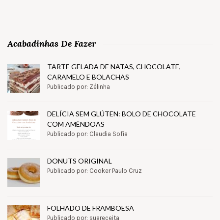
Acabadinhas De Fazer
TARTE GELADA DE NATAS, CHOCOLATE,
CARAMELO E BOLACHAS
Publicado por: Zélinha
DELÍCIA SEM GLÚTEN: BOLO DE CHOCOLATE
COM AMÊNDOAS
Publicado por: Claudia Sofia
DONUTS ORIGINAL
Publicado por: Cooker Paulo Cruz
FOLHADO DE FRAMBOESA
Publicado por: suareceita