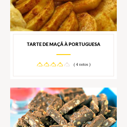
TARTE DE MAÇÃ À PORTUGUESA
( 4 votos )