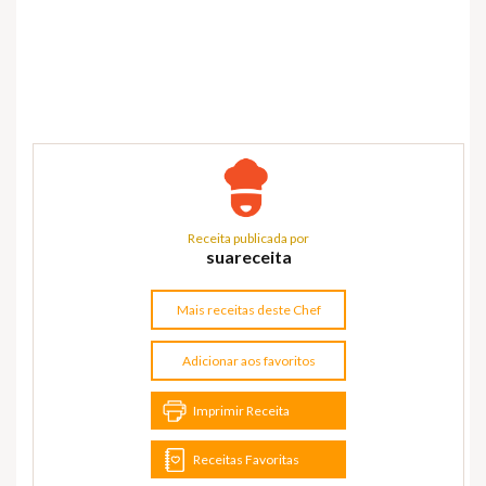
Receita publicada por
suareceita
Mais receitas deste Chef
Adicionar aos favoritos
Imprimir Receita
Receitas Favoritas