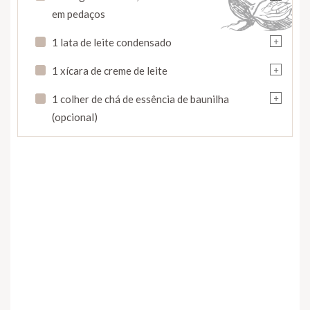
em pedaços
+
1 lata de leite condensado
+
1 xícara de creme de leite
+
1 colher de chá de essência de baunilha
(opcional)