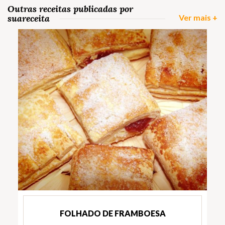
Outras receitas publicadas por
suareceita
Ver mais +
FOLHADO DE FRAMBOESA