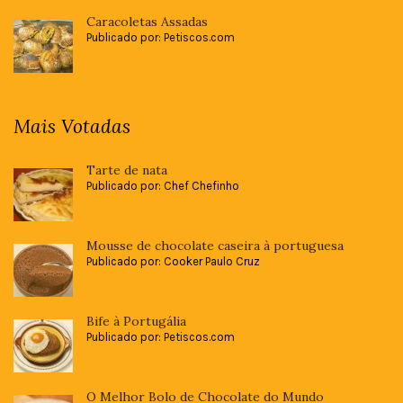
Caracoletas Assadas
Publicado por: Petiscos.com
Mais Votadas
Tarte de nata
Publicado por: Chef Chefinho
Mousse de chocolate caseira à portuguesa
Publicado por: Cooker Paulo Cruz
Bife à Portugália
Publicado por: Petiscos.com
O Melhor Bolo de Chocolate do Mundo