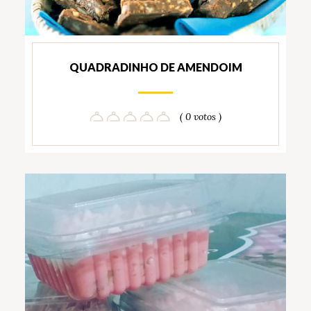
QUADRADINHO DE AMENDOIM
( 0 votos )