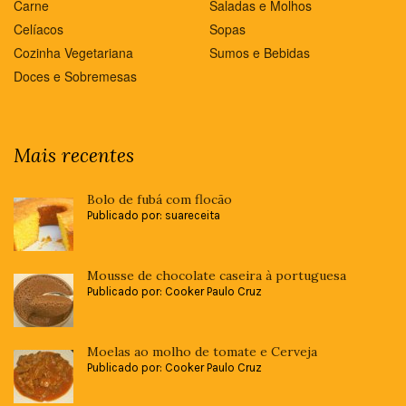
Carne
Saladas e Molhos
Celíacos
Sopas
Cozinha Vegetariana
Sumos e Bebidas
Doces e Sobremesas
Mais recentes
Bolo de fubá com flocão
Publicado por: suareceita
Mousse de chocolate caseira à portuguesa
Publicado por: Cooker Paulo Cruz
Moelas ao molho de tomate e Cerveja
Publicado por: Cooker Paulo Cruz