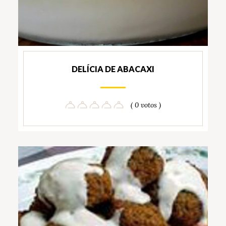
DELÍCIA DE ABACAXI
( 0 votos )