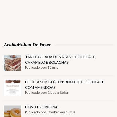
Acabadinhas De Fazer
TARTE GELADA DE NATAS, CHOCOLATE,
CARAMELO E BOLACHAS
Publicado por: Zélinha
DELÍCIA SEM GLÚTEN: BOLO DE CHOCOLATE
COM AMÊNDOAS
Publicado por: Claudia Sofia
DONUTS ORIGINAL
Publicado por: Cooker Paulo Cruz