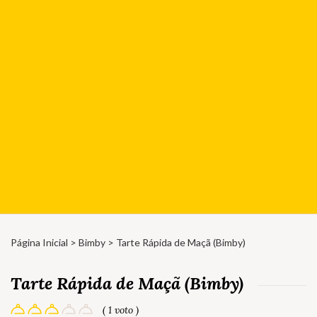
Página Inicial
>
Bimby
> Tarte Rápida de Maçã (Bimby)
Tarte Rápida de Maçã (Bimby)
( 1 voto )