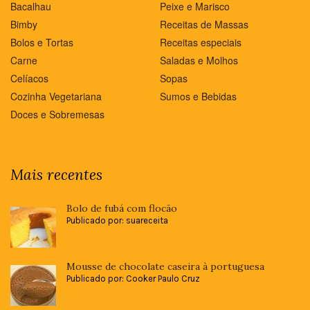
Bacalhau
Peixe e Marisco
Bimby
Receitas de Massas
Bolos e Tortas
Receitas especiais
Carne
Saladas e Molhos
Celíacos
Sopas
Cozinha Vegetariana
Sumos e Bebidas
Doces e Sobremesas
Mais recentes
Bolo de fubá com flocão
Publicado por: suareceita
Mousse de chocolate caseira à portuguesa
Publicado por: Cooker Paulo Cruz