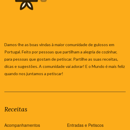
Damos-lhe as boas vindas à maior comunidade de gulosos em
Portugal. Feito por pessoas que partilham a alegria de cozinhar,
para pessoas que gostam de petiscar. Partilhe as suas receitas,
dicas e sugestões. A comunidade vai adorar! E o Mundo é mais feliz
quando nos juntamos a petiscar!
Receitas
Acompanhamentos
Entradas e Petiscos