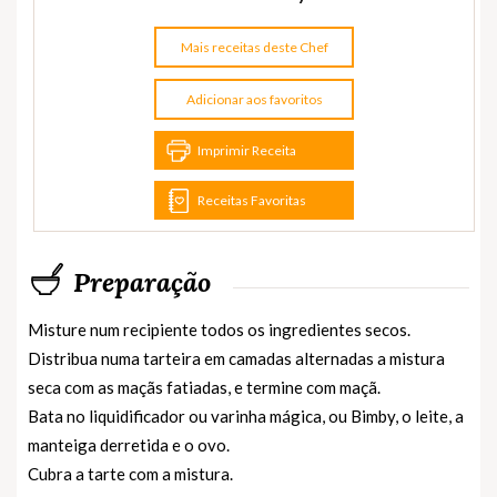
Mais receitas deste Chef
Adicionar aos favoritos
Imprimir Receita
Receitas Favoritas
Preparação
Misture num recipiente todos os ingredientes secos.
Distribua numa tarteira em camadas alternadas a mistura
seca com as maçãs fatiadas, e termine com maçã.
Bata no liquidificador ou varinha mágica, ou Bimby, o leite, a
manteiga derretida e o ovo.
Cubra a tarte com a mistura.