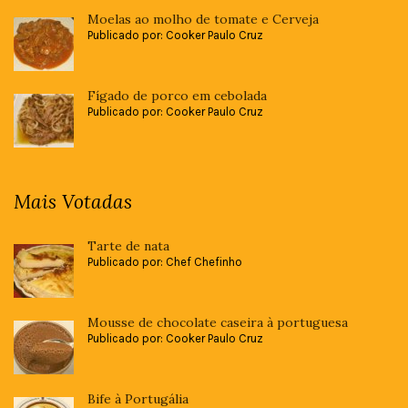
Moelas ao molho de tomate e Cerveja
Publicado por: Cooker Paulo Cruz
Fígado de porco em cebolada
Publicado por: Cooker Paulo Cruz
Mais Votadas
Tarte de nata
Publicado por: Chef Chefinho
Mousse de chocolate caseira à portuguesa
Publicado por: Cooker Paulo Cruz
Bife à Portugália