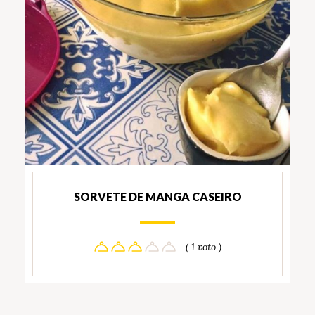
SORVETE DE MANGA CASEIRO
( 1 voto )