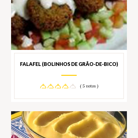
FALAFEL (BOLINHOS DE GRÃO-DE-BICO)
( 5 votos )