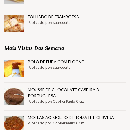
FOLHADO DE FRAMBOESA
Publicado por: suareceita
Mais Vistas Das Semana
BOLO DE FUBÁ COM FLOCÃO
Publicado por: suareceita
MOUSSE DE CHOCOLATE CASEIRA À
PORTUGUESA
Publicado por: Cooker Paulo Cruz
MOELAS AO MOLHO DE TOMATE E CERVEJA
Publicado por: Cooker Paulo Cruz