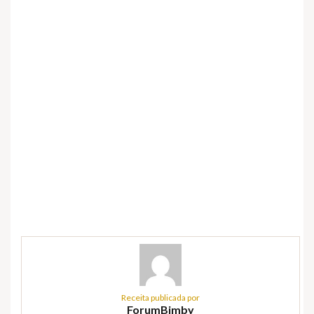
Receita publicada por
ForumBimby