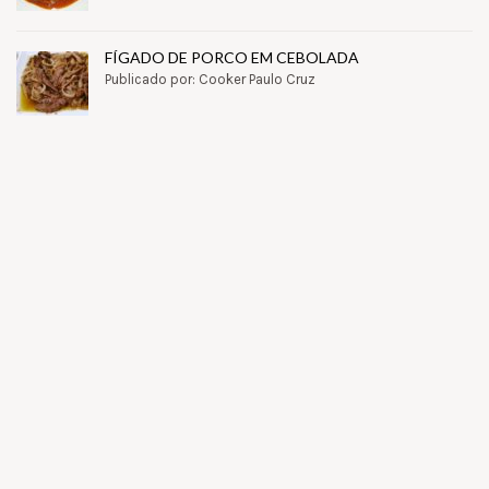
FÍGADO DE PORCO EM CEBOLADA
Publicado por: Cooker Paulo Cruz