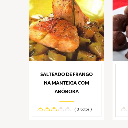
SALTEADO DE FRANGO
NA MANTEIGA COM
ABÓBORA
( 3 votos )