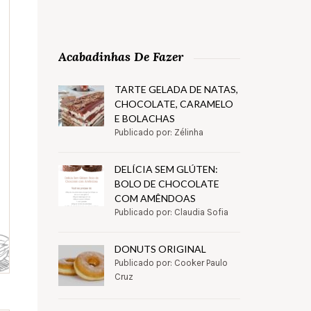
Acabadinhas De Fazer
TARTE GELADA DE NATAS,
CHOCOLATE, CARAMELO
E BOLACHAS
Publicado por: Zélinha
DELÍCIA SEM GLÚTEN:
BOLO DE CHOCOLATE
COM AMÊNDOAS
Publicado por: Claudia Sofia
DONUTS ORIGINAL
Publicado por: Cooker Paulo
Cruz