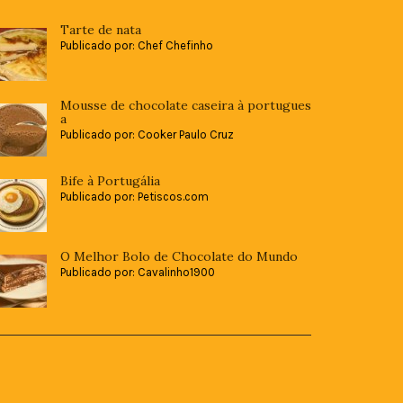
Tarte de nata
Publicado por: Chef Chefinho
Mousse de chocolate caseira à portugues
a
Publicado por: Cooker Paulo Cruz
Bife à Portugália
Publicado por: Petiscos.com
O Melhor Bolo de Chocolate do Mundo
Publicado por: Cavalinho1900