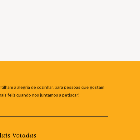
tilham a alegria de cozinhar, para pessoas que gostam
mais feliz quando nos juntamos a petiscar!
ais Votadas