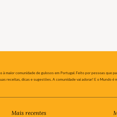
s à maior comunidade de gulosos em Portugal. Feito por pessoas que par
 suas receitas, dicas e sugestões. A comunidade vai adorar! E o Mundo é 
Mais recentes
M