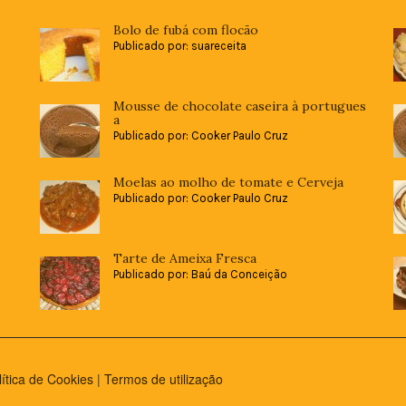
Bolo de fubá com flocão
Publicado por: suareceita
Mousse de chocolate caseira à portugues
a
Publicado por: Cooker Paulo Cruz
Moelas ao molho de tomate e Cerveja
Publicado por: Cooker Paulo Cruz
Tarte de Ameixa Fresca
Publicado por: Baú da Conceição
lítica de Cookies
|
Termos de utilização