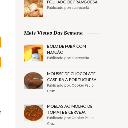
FOLHADO DE FRAMBOESA
Publicado por: suareceita
Mais Vistas Das Semana
BOLO DE FUBÁ COM
FLOCÃO
Publicado por: suareceita
MOUSSE DE CHOCOLATE
CASEIRA À PORTUGUESA
Publicado por: Cooker Paulo
Cruz
MOELAS AO MOLHO DE
e
TOMATE E CERVEJA
Publicado por: Cooker Paulo
Cruz