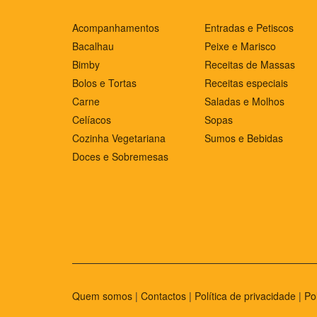
Acompanhamentos
Entradas e Petiscos
Bacalhau
Peixe e Marisco
Bimby
Receitas de Massas
Bolos e Tortas
Receitas especiais
Carne
Saladas e Molhos
Celíacos
Sopas
Cozinha Vegetariana
Sumos e Bebidas
Doces e Sobremesas
Quem somos
|
Contactos
|
Política de privacidade
|
Po