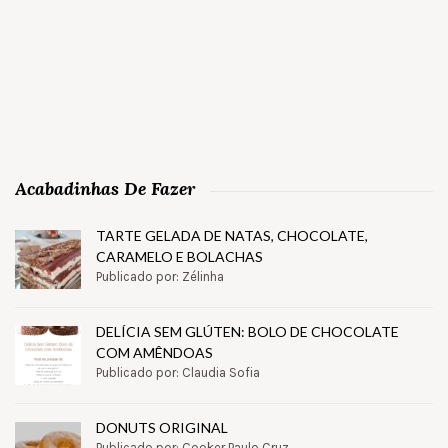
Acabadinhas De Fazer
TARTE GELADA DE NATAS, CHOCOLATE,
CARAMELO E BOLACHAS
Publicado por: Zélinha
DELÍCIA SEM GLÚTEN: BOLO DE CHOCOLATE
COM AMÊNDOAS
Publicado por: Claudia Sofia
DONUTS ORIGINAL
Publicado por: Cooker Paulo Cruz