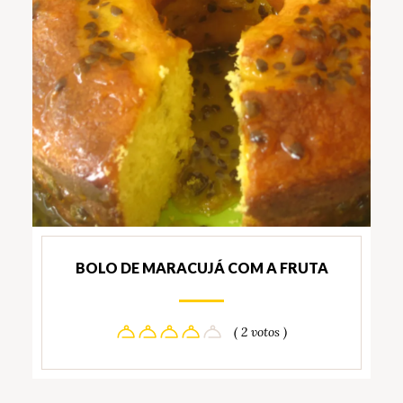
BOLO DE MARACUJÁ COM A FRUTA
( 2 votos )