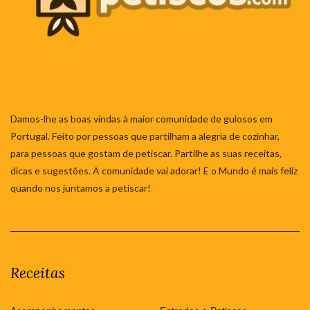
Damos-lhe as boas vindas à maior comunidade de gulosos em
Portugal. Feito por pessoas que partilham a alegria de cozinhar,
para pessoas que gostam de petiscar. Partilhe as suas receitas,
dicas e sugestões. A comunidade vai adorar! E o Mundo é mais feliz
quando nos juntamos a petiscar!
Receitas