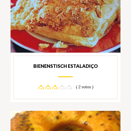
BIENENSTISCH ESTALADIÇO
( 2 votos )