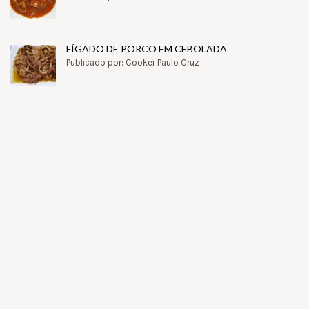
FÍGADO DE PORCO EM CEBOLADA
Publicado por: Cooker Paulo Cruz