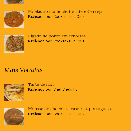
Moelas ao molho de tomate e Cerveja
Publicado por: Cooker Paulo Cruz
Fígado de porco em cebolada
Publicado por: Cooker Paulo Cruz
Mais Votadas
Tarte de nata
Publicado por: Chef Chefinho
Mousse de chocolate caseira à portuguesa
Publicado por: Cooker Paulo Cruz