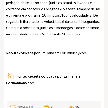
pedaços, deite-os no copo, junte os tomates lavados e
cortados em pedaços, os oregãos e o azeite, tempere de sal
e pimenta e programe 10 minutos, 100º , velocidade 2. De
seguida, triture tudo na velocidade 6 durante 20 segundos.
Coloque a borboleta, junte as almôndegas e deixe cozinhar
na velocidade colher a 90º durante 10 minutos.
Receita colocada por Emiliana em
Forumbimby.com
Fonte:
Receita colocada por Emiliana em
Forumbimby.com
2
159
Publicada em