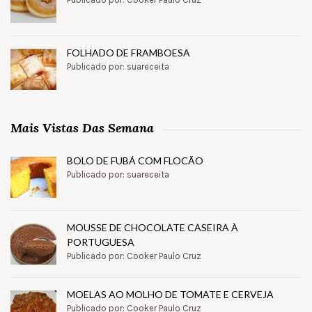
FOLHADO DE FRAMBOESA
Publicado por: suareceita
Mais Vistas Das Semana
BOLO DE FUBÁ COM FLOCÃO
Publicado por: suareceita
MOUSSE DE CHOCOLATE CASEIRA À
PORTUGUESA
Publicado por: Cooker Paulo Cruz
MOELAS AO MOLHO DE TOMATE E CERVEJA
Publicado por: Cooker Paulo Cruz