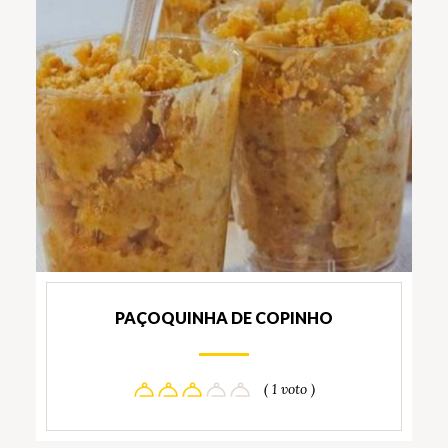
PAÇOQUINHA DE COPINHO
( 1 voto )