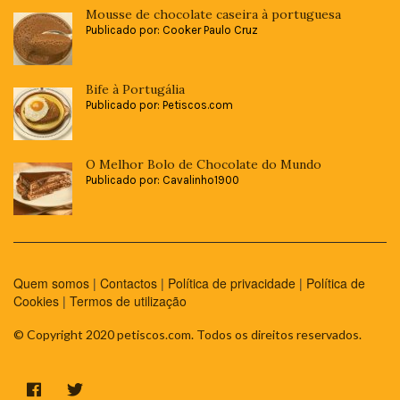
Mousse de chocolate caseira à portuguesa
Publicado por: Cooker Paulo Cruz
Bife à Portugália
Publicado por: Petiscos.com
O Melhor Bolo de Chocolate do Mundo
Publicado por: Cavalinho1900
Quem somos
|
Contactos
|
Política de privacidade
|
Política de
Cookies
|
Termos de utilização
© Copyright 2020 petiscos.com. Todos os direitos reservados.