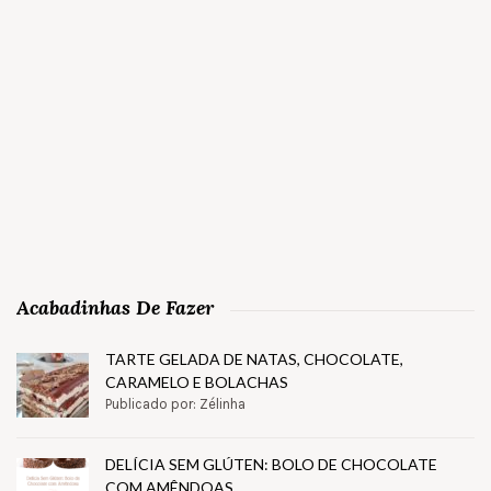
Acabadinhas De Fazer
TARTE GELADA DE NATAS, CHOCOLATE,
CARAMELO E BOLACHAS
Publicado por: Zélinha
DELÍCIA SEM GLÚTEN: BOLO DE CHOCOLATE
COM AMÊNDOAS