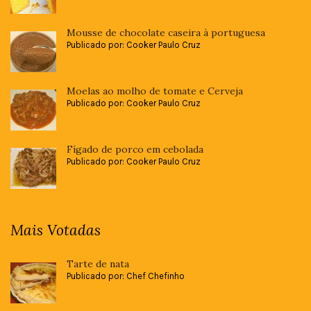
Mousse de chocolate caseira à portuguesa
Publicado por: Cooker Paulo Cruz
Moelas ao molho de tomate e Cerveja
Publicado por: Cooker Paulo Cruz
Fígado de porco em cebolada
Publicado por: Cooker Paulo Cruz
Mais Votadas
Tarte de nata
Publicado por: Chef Chefinho