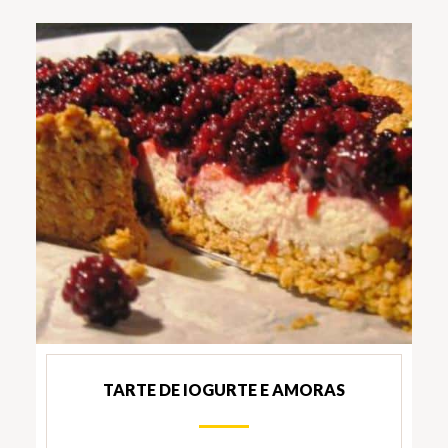
TARTE DE IOGURTE E AMORAS