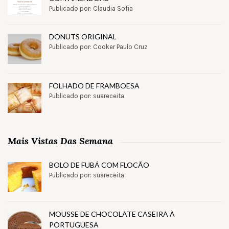
Publicado por: Claudia Sofia
DONUTS ORIGINAL
Publicado por: Cooker Paulo Cruz
FOLHADO DE FRAMBOESA
Publicado por: suareceita
Mais Vistas Das Semana
BOLO DE FUBÁ COM FLOCÃO
Publicado por: suareceita
MOUSSE DE CHOCOLATE CASEIRA À
PORTUGUESA