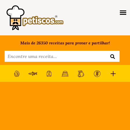
Mais de 26350 receitas para provar e partilhar!