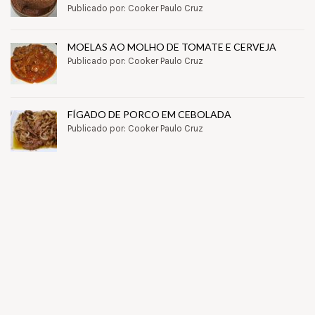
Publicado por: Cooker Paulo Cruz
MOELAS AO MOLHO DE TOMATE E CERVEJA
Publicado por: Cooker Paulo Cruz
FÍGADO DE PORCO EM CEBOLADA
Publicado por: Cooker Paulo Cruz