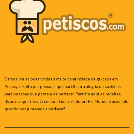
Damos-lhe as boas vindas à maior comunidade de gulosos em
Portugal. Feito por pessoas que partilham a alegria de cozinhar,
para pessoas que gostam de petiscar. Partilhe as suas receitas,
dicas e sugestões. A comunidade vai adorar! E o Mundo é mais feliz
quando nos juntamos a petiscar!