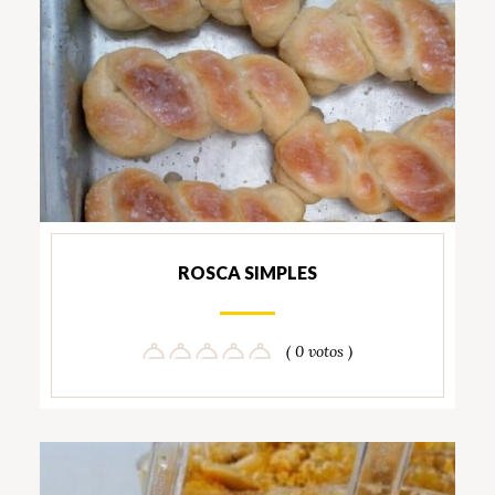
ROSCA SIMPLES
( 0 votos )