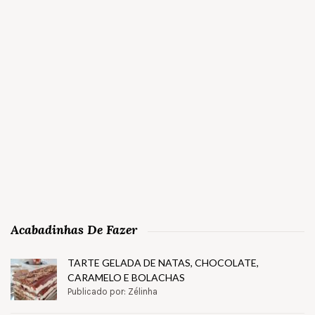
Acabadinhas De Fazer
TARTE GELADA DE NATAS, CHOCOLATE,
CARAMELO E BOLACHAS
Publicado por: Zélinha