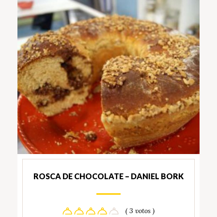
ROSCA DE CHOCOLATE – DANIEL BORK
( 3 votos )