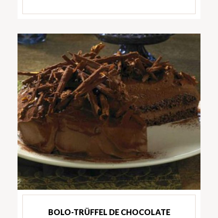
BOLO-TRÜFFEL DE CHOCOLATE