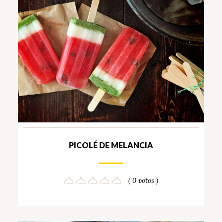
PICOLÉ DE MELANCIA
( 0 votos )