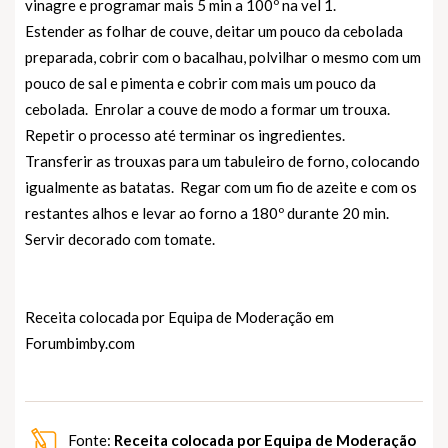
vinagre e programar mais 5 min a 100º na vel 1.
Estender as folhar de couve, deitar um pouco da cebolada
preparada, cobrir com o bacalhau, polvilhar o mesmo com um
pouco de sal e pimenta e cobrir com mais um pouco da
cebolada. Enrolar a couve de modo a formar um trouxa.
Repetir o processo até terminar os ingredientes.
Transferir as trouxas para um tabuleiro de forno, colocando
igualmente as batatas. Regar com um fio de azeite e com os
restantes alhos e levar ao forno a 180º durante 20 min.
Servir decorado com tomate.
Receita colocada por Equipa de Moderação em
Forumbimby.com
Fonte:
Receita colocada por Equipa de Moderação