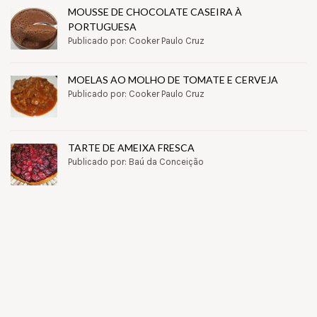
MOUSSE DE CHOCOLATE CASEIRA À
PORTUGUESA
Publicado por: Cooker Paulo Cruz
MOELAS AO MOLHO DE TOMATE E CERVEJA
Publicado por: Cooker Paulo Cruz
TARTE DE AMEIXA FRESCA
Publicado por: Baú da Conceição