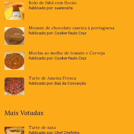
Bolo de fubá com flocão
Publicado por: suareceita
Mousse de chocolate caseira à portuguesa
Publicado por: Cooker Paulo Cruz
Moelas ao molho de tomate e Cerveja
Publicado por: Cooker Paulo Cruz
Tarte de Ameixa Fresca
Publicado por: Baú da Conceição
Mais Votadas
Tarte de nata
Publicado por: Chef Chefinho