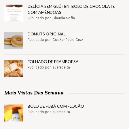
DELÍCIA SEM GLÚTEN: BOLO DE CHOCOLATE
COM AMÊNDOAS
Publicado por: Claudia Sofia
DONUTS ORIGINAL
Publicado por: Cooker Paulo Cruz
FOLHADO DE FRAMBOESA
Publicado por: suareceita
Mais Vistas Das Semana
BOLO DE FUBÁ COM FLOCÃO
Publicado por: suareceita