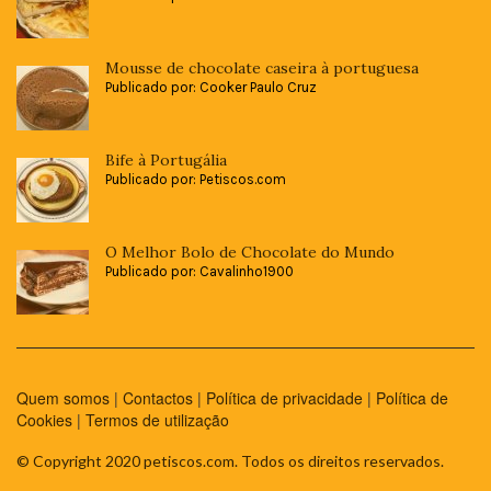
Mousse de chocolate caseira à portuguesa
Publicado por: Cooker Paulo Cruz
Bife à Portugália
Publicado por: Petiscos.com
O Melhor Bolo de Chocolate do Mundo
Publicado por: Cavalinho1900
Quem somos
|
Contactos
|
Política de privacidade
|
Política de
Cookies
|
Termos de utilização
© Copyright 2020 petiscos.com. Todos os direitos reservados.