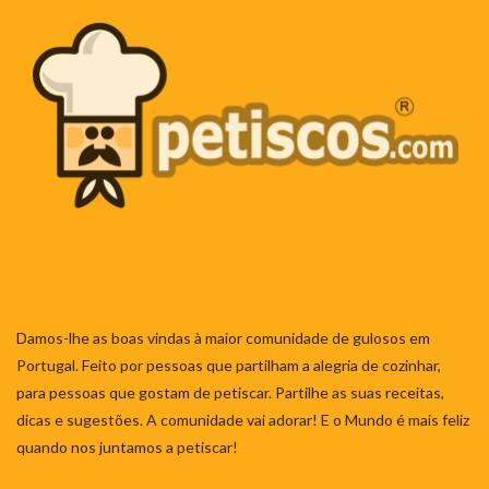
Damos-lhe as boas vindas à maior comunidade de gulosos em
Portugal. Feito por pessoas que partilham a alegria de cozinhar,
para pessoas que gostam de petiscar. Partilhe as suas receitas,
dicas e sugestões. A comunidade vai adorar! E o Mundo é mais feliz
quando nos juntamos a petiscar!