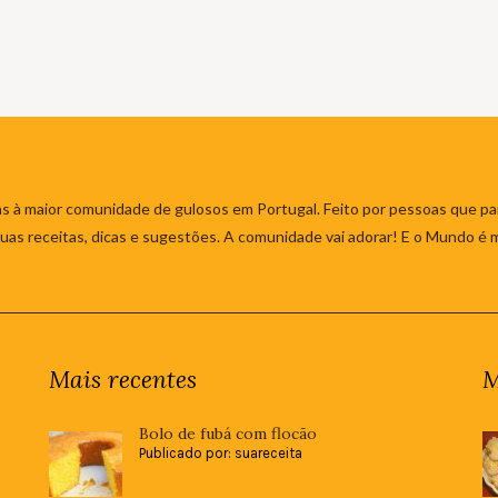
s à maior comunidade de gulosos em Portugal. Feito por pessoas que par
 suas receitas, dicas e sugestões. A comunidade vai adorar! E o Mundo é 
Mais recentes
M
Bolo de fubá com flocão
Publicado por: suareceita