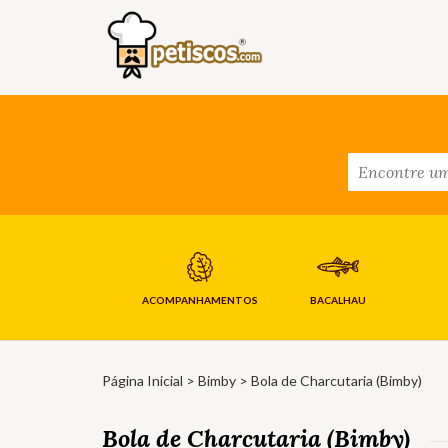
ACOMPANHAMENTOS
BACALHAU
Página Inicial
>
Bimby
> Bola de Charcutaria (Bimby)
Bola de Charcutaria (Bimby)