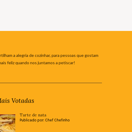
tilham a alegria de cozinhar, para pessoas que gostam
mais feliz quando nos juntamos a petiscar!
ais Votadas
Tarte de nata
Publicado por: Chef Chefinho