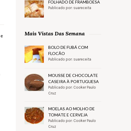
FOLHADO DE FRAMBOESA
Publicado por: suareceita
Mais Vistas Das Semana
 e
BOLO DE FUBÁ COM
FLOCÃO
Publicado por: suareceita
m
MOUSSE DE CHOCOLATE
CASEIRA À PORTUGUESA
Publicado por: Cooker Paulo
Cruz
MOELAS AO MOLHO DE
TOMATE E CERVEJA
Publicado por: Cooker Paulo
Cruz