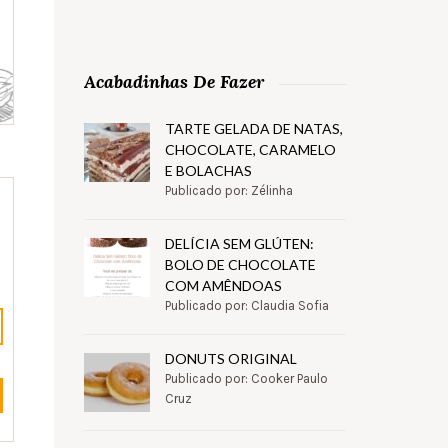
Acabadinhas De Fazer
TARTE GELADA DE NATAS,
CHOCOLATE, CARAMELO
E BOLACHAS
Publicado por: Zélinha
DELÍCIA SEM GLÚTEN:
BOLO DE CHOCOLATE
COM AMÊNDOAS
Publicado por: Claudia Sofia
DONUTS ORIGINAL
Publicado por: Cooker Paulo
Cruz