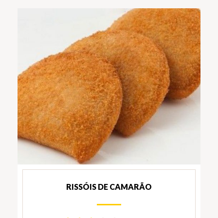
RISSÓIS DE CAMARÃO