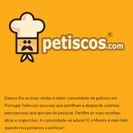
Damos-lhe as boas vindas à maior comunidade de gulosos em
Portugal. Feito por pessoas que partilham a alegria de cozinhar,
para pessoas que gostam de petiscar. Partilhe as suas receitas,
dicas e sugestões. A comunidade vai adorar! E o Mundo é mais feliz
quando nos juntamos a petiscar!