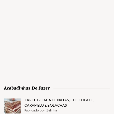
Acabadinhas De Fazer
TARTE GELADA DE NATAS, CHOCOLATE,
CARAMELO E BOLACHAS
Publicado por: Zélinha