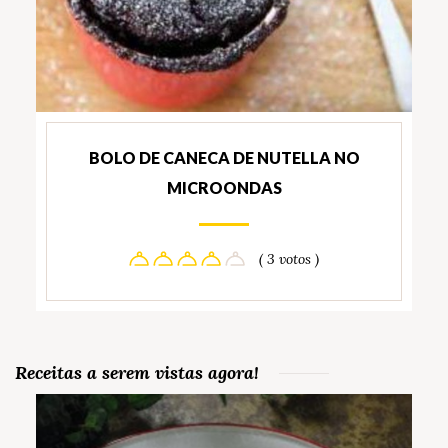
BOLO DE CANECA DE NUTELLA NO
MICROONDAS
( 3 votos )
Receitas a serem vistas agora!