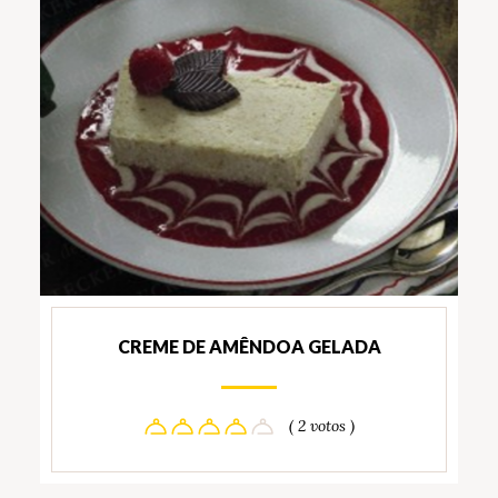
CREME DE AMÊNDOA GELADA
( 2 votos )