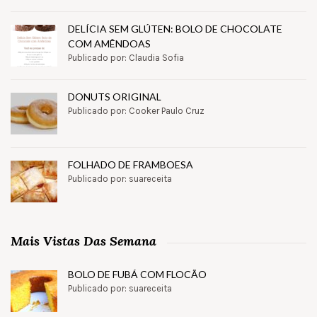
DELÍCIA SEM GLÚTEN: BOLO DE CHOCOLATE
COM AMÊNDOAS
Publicado por: Claudia Sofia
DONUTS ORIGINAL
Publicado por: Cooker Paulo Cruz
FOLHADO DE FRAMBOESA
Publicado por: suareceita
Mais Vistas Das Semana
BOLO DE FUBÁ COM FLOCÃO
Publicado por: suareceita