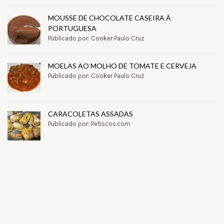
MOUSSE DE CHOCOLATE CASEIRA À
PORTUGUESA
Publicado por: Cooker Paulo Cruz
MOELAS AO MOLHO DE TOMATE E CERVEJA
Publicado por: Cooker Paulo Cruz
CARACOLETAS ASSADAS
Publicado por: Petiscos.com