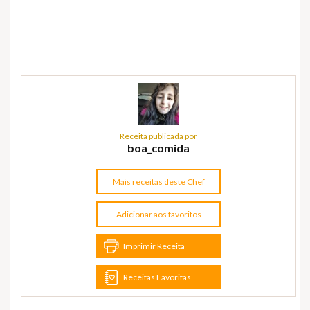
Receita publicada por
boa_comida
Mais receitas deste Chef
Adicionar aos favoritos
Imprimir Receita
Receitas Favoritas