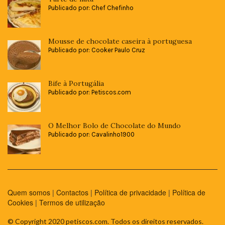
Publicado por: Chef Chefinho
Mousse de chocolate caseira à portuguesa
Publicado por: Cooker Paulo Cruz
Bife à Portugália
Publicado por: Petiscos.com
O Melhor Bolo de Chocolate do Mundo
Publicado por: Cavalinho1900
Quem somos
|
Contactos
|
Política de privacidade
|
Política de
Cookies
|
Termos de utilização
© Copyright 2020 petiscos.com. Todos os direitos reservados.