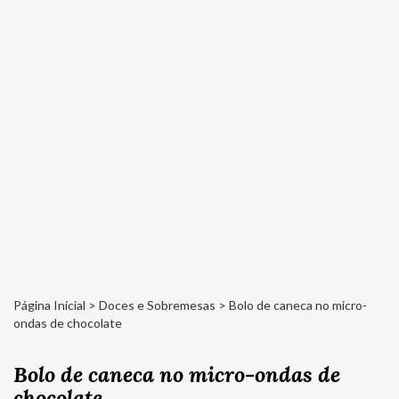
Página Inicial
>
Doces e Sobremesas
> Bolo de caneca no micro-
ondas de chocolate
Bolo de caneca no micro-ondas de
chocolate