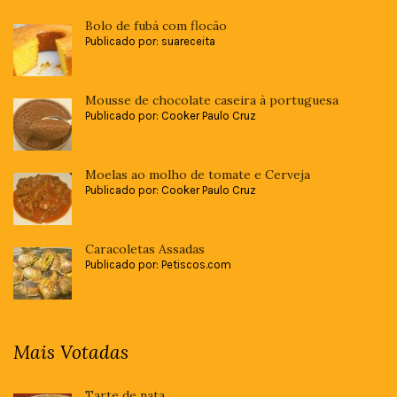
Bolo de fubá com flocão
Publicado por: suareceita
Mousse de chocolate caseira à portuguesa
Publicado por: Cooker Paulo Cruz
Moelas ao molho de tomate e Cerveja
Publicado por: Cooker Paulo Cruz
Caracoletas Assadas
Publicado por: Petiscos.com
Mais Votadas
Tarte de nata