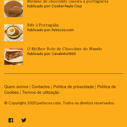
Mousse de chocolate caseira à portuguesa
Publicado por: Cooker Paulo Cruz
Bife à Portugália
Publicado por: Petiscos.com
O Melhor Bolo de Chocolate do Mundo
Publicado por: Cavalinho1900
Quem somos
|
Contactos
|
Política de privacidade
|
Política de
Cookies
|
Termos de utilização
© Copyright 2020 petiscos.com. Todos os direitos reservados.