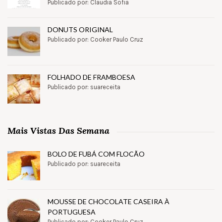
Publicado por: Claudia Sofia
DONUTS ORIGINAL
Publicado por: Cooker Paulo Cruz
FOLHADO DE FRAMBOESA
Publicado por: suareceita
Mais Vistas Das Semana
BOLO DE FUBÁ COM FLOCÃO
Publicado por: suareceita
MOUSSE DE CHOCOLATE CASEIRA À
PORTUGUESA
Publicado por: Cooker Paulo Cruz