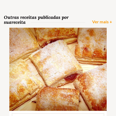
Outras receitas publicadas por
suareceita
Ver mais +