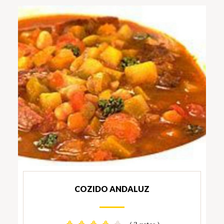
COZIDO ANDALUZ