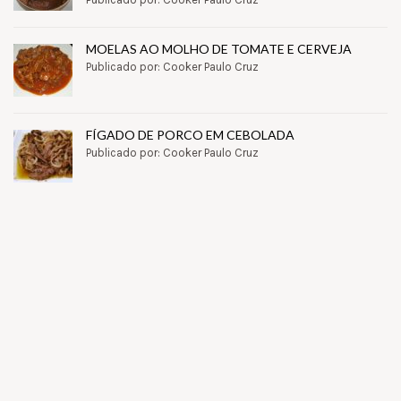
MOELAS AO MOLHO DE TOMATE E CERVEJA
Publicado por: Cooker Paulo Cruz
FÍGADO DE PORCO EM CEBOLADA
Publicado por: Cooker Paulo Cruz