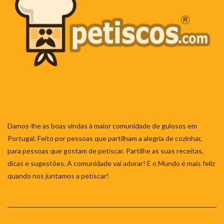
Damos-lhe as boas vindas à maior comunidade de gulosos em
Portugal. Feito por pessoas que partilham a alegria de cozinhar,
para pessoas que gostam de petiscar. Partilhe as suas receitas,
dicas e sugestões. A comunidade vai adorar! E o Mundo é mais feliz
quando nos juntamos a petiscar!