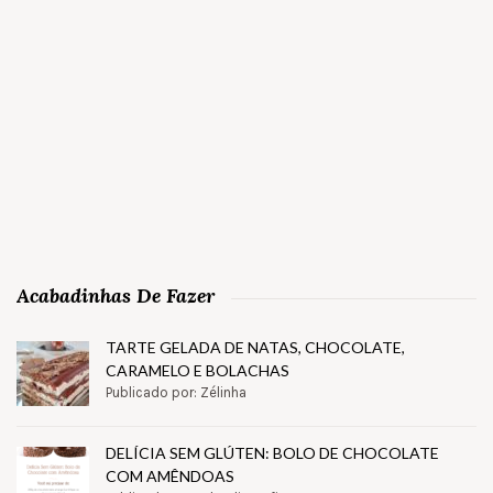
Acabadinhas De Fazer
TARTE GELADA DE NATAS, CHOCOLATE,
CARAMELO E BOLACHAS
Publicado por: Zélinha
DELÍCIA SEM GLÚTEN: BOLO DE CHOCOLATE
COM AMÊNDOAS