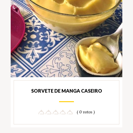
SORVETE DE MANGA CASEIRO
( 0 votos )