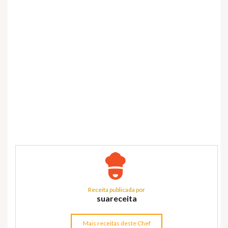
Receita publicada por
suareceita
Mais receitas deste Chef