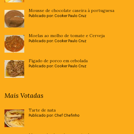
Mousse de chocolate caseira à portuguesa
Publicado por: Cooker Paulo Cruz
Moelas ao molho de tomate e Cerveja
Publicado por: Cooker Paulo Cruz
Fígado de porco em cebolada
Publicado por: Cooker Paulo Cruz
Mais Votadas
Tarte de nata
Publicado por: Chef Chefinho