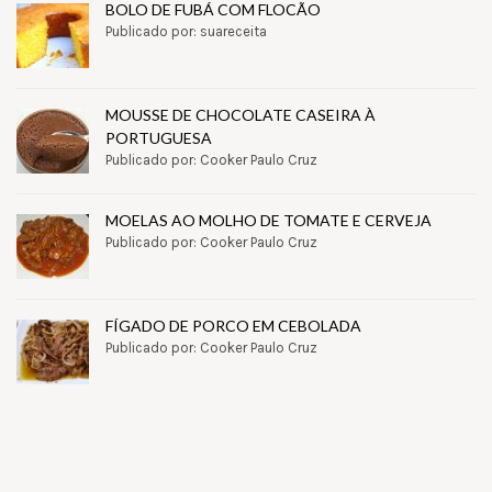
BOLO DE FUBÁ COM FLOCÃO
Publicado por: suareceita
MOUSSE DE CHOCOLATE CASEIRA À
PORTUGUESA
Publicado por: Cooker Paulo Cruz
MOELAS AO MOLHO DE TOMATE E CERVEJA
Publicado por: Cooker Paulo Cruz
FÍGADO DE PORCO EM CEBOLADA
Publicado por: Cooker Paulo Cruz