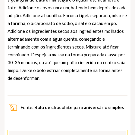
fofo. Adicione os ovos um a um, batendo bem depois de cada
adição. Adicione a baunilha. Em uma tigela separada, misture
a farinha, o bicarbonato de sódio, o sal e o cacau em pó.
Adicione os ingredientes secos aos ingredientes molhados
alternadamente com a água quente, começando e
terminando com os ingredientes secos. Misture até ficar
combinado. Despeje a massa na forma preparada e asse por
30-35 minutos, ou até que um palito inserido no centro saia
limpo. Deixe o bolo esfriar completamente na forma antes
de desenformar.
Fonte:
Bolo de chocolate para aniversário simples