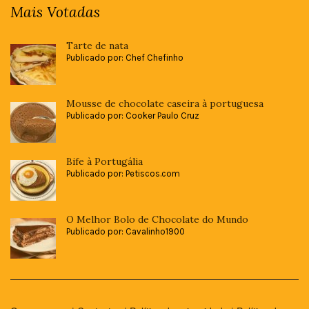
Mais Votadas
Tarte de nata
Publicado por: Chef Chefinho
Mousse de chocolate caseira à portuguesa
Publicado por: Cooker Paulo Cruz
Bife à Portugália
Publicado por: Petiscos.com
O Melhor Bolo de Chocolate do Mundo
Publicado por: Cavalinho1900