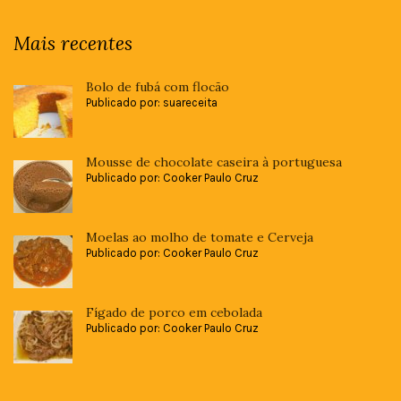
Mais recentes
Bolo de fubá com flocão
Publicado por: suareceita
Mousse de chocolate caseira à portuguesa
Publicado por: Cooker Paulo Cruz
Moelas ao molho de tomate e Cerveja
Publicado por: Cooker Paulo Cruz
Fígado de porco em cebolada
Publicado por: Cooker Paulo Cruz