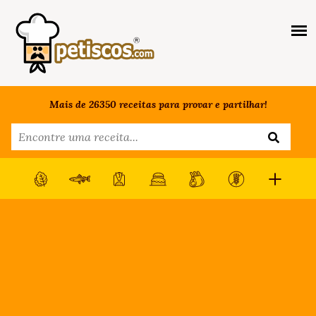
Mais de 26350 receitas para provar e partilhar!