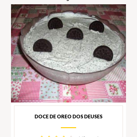
DOCE DE OREO DOS DEUSES