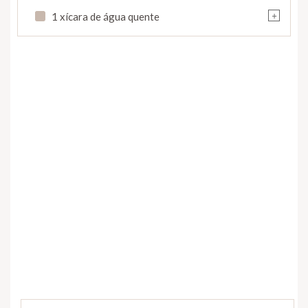
+
1 xícara de água quente