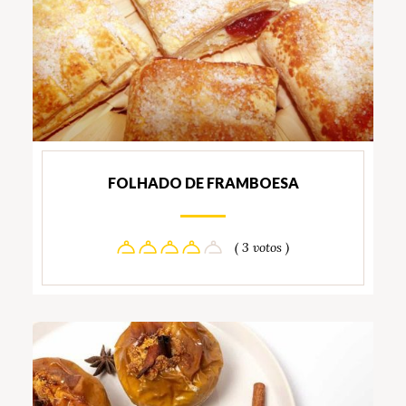
FOLHADO DE FRAMBOESA
( 3 votos )