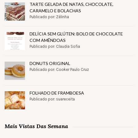
TARTE GELADA DE NATAS, CHOCOLATE,
CARAMELO E BOLACHAS
Publicado por: Zélinha
DELÍCIA SEM GLÚTEN: BOLO DE CHOCOLATE
COM AMÊNDOAS
Publicado por: Claudia Sofia
DONUTS ORIGINAL
Publicado por: Cooker Paulo Cruz
FOLHADO DE FRAMBOESA
Publicado por: suareceita
Mais Vistas Das Semana