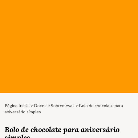
Página Inicial
>
Doces e Sobremesas
> Bolo de chocolate para
aniversário simples
Bolo de chocolate para aniversário
simples