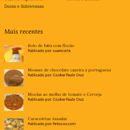
Doces e Sobremesas
Mais recentes
Bolo de fubá com flocão
Publicado por: suareceita
Mousse de chocolate caseira à portuguesa
Publicado por: Cooker Paulo Cruz
Moelas ao molho de tomate e Cerveja
Publicado por: Cooker Paulo Cruz
Caracoletas Assadas
Publicado por: Petiscos.com