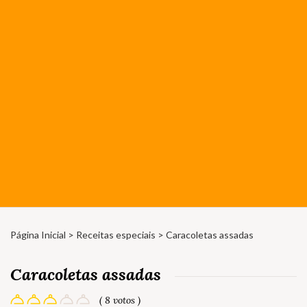
Página Inicial
>
Receitas especiais
> Caracoletas assadas
Caracoletas assadas
( 8 votos )