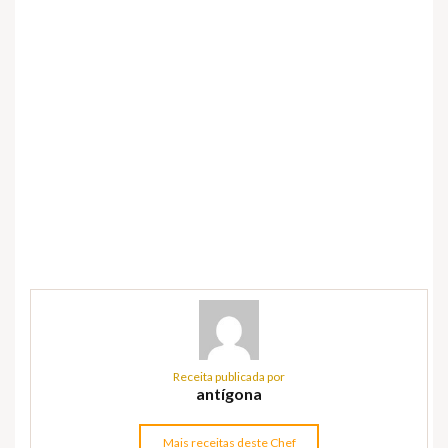
Receita publicada por
antígona
Mais receitas deste Chef