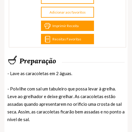
Adicionar aos favoritos
Imprimir Receita
Receitas Favoritas
Preparação
- Lave as caracoletas em 2 águas.
- Polvilhe com sal um tabuleiro que possa levar à grelha.
Leve ao grelhador e deixe grelhar. As caracoletas estão
assadas quando apresentarem no orificio uma crosta de sal
seca. Assim, as caracoletas ficarão bem assadas e no ponto a
nível de sal.