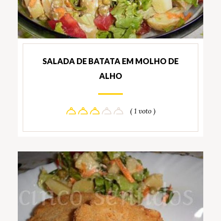
SALADA DE BATATA EM MOLHO DE
ALHO
( 1 voto )