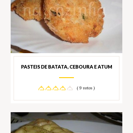
PASTEIS DE BATATA, CEBOURA E ATUM
( 9 votos )