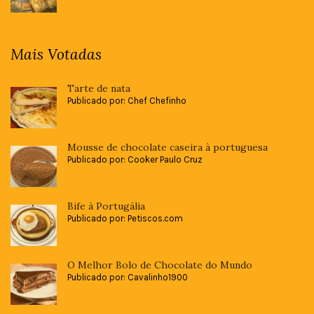
Mais Votadas
Tarte de nata
Publicado por: Chef Chefinho
Mousse de chocolate caseira à portuguesa
Publicado por: Cooker Paulo Cruz
Bife à Portugália
Publicado por: Petiscos.com
O Melhor Bolo de Chocolate do Mundo
Publicado por: Cavalinho1900