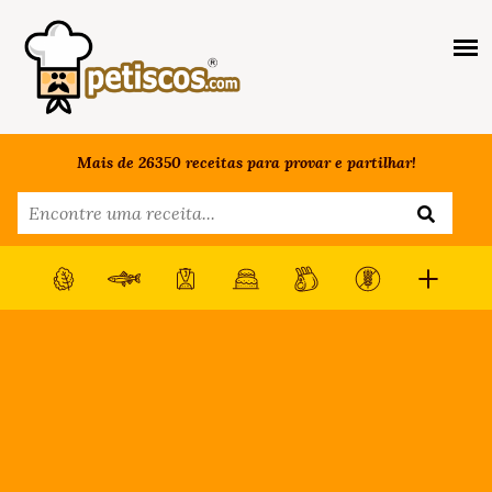
Mais de 26350 receitas para provar e partilhar!