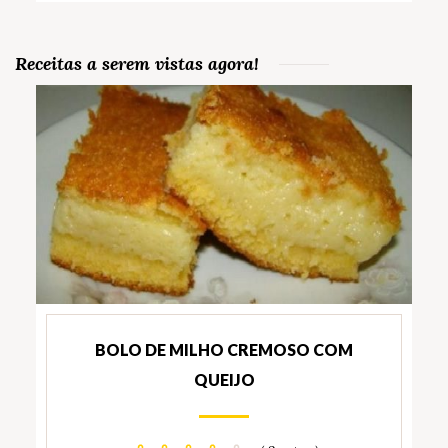
Receitas a serem vistas agora!
BOLO DE MILHO CREMOSO COM
QUEIJO