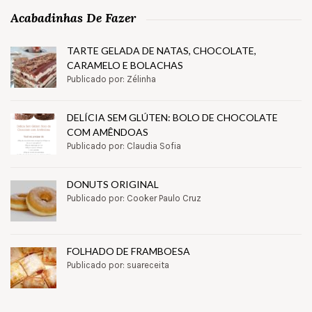
Acabadinhas De Fazer
TARTE GELADA DE NATAS, CHOCOLATE,
CARAMELO E BOLACHAS
Publicado por: Zélinha
DELÍCIA SEM GLÚTEN: BOLO DE CHOCOLATE
COM AMÊNDOAS
Publicado por: Claudia Sofia
DONUTS ORIGINAL
Publicado por: Cooker Paulo Cruz
FOLHADO DE FRAMBOESA
Publicado por: suareceita