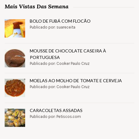
Mais Vistas Das Semana
BOLO DE FUBÁ COM FLOCÃO
Publicado por: suareceita
MOUSSE DE CHOCOLATE CASEIRA À
PORTUGUESA
Publicado por: Cooker Paulo Cruz
MOELAS AO MOLHO DE TOMATE E CERVEJA
Publicado por: Cooker Paulo Cruz
CARACOLETAS ASSADAS
Publicado por: Petiscos.com