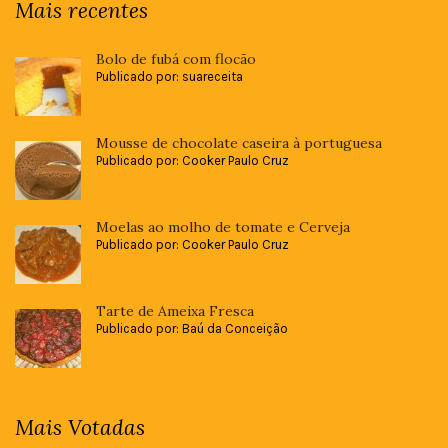
Mais recentes
Bolo de fubá com flocão
Publicado por: suareceita
Mousse de chocolate caseira à portuguesa
Publicado por: Cooker Paulo Cruz
Moelas ao molho de tomate e Cerveja
Publicado por: Cooker Paulo Cruz
Tarte de Ameixa Fresca
Publicado por: Baú da Conceição
Mais Votadas