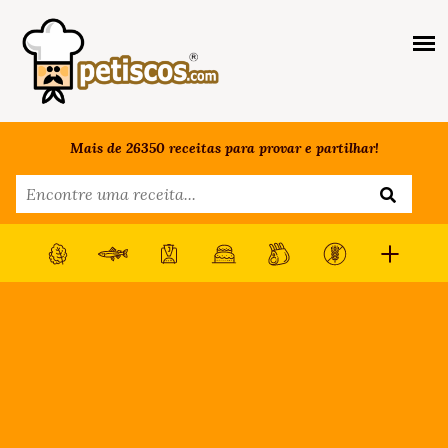
Mais de 26350 receitas para provar e partilhar!