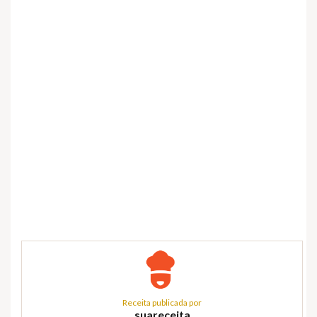
Receita publicada por
suareceita