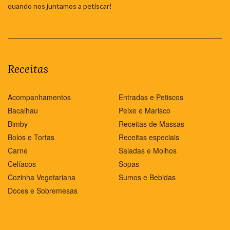
quando nos juntamos a petiscar!
Receitas
Acompanhamentos
Entradas e Petiscos
Bacalhau
Peixe e Marisco
Bimby
Receitas de Massas
Bolos e Tortas
Receitas especiais
Carne
Saladas e Molhos
Celíacos
Sopas
Cozinha Vegetariana
Sumos e Bebidas
Doces e Sobremesas