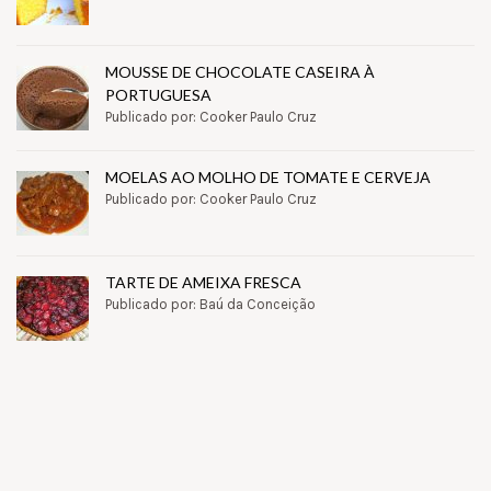
MOUSSE DE CHOCOLATE CASEIRA À
PORTUGUESA
Publicado por: Cooker Paulo Cruz
MOELAS AO MOLHO DE TOMATE E CERVEJA
Publicado por: Cooker Paulo Cruz
TARTE DE AMEIXA FRESCA
Publicado por: Baú da Conceição