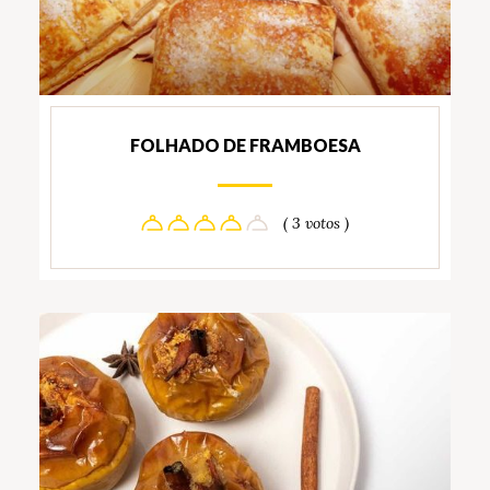
FOLHADO DE FRAMBOESA
( 3 votos )