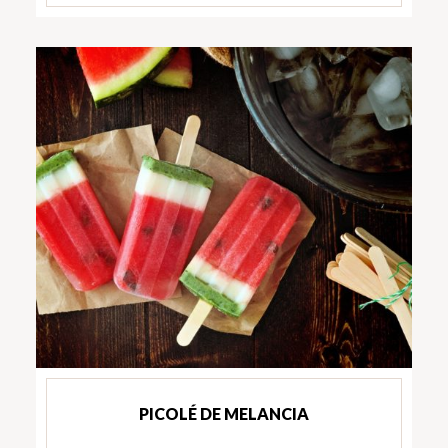
PICOLÉ DE MELANCIA