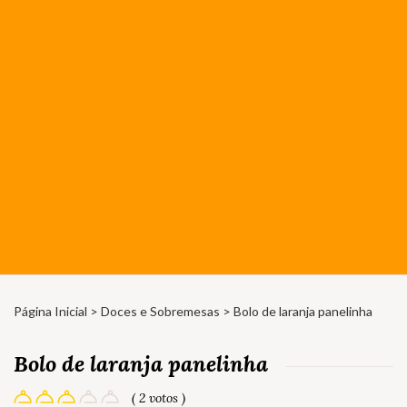
Página Inicial
>
Doces e Sobremesas
> Bolo de laranja panelinha
Bolo de laranja panelinha
( 2 votos )