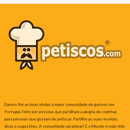
Damos-lhe as boas vindas à maior comunidade de gulosos em
Portugal. Feito por pessoas que partilham a alegria de cozinhar,
para pessoas que gostam de petiscar. Partilhe as suas receitas,
dicas e sugestões. A comunidade vai adorar! E o Mundo é mais feliz