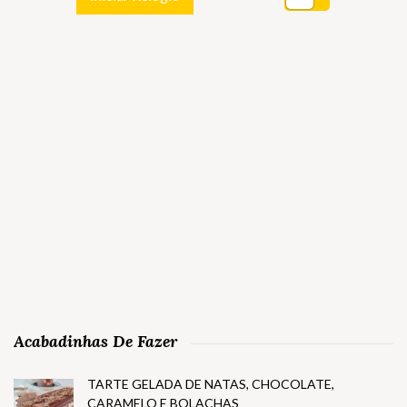
Acabadinhas De Fazer
TARTE GELADA DE NATAS, CHOCOLATE,
CARAMELO E BOLACHAS