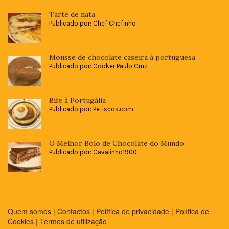
Tarte de nata
Publicado por: Chef Chefinho
Mousse de chocolate caseira à portuguesa
Publicado por: Cooker Paulo Cruz
Bife à Portugália
Publicado por: Petiscos.com
O Melhor Bolo de Chocolate do Mundo
Publicado por: Cavalinho1900
Quem somos
|
Contactos
|
Política de privacidade
|
Política de
Cookies
|
Termos de utilização