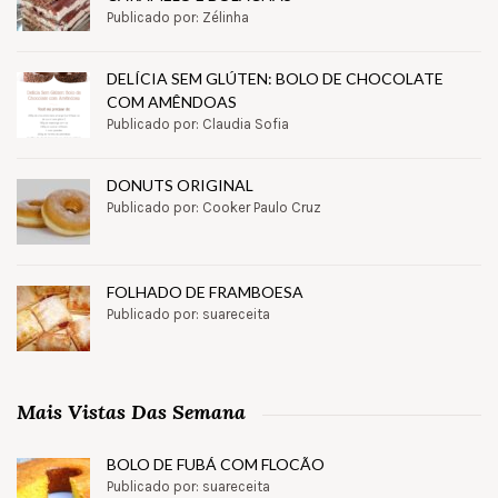
Publicado por: Zélinha
DELÍCIA SEM GLÚTEN: BOLO DE CHOCOLATE
COM AMÊNDOAS
Publicado por: Claudia Sofia
DONUTS ORIGINAL
Publicado por: Cooker Paulo Cruz
FOLHADO DE FRAMBOESA
Publicado por: suareceita
Mais Vistas Das Semana
BOLO DE FUBÁ COM FLOCÃO
Publicado por: suareceita