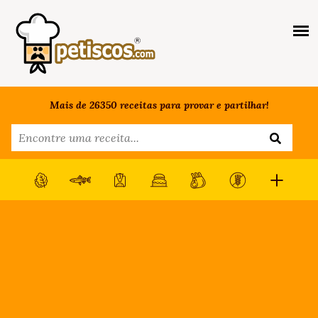
Mais de 26350 receitas para provar e partilhar!