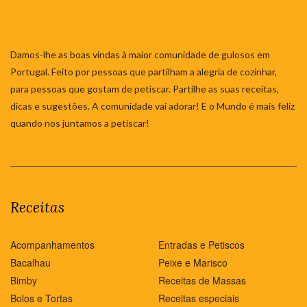
Damos-lhe as boas vindas à maior comunidade de gulosos em
Portugal. Feito por pessoas que partilham a alegria de cozinhar,
para pessoas que gostam de petiscar. Partilhe as suas receitas,
dicas e sugestões. A comunidade vai adorar! E o Mundo é mais feliz
quando nos juntamos a petiscar!
Receitas
Acompanhamentos
Entradas e Petiscos
Bacalhau
Peixe e Marisco
Bimby
Receitas de Massas
Bolos e Tortas
Receitas especiais