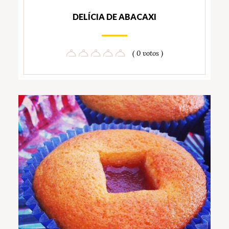
DELÍCIA DE ABACAXI
( 0 votos )