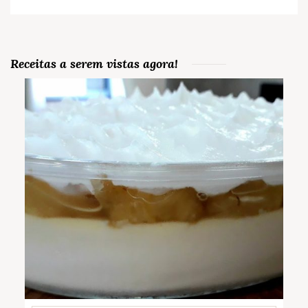
Receitas a serem vistas agora!