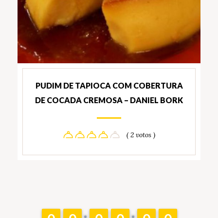
PUDIM DE TAPIOCA COM COBERTURA
DE COCADA CREMOSA – DANIEL BORK
( 2 votos )