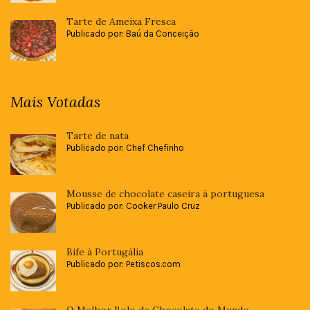
Tarte de Ameixa Fresca
Publicado por: Baú da Conceição
Mais Votadas
Tarte de nata
Publicado por: Chef Chefinho
Mousse de chocolate caseira à portuguesa
Publicado por: Cooker Paulo Cruz
Bife à Portugália
Publicado por: Petiscos.com