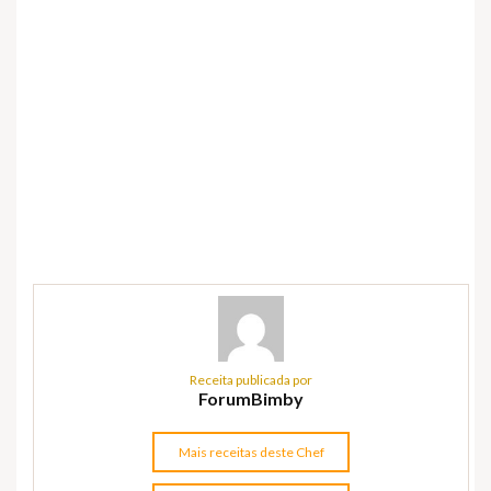
Receita publicada por
ForumBimby
Mais receitas deste Chef