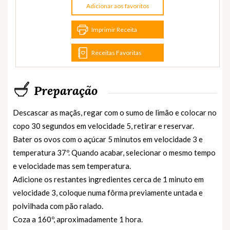
Adicionar aos favoritos
Imprimir Receita
Receitas Favoritas
Preparação
Descascar as maçãs, regar com o sumo de limão e colocar no
copo 30 segundos em velocidade 5, retirar e reservar.
Bater os ovos com o açúcar 5 minutos em velocidade 3 e
temperatura 37º. Quando acabar, selecionar o mesmo tempo
e velocidade mas sem temperatura.
Adicione os restantes ingredientes cerca de 1 minuto em
velocidade 3, coloque numa fôrma previamente untada e
polvilhada com pão ralado.
Coza a 160º, aproximadamente 1 hora.