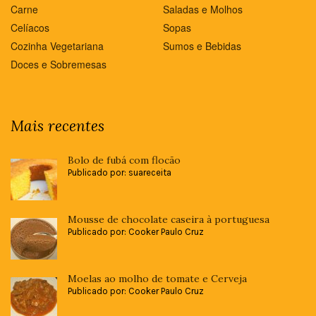
Carne
Saladas e Molhos
Celíacos
Sopas
Cozinha Vegetariana
Sumos e Bebidas
Doces e Sobremesas
Mais recentes
Bolo de fubá com flocão
Publicado por: suareceita
Mousse de chocolate caseira à portuguesa
Publicado por: Cooker Paulo Cruz
Moelas ao molho de tomate e Cerveja
Publicado por: Cooker Paulo Cruz