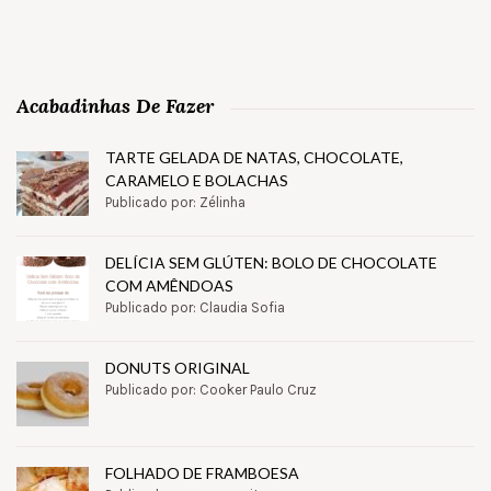
Acabadinhas De Fazer
TARTE GELADA DE NATAS, CHOCOLATE,
CARAMELO E BOLACHAS
Publicado por: Zélinha
DELÍCIA SEM GLÚTEN: BOLO DE CHOCOLATE
COM AMÊNDOAS
Publicado por: Claudia Sofia
DONUTS ORIGINAL
Publicado por: Cooker Paulo Cruz
FOLHADO DE FRAMBOESA