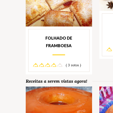
FOLHADO DE
FRAMBOESA
( 3 votos )
Receitas a serem vistas agora!