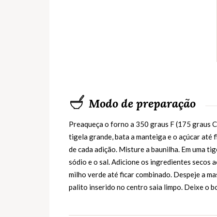
Modo de preparação
Preaqueça o forno a 350 graus F (175 graus C
tigela grande, bata a manteiga e o açúcar até 
de cada adição. Misture a baunilha. Em uma tig
sódio e o sal. Adicione os ingredientes secos
milho verde até ficar combinado. Despeje a ma
palito inserido no centro saia limpo. Deixe o 