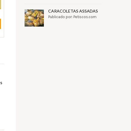
CARACOLETAS ASSADAS
Publicado por: Petiscos.com
is