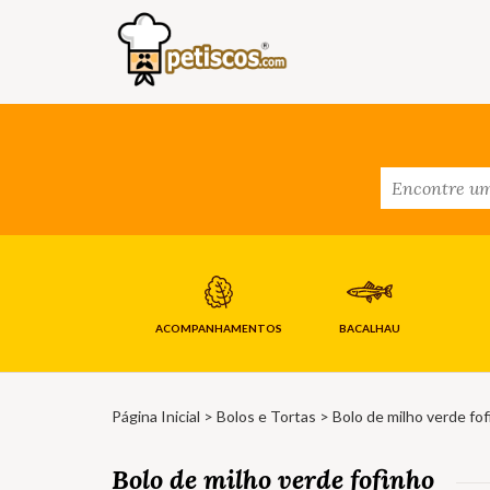
ACOMPANHAMENTOS
BACALHAU
Página Inicial
>
Bolos e Tortas
> Bolo de milho verde fo
Bolo de milho verde fofinho