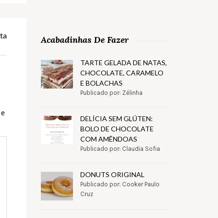
ta
Acabadinhas De Fazer
TARTE GELADA DE NATAS,
CHOCOLATE, CARAMELO
E BOLACHAS
Publicado por: Zélinha
 e
DELÍCIA SEM GLÚTEN:
BOLO DE CHOCOLATE
COM AMÊNDOAS
Publicado por: Claudia Sofia
DONUTS ORIGINAL
Publicado por: Cooker Paulo
Cruz