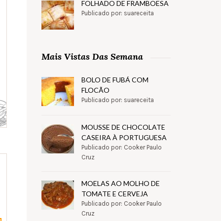
FOLHADO DE FRAMBOESA
Publicado por: suareceita
Mais Vistas Das Semana
BOLO DE FUBÁ COM
FLOCÃO
Publicado por: suareceita
MOUSSE DE CHOCOLATE
CASEIRA À PORTUGUESA
Publicado por: Cooker Paulo
Cruz
MOELAS AO MOLHO DE
TOMATE E CERVEJA
Publicado por: Cooker Paulo
Cruz