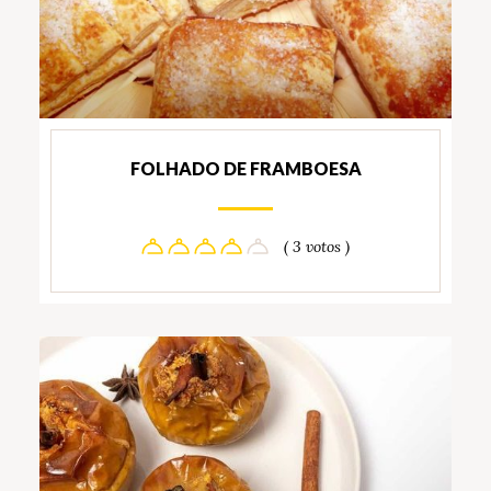
FOLHADO DE FRAMBOESA
( 3 votos )