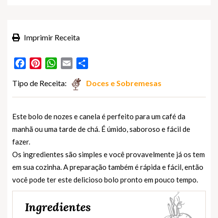
Imprimir Receita
Facebook
Pinterest
WhatsApp
Email
Partilhar
Tipo de Receita:
Doces e Sobremesas
Este bolo de nozes e canela é perfeito para um café da
manhã ou uma tarde de chá. É úmido, saboroso e fácil de
fazer.
Os ingredientes são simples e você provavelmente já os tem
em sua cozinha. A preparação também é rápida e fácil, então
você pode ter este delicioso bolo pronto em pouco tempo.
Ingredientes