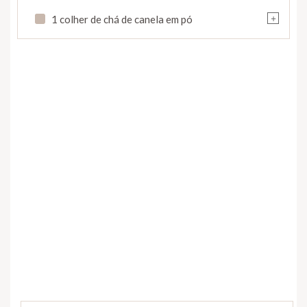
+
1 colher de chá de canela em pó