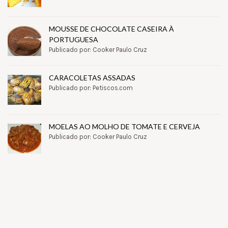
MOUSSE DE CHOCOLATE CASEIRA À
PORTUGUESA
Publicado por: Cooker Paulo Cruz
CARACOLETAS ASSADAS
Publicado por: Petiscos.com
MOELAS AO MOLHO DE TOMATE E CERVEJA
Publicado por: Cooker Paulo Cruz