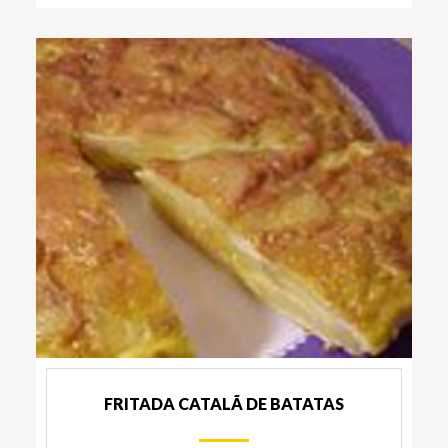
FRITADA CATALÃ DE BATATAS