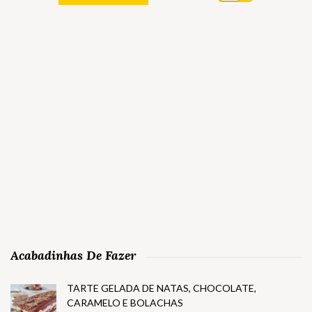
Acabadinhas De Fazer
TARTE GELADA DE NATAS, CHOCOLATE,
CARAMELO E BOLACHAS