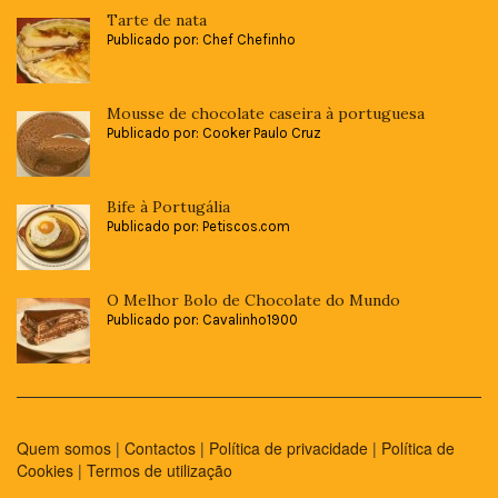
Tarte de nata
Publicado por: Chef Chefinho
Mousse de chocolate caseira à portuguesa
Publicado por: Cooker Paulo Cruz
Bife à Portugália
Publicado por: Petiscos.com
O Melhor Bolo de Chocolate do Mundo
Publicado por: Cavalinho1900
Quem somos
|
Contactos
|
Política de privacidade
|
Política de
Cookies
|
Termos de utilização