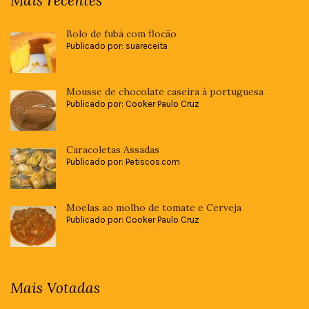
Mais recentes
Bolo de fubá com flocão
Publicado por: suareceita
Mousse de chocolate caseira à portuguesa
Publicado por: Cooker Paulo Cruz
Caracoletas Assadas
Publicado por: Petiscos.com
Moelas ao molho de tomate e Cerveja
Publicado por: Cooker Paulo Cruz
Mais Votadas