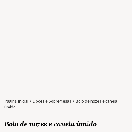
Página Inicial
>
Doces e Sobremesas
> Bolo de nozes e canela
úmido
Bolo de nozes e canela úmido