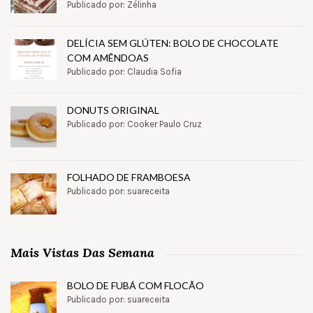
Publicado por: Zélinha
DELÍCIA SEM GLÚTEN: BOLO DE CHOCOLATE
COM AMÊNDOAS
Publicado por: Claudia Sofia
DONUTS ORIGINAL
Publicado por: Cooker Paulo Cruz
FOLHADO DE FRAMBOESA
Publicado por: suareceita
Mais Vistas Das Semana
BOLO DE FUBÁ COM FLOCÃO
Publicado por: suareceita