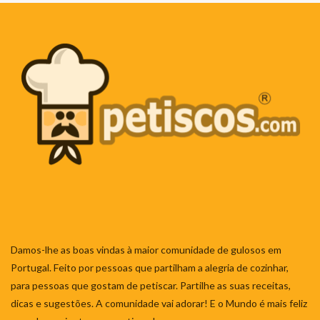
Damos-lhe as boas vindas à maior comunidade de gulosos em
Portugal. Feito por pessoas que partilham a alegria de cozinhar,
para pessoas que gostam de petiscar. Partilhe as suas receitas,
dicas e sugestões. A comunidade vai adorar! E o Mundo é mais feliz