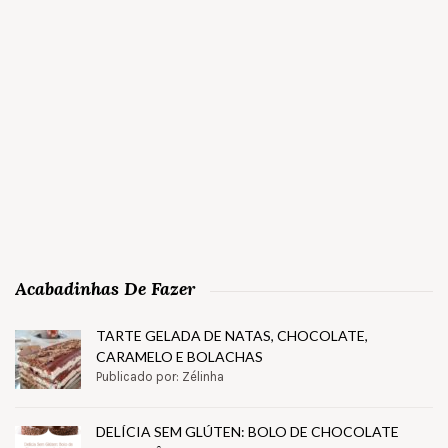
Acabadinhas De Fazer
TARTE GELADA DE NATAS, CHOCOLATE,
CARAMELO E BOLACHAS
Publicado por: Zélinha
DELÍCIA SEM GLÚTEN: BOLO DE CHOCOLATE