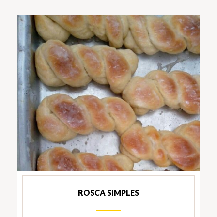
ROSCA SIMPLES