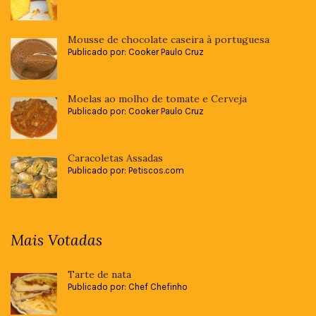
Mousse de chocolate caseira à portuguesa
Publicado por: Cooker Paulo Cruz
Moelas ao molho de tomate e Cerveja
Publicado por: Cooker Paulo Cruz
Caracoletas Assadas
Publicado por: Petiscos.com
Mais Votadas
Tarte de nata
Publicado por: Chef Chefinho