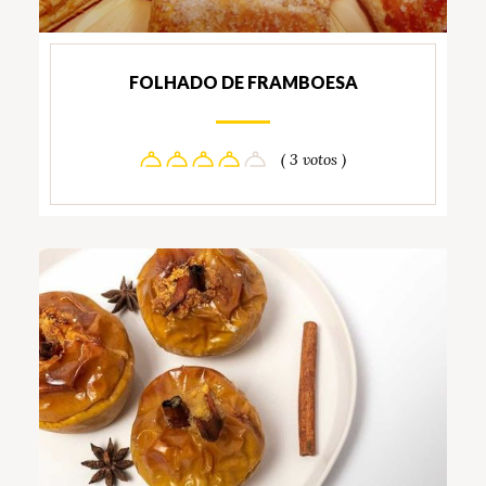
FOLHADO DE FRAMBOESA
( 3 votos )