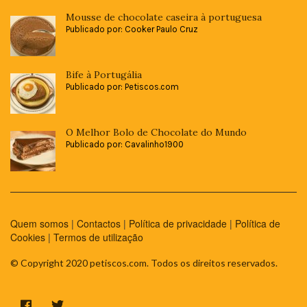
Mousse de chocolate caseira à portuguesa
Publicado por: Cooker Paulo Cruz
Bife à Portugália
Publicado por: Petiscos.com
O Melhor Bolo de Chocolate do Mundo
Publicado por: Cavalinho1900
Quem somos
|
Contactos
|
Política de privacidade
|
Política de
Cookies
|
Termos de utilização
© Copyright 2020 petiscos.com. Todos os direitos reservados.