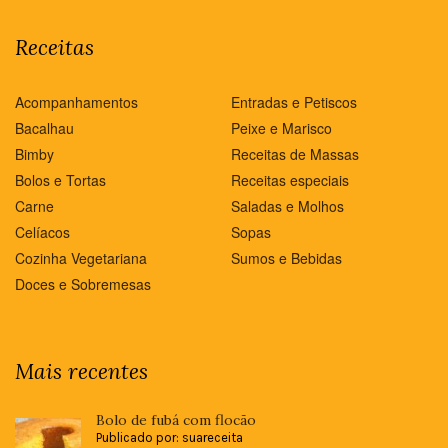
Receitas
Acompanhamentos
Entradas e Petiscos
Bacalhau
Peixe e Marisco
Bimby
Receitas de Massas
Bolos e Tortas
Receitas especiais
Carne
Saladas e Molhos
Celíacos
Sopas
Cozinha Vegetariana
Sumos e Bebidas
Doces e Sobremesas
Mais recentes
Bolo de fubá com flocão
Publicado por: suareceita