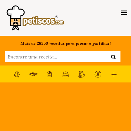
Mais de 26350 receitas para provar e partilhar!