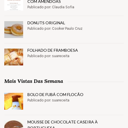
COM AMÊNDOAS
Publicado por: Claudia Sofia
DONUTS ORIGINAL
Publicado por: Cooker Paulo Cruz
FOLHADO DE FRAMBOESA
Publicado por: suareceita
Mais Vistas Das Semana
BOLO DE FUBÁ COM FLOCÃO
Publicado por: suareceita
MOUSSE DE CHOCOLATE CASEIRA À
PORTUGUESA