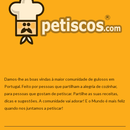
Damos-lhe as boas vindas à maior comunidade de gulosos em
Portugal. Feito por pessoas que partilham a alegria de cozinhar,
para pessoas que gostam de petiscar. Partilhe as suas receitas,
dicas e sugestões. A comunidade vai adorar! E o Mundo é mais feliz
quando nos juntamos a petiscar!