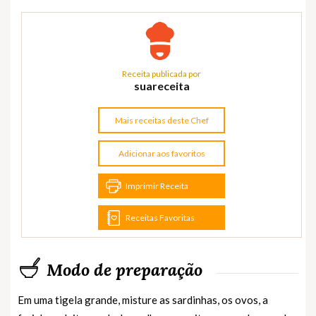
Receita publicada por
suareceita
Mais receitas deste Chef
Adicionar aos favoritos
Imprimir Receita
Receitas Favoritas
Modo de preparação
Em uma tigela grande, misture as sardinhas, os ovos, a