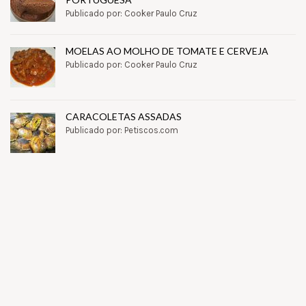
Publicado por: Cooker Paulo Cruz
MOELAS AO MOLHO DE TOMATE E CERVEJA
Publicado por: Cooker Paulo Cruz
CARACOLETAS ASSADAS
Publicado por: Petiscos.com