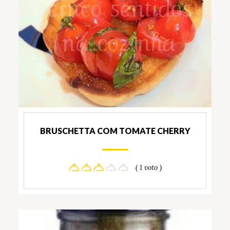
BRUSCHETTA COM TOMATE CHERRY
( 1 voto )