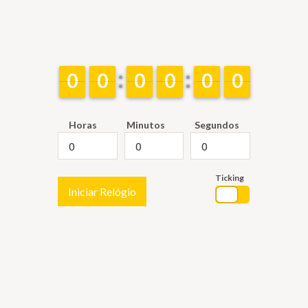
9
9
0
0
9
9
0
0
9
9
0
0
9
9
0
0
9
9
0
0
9
9
0
0
Horas
Minutos
Segundos
Ticking
Iniciar Relógio