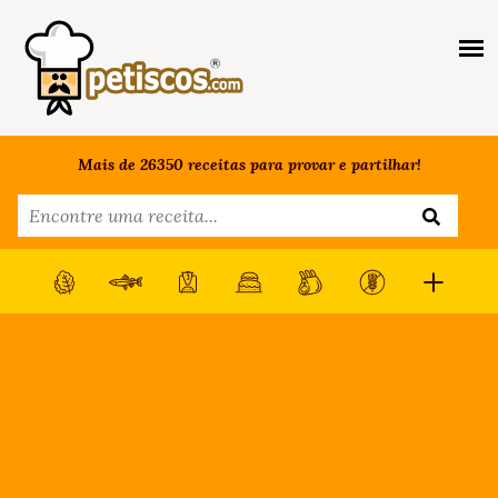
Mais de 26350 receitas para provar e partilhar!