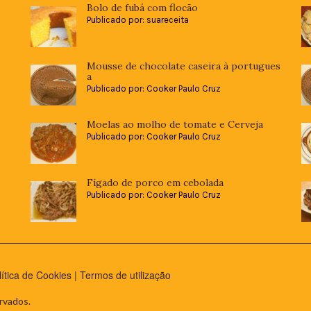
Bolo de fubá com flocão
Publicado por: suareceita
Mousse de chocolate caseira à portugues
a
Publicado por: Cooker Paulo Cruz
Moelas ao molho de tomate e Cerveja
Publicado por: Cooker Paulo Cruz
Fígado de porco em cebolada
Publicado por: Cooker Paulo Cruz
lítica de Cookies
|
Termos de utilização
rvados.