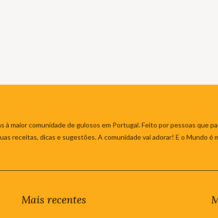
s à maior comunidade de gulosos em Portugal. Feito por pessoas que par
 suas receitas, dicas e sugestões. A comunidade vai adorar! E o Mundo é 
Mais recentes
M