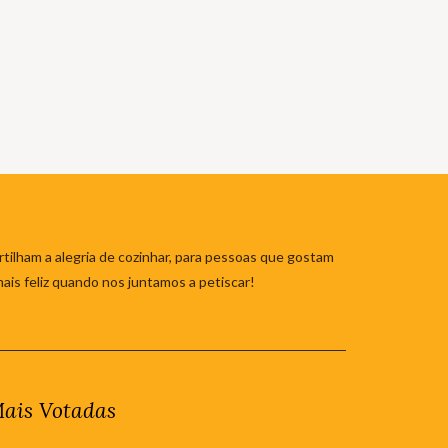
tilham a alegria de cozinhar, para pessoas que gostam
mais feliz quando nos juntamos a petiscar!
ais Votadas