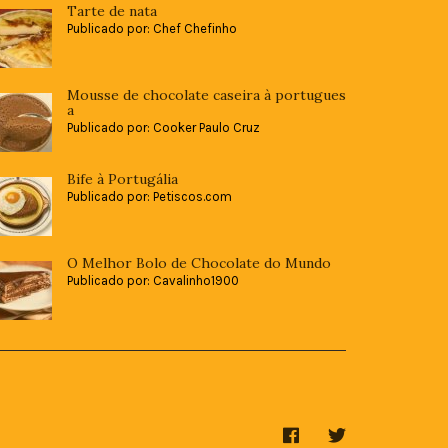
Tarte de nata
Publicado por: Chef Chefinho
Mousse de chocolate caseira à portugues
a
Publicado por: Cooker Paulo Cruz
Bife à Portugália
Publicado por: Petiscos.com
O Melhor Bolo de Chocolate do Mundo
Publicado por: Cavalinho1900