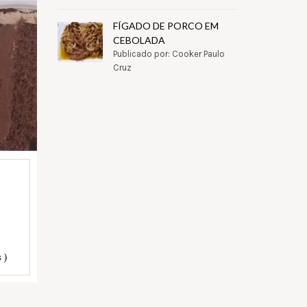
FÍGADO DE PORCO EM
CEBOLADA
Publicado por: Cooker Paulo
Cruz
 )