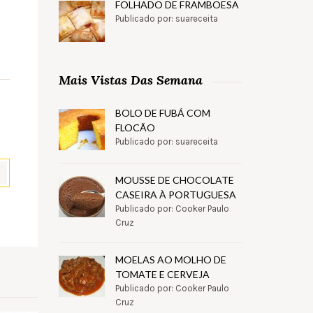
FOLHADO DE FRAMBOESA
Publicado por: suareceita
Mais Vistas Das Semana
BOLO DE FUBÁ COM
FLOCÃO
Publicado por: suareceita
MOUSSE DE CHOCOLATE
CASEIRA À PORTUGUESA
Publicado por: Cooker Paulo
pp
il
Partilhar
Cruz
MOELAS AO MOLHO DE
TOMATE E CERVEJA
Publicado por: Cooker Paulo
Cruz