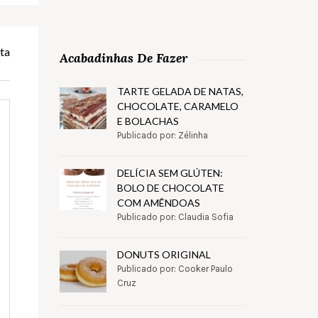
ta
Acabadinhas De Fazer
TARTE GELADA DE NATAS,
CHOCOLATE, CARAMELO
E BOLACHAS
Publicado por: Zélinha
DELÍCIA SEM GLÚTEN:
BOLO DE CHOCOLATE
COM AMÊNDOAS
Publicado por: Claudia Sofia
DONUTS ORIGINAL
Publicado por: Cooker Paulo
Cruz