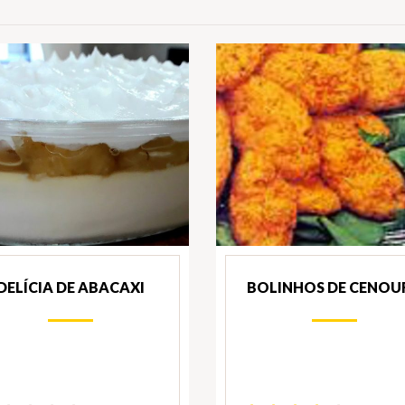
DELÍCIA DE ABACAXI
BOLINHOS DE CENOU