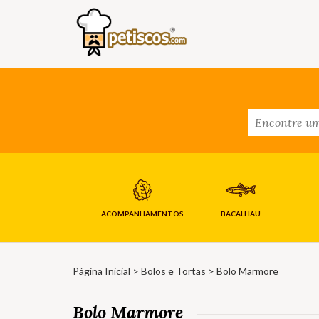
ACOMPANHAMENTOS
BACALHAU
Página Inicial
>
Bolos e Tortas
> Bolo Marmore
Bolo Marmore