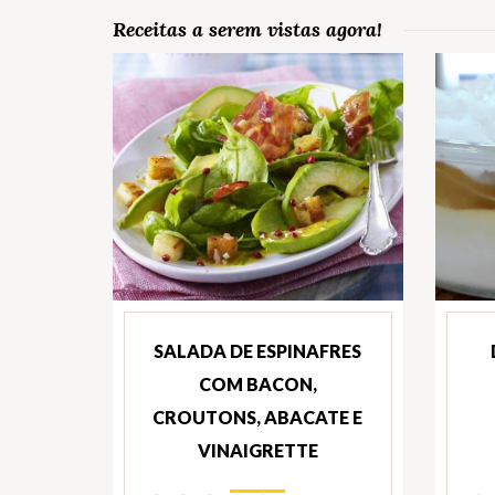
Receitas a serem vistas agora!
SALADA DE ESPINAFRES
COM BACON,
CROUTONS, ABACATE E
VINAIGRETTE