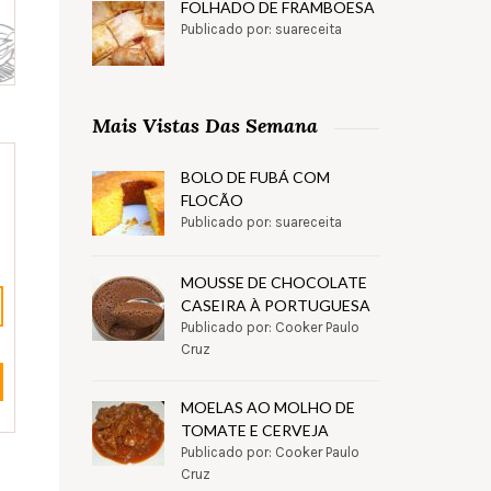
FOLHADO DE FRAMBOESA
Publicado por: suareceita
Mais Vistas Das Semana
BOLO DE FUBÁ COM
FLOCÃO
Publicado por: suareceita
MOUSSE DE CHOCOLATE
CASEIRA À PORTUGUESA
Publicado por: Cooker Paulo
Cruz
MOELAS AO MOLHO DE
TOMATE E CERVEJA
Publicado por: Cooker Paulo
Cruz