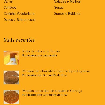
Carne
Saladas e Molhos
Celíacos
Sopas
Cozinha Vegetariana
Sumos e Bebidas
Doces e Sobremesas
Mais recentes
Bolo de fubá com flocão
Publicado por: suareceita
Mousse de chocolate caseira à portuguesa
Publicado por: Cooker Paulo Cruz
Moelas ao molho de tomate e Cerveja
Publicado por: Cooker Paulo Cruz