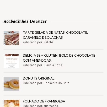
Acabadinhas De Fazer
TARTE GELADA DE NATAS, CHOCOLATE,
CARAMELO E BOLACHAS
Publicado por: Zélinha
DELÍCIA SEM GLÚTEN: BOLO DE CHOCOLATE
COM AMÊNDOAS
Publicado por: Claudia Sofia
DONUTS ORIGINAL
Publicado por: Cooker Paulo Cruz
FOLHADO DE FRAMBOESA
Publicado por: suareceita