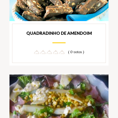
QUADRADINHO DE AMENDOIM
( 0 votos )