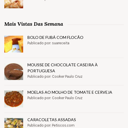
Mais Vistas Das Semana
BOLO DE FUBÁ COM FLOCÃO
Publicado por: suareceita
MOUSSE DE CHOCOLATE CASEIRA À
PORTUGUESA
Publicado por: Cooker Paulo Cruz
MOELAS AO MOLHO DE TOMATE E CERVEJA
Publicado por: Cooker Paulo Cruz
CARACOLETAS ASSADAS
Publicado por: Petiscos.com