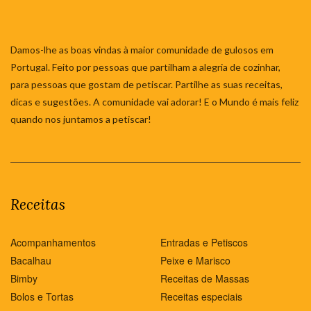
Damos-lhe as boas vindas à maior comunidade de gulosos em
Portugal. Feito por pessoas que partilham a alegria de cozinhar,
para pessoas que gostam de petiscar. Partilhe as suas receitas,
dicas e sugestões. A comunidade vai adorar! E o Mundo é mais feliz
quando nos juntamos a petiscar!
Receitas
Acompanhamentos
Entradas e Petiscos
Bacalhau
Peixe e Marisco
Bimby
Receitas de Massas
Bolos e Tortas
Receitas especiais