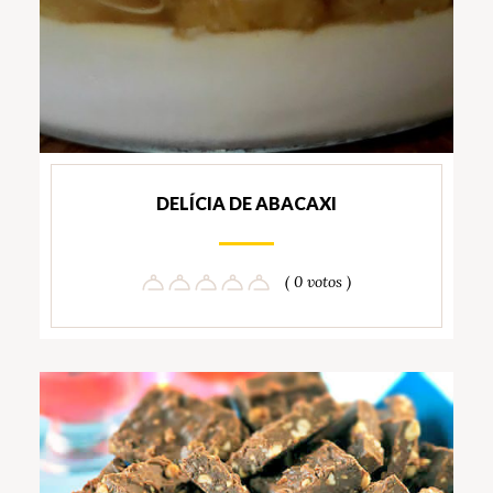
DELÍCIA DE ABACAXI
( 0 votos )