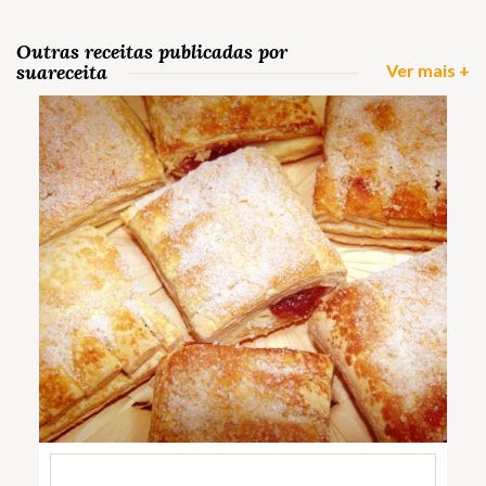
Outras receitas publicadas por
suareceita
Ver mais +