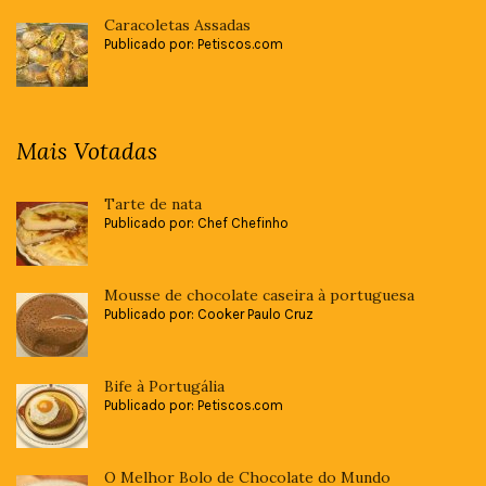
Caracoletas Assadas
Publicado por: Petiscos.com
Mais Votadas
Tarte de nata
Publicado por: Chef Chefinho
Mousse de chocolate caseira à portuguesa
Publicado por: Cooker Paulo Cruz
Bife à Portugália
Publicado por: Petiscos.com
O Melhor Bolo de Chocolate do Mundo