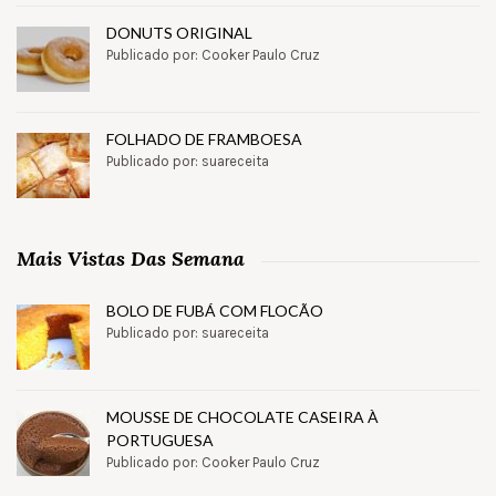
DONUTS ORIGINAL
Publicado por: Cooker Paulo Cruz
FOLHADO DE FRAMBOESA
Publicado por: suareceita
Mais Vistas Das Semana
BOLO DE FUBÁ COM FLOCÃO
Publicado por: suareceita
MOUSSE DE CHOCOLATE CASEIRA À
PORTUGUESA
Publicado por: Cooker Paulo Cruz