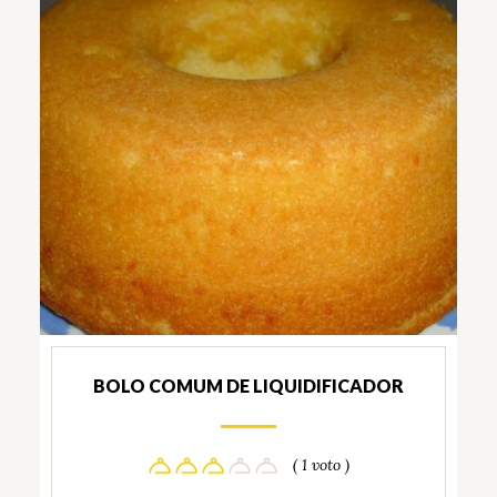
BOLO COMUM DE LIQUIDIFICADOR
( 1 voto )