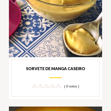
SORVETE DE MANGA CASEIRO
( 0 votos )