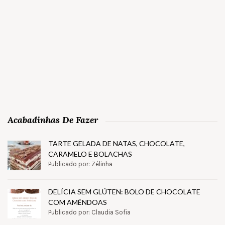
Acabadinhas De Fazer
TARTE GELADA DE NATAS, CHOCOLATE,
CARAMELO E BOLACHAS
Publicado por: Zélinha
DELÍCIA SEM GLÚTEN: BOLO DE CHOCOLATE
COM AMÊNDOAS
Publicado por: Claudia Sofia