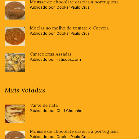
Mousse de chocolate caseira à portuguesa
Publicado por: Cooker Paulo Cruz
Moelas ao molho de tomate e Cerveja
Publicado por: Cooker Paulo Cruz
Caracoletas Assadas
Publicado por: Petiscos.com
Mais Votadas
Tarte de nata
Publicado por: Chef Chefinho
Mousse de chocolate caseira à portuguesa
Publicado por: Cooker Paulo Cruz