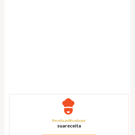
Receita publicada por
suareceita