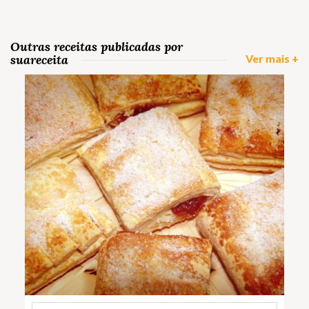
Outras receitas publicadas por
suareceita
Ver mais +