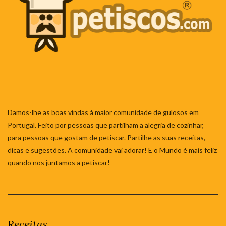
Damos-lhe as boas vindas à maior comunidade de gulosos em
Portugal. Feito por pessoas que partilham a alegria de cozinhar,
para pessoas que gostam de petiscar. Partilhe as suas receitas,
dicas e sugestões. A comunidade vai adorar! E o Mundo é mais feliz
quando nos juntamos a petiscar!
Receitas