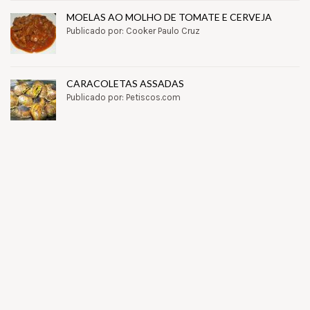
MOELAS AO MOLHO DE TOMATE E CERVEJA
Publicado por: Cooker Paulo Cruz
CARACOLETAS ASSADAS
Publicado por: Petiscos.com