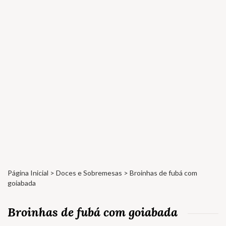
Página Inicial
>
Doces e Sobremesas
> Broinhas de fubá com
goiabada
Broinhas de fubá com goiabada