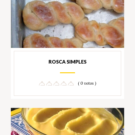
ROSCA SIMPLES
( 0 votos )