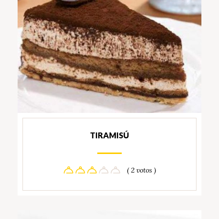
TIRAMISÚ
( 2 votos )