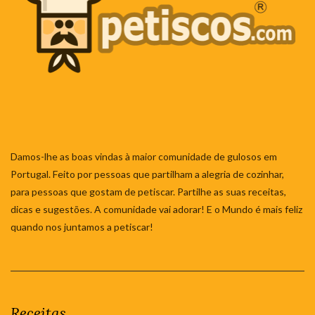
Damos-lhe as boas vindas à maior comunidade de gulosos em
Portugal. Feito por pessoas que partilham a alegria de cozinhar,
para pessoas que gostam de petiscar. Partilhe as suas receitas,
dicas e sugestões. A comunidade vai adorar! E o Mundo é mais feliz
quando nos juntamos a petiscar!
Receitas