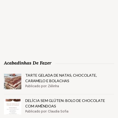
Acabadinhas De Fazer
TARTE GELADA DE NATAS, CHOCOLATE,
CARAMELO E BOLACHAS
Publicado por: Zélinha
DELÍCIA SEM GLÚTEN: BOLO DE CHOCOLATE
COM AMÊNDOAS
Publicado por: Claudia Sofia