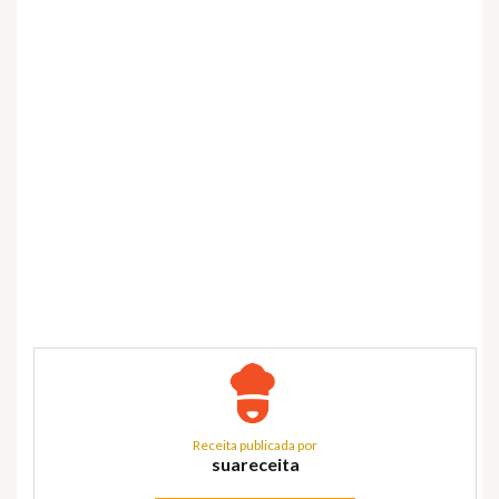
Receita publicada por
suareceita