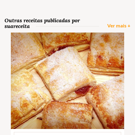
Outras receitas publicadas por
suareceita
Ver mais +