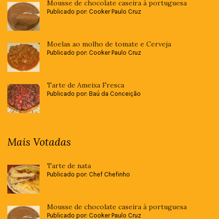
Mousse de chocolate caseira à portuguesa
Publicado por: Cooker Paulo Cruz
Moelas ao molho de tomate e Cerveja
Publicado por: Cooker Paulo Cruz
Tarte de Ameixa Fresca
Publicado por: Baú da Conceição
Mais Votadas
Tarte de nata
Publicado por: Chef Chefinho
Mousse de chocolate caseira à portuguesa
Publicado por: Cooker Paulo Cruz