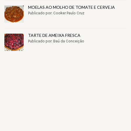
MOELAS AO MOLHO DE TOMATE E CERVEJA
Publicado por: Cooker Paulo Cruz
TARTE DE AMEIXA FRESCA
Publicado por: Baú da Conceição