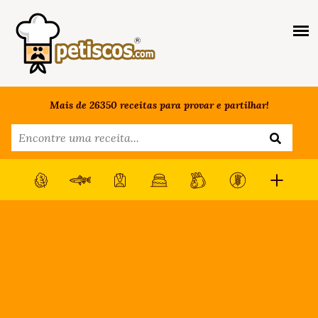
Mais de 26350 receitas para provar e partilhar!