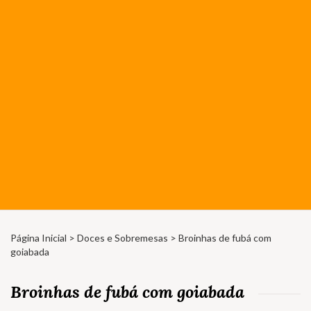
Página Inicial
>
Doces e Sobremesas
> Broinhas de fubá com
goiabada
Broinhas de fubá com goiabada