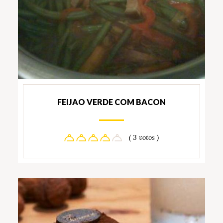
FEIJAO VERDE COM BACON
( 3 votos )