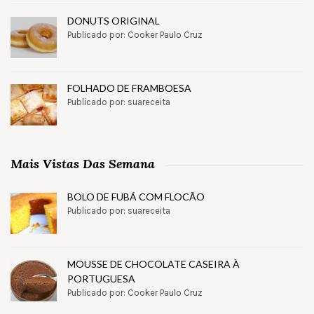
DONUTS ORIGINAL
Publicado por: Cooker Paulo Cruz
FOLHADO DE FRAMBOESA
Publicado por: suareceita
Mais Vistas Das Semana
BOLO DE FUBÁ COM FLOCÃO
Publicado por: suareceita
MOUSSE DE CHOCOLATE CASEIRA À
PORTUGUESA
Publicado por: Cooker Paulo Cruz