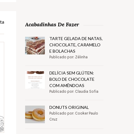
ta
Acabadinhas De Fazer
TARTE GELADA DE NATAS,
CHOCOLATE, CARAMELO
E BOLACHAS
Publicado por: Zélinha
DELÍCIA SEM GLÚTEN:
BOLO DE CHOCOLATE
COM AMÊNDOAS
Publicado por: Claudia Sofia
DONUTS ORIGINAL
Publicado por: Cooker Paulo
Cruz