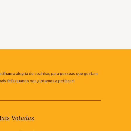
tilham a alegria de cozinhar, para pessoas que gostam
mais feliz quando nos juntamos a petiscar!
ais Votadas