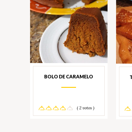
BOLO DE CARAMELO
( 2 votos )