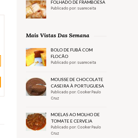
FOLHADO DE FRAMBOESA
Publicado por: suareceita
Mais Vistas Das Semana
BOLO DE FUBÁ COM
FLOCÃO
Publicado por: suareceita
MOUSSE DE CHOCOLATE
CASEIRA À PORTUGUESA
Publicado por: Cooker Paulo
Cruz
MOELAS AO MOLHO DE
TOMATE E CERVEJA
Publicado por: Cooker Paulo
Cruz