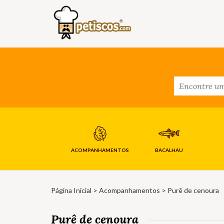
ACOMPANHAMENTOS
BACALHAU
Página Inicial
>
Acompanhamentos
> Purê de cenoura
Purê de cenoura