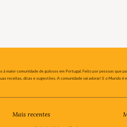
s à maior comunidade de gulosos em Portugal. Feito por pessoas que par
 suas receitas, dicas e sugestões. A comunidade vai adorar! E o Mundo é 
Mais recentes
M