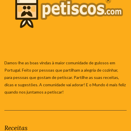
Damos-lhe as boas vindas à maior comunidade de gulosos em
Portugal. Feito por pessoas que partilham a alegria de cozinhar,
para pessoas que gostam de petiscar. Partilhe as suas receitas,
dicas e sugestões. A comunidade vai adorar! E o Mundo é mais feliz
quando nos juntamos a petiscar!
Receitas