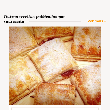
Outras receitas publicadas por
suareceita
Ver mais +