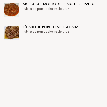
MOELAS AO MOLHO DE TOMATE E CERVEJA
Publicado por: Cooker Paulo Cruz
FÍGADO DE PORCO EM CEBOLADA
Publicado por: Cooker Paulo Cruz