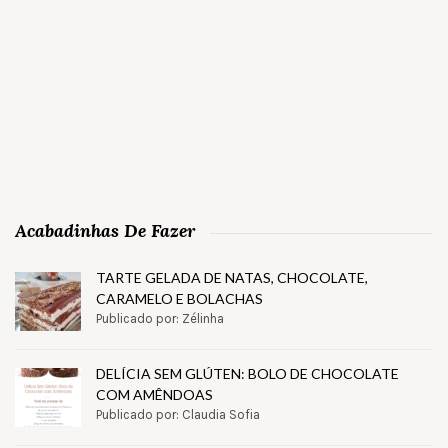
Acabadinhas De Fazer
TARTE GELADA DE NATAS, CHOCOLATE,
CARAMELO E BOLACHAS
Publicado por: Zélinha
DELÍCIA SEM GLÚTEN: BOLO DE CHOCOLATE
COM AMÊNDOAS
Publicado por: Claudia Sofia