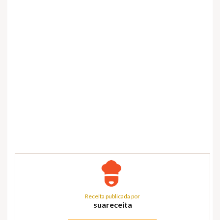
Receita publicada por
suareceita