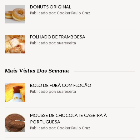
DONUTS ORIGINAL
Publicado por: Cooker Paulo Cruz
FOLHADO DE FRAMBOESA
Publicado por: suareceita
Mais Vistas Das Semana
BOLO DE FUBÁ COM FLOCÃO
Publicado por: suareceita
MOUSSE DE CHOCOLATE CASEIRA À
PORTUGUESA
Publicado por: Cooker Paulo Cruz