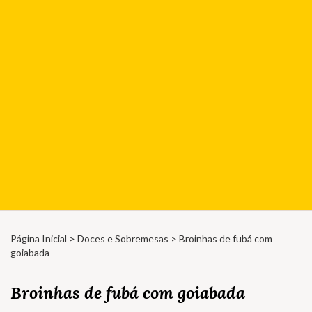
Página Inicial
>
Doces e Sobremesas
> Broinhas de fubá com
goiabada
Broinhas de fubá com goiabada