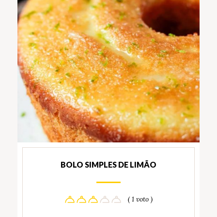
BOLO SIMPLES DE LIMÃO
( 1 voto )