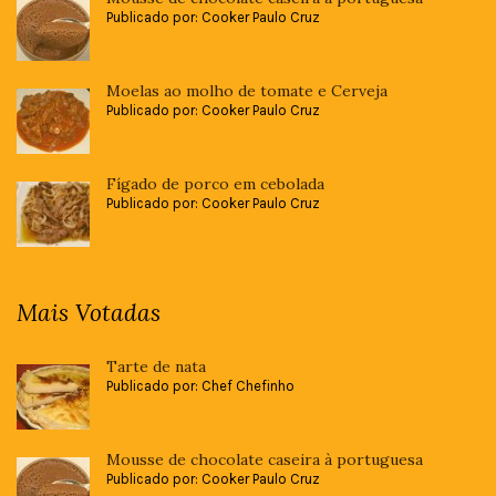
Publicado por: Cooker Paulo Cruz
Moelas ao molho de tomate e Cerveja
Publicado por: Cooker Paulo Cruz
Fígado de porco em cebolada
Publicado por: Cooker Paulo Cruz
Mais Votadas
Tarte de nata
Publicado por: Chef Chefinho
Mousse de chocolate caseira à portuguesa
Publicado por: Cooker Paulo Cruz