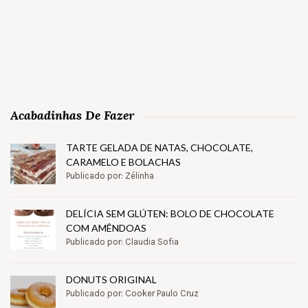
Acabadinhas De Fazer
TARTE GELADA DE NATAS, CHOCOLATE,
CARAMELO E BOLACHAS
Publicado por: Zélinha
DELÍCIA SEM GLÚTEN: BOLO DE CHOCOLATE
COM AMÊNDOAS
Publicado por: Claudia Sofia
DONUTS ORIGINAL
Publicado por: Cooker Paulo Cruz