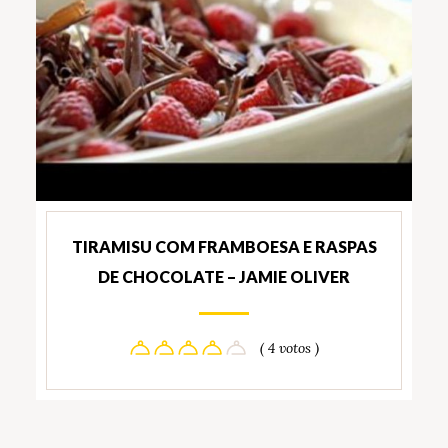
TIRAMISU COM FRAMBOESA E RASPAS
DE CHOCOLATE – JAMIE OLIVER
( 4 votos )