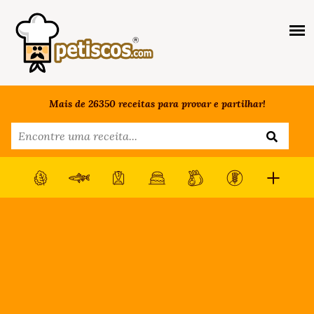
Mais de 26350 receitas para provar e partilhar!