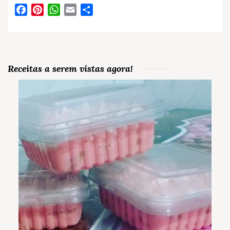
Facebook
Pinterest
WhatsApp
Email
Partilhar
Receitas a serem vistas agora!