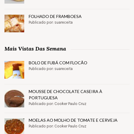
FOLHADO DE FRAMBOESA
Publicado por: suareceita
Mais Vistas Das Semana
BOLO DE FUBÁ COM FLOCÃO
Publicado por: suareceita
MOUSSE DE CHOCOLATE CASEIRA À
PORTUGUESA
Publicado por: Cooker Paulo Cruz
MOELAS AO MOLHO DE TOMATE E CERVEJA
Publicado por: Cooker Paulo Cruz