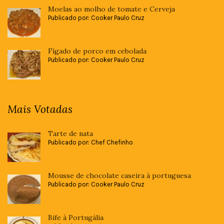
Moelas ao molho de tomate e Cerveja
Publicado por: Cooker Paulo Cruz
Fígado de porco em cebolada
Publicado por: Cooker Paulo Cruz
Mais Votadas
Tarte de nata
Publicado por: Chef Chefinho
Mousse de chocolate caseira à portuguesa
Publicado por: Cooker Paulo Cruz
Bife à Portugália