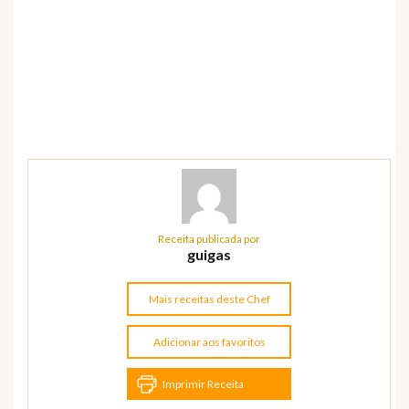
Receita publicada por
guigas
Mais receitas deste Chef
Adicionar aos favoritos
Imprimir Receita