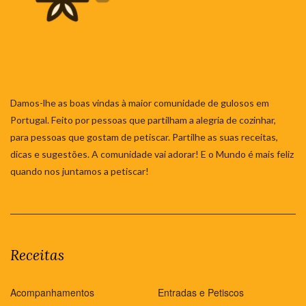
Damos-lhe as boas vindas à maior comunidade de gulosos em
Portugal. Feito por pessoas que partilham a alegria de cozinhar,
para pessoas que gostam de petiscar. Partilhe as suas receitas,
dicas e sugestões. A comunidade vai adorar! E o Mundo é mais feliz
quando nos juntamos a petiscar!
Receitas
Acompanhamentos
Entradas e Petiscos