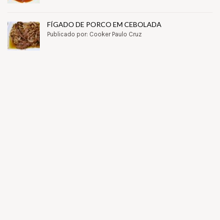
FÍGADO DE PORCO EM CEBOLADA
Publicado por: Cooker Paulo Cruz