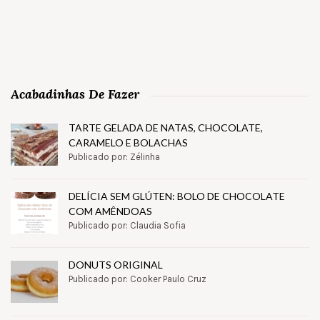
Acabadinhas De Fazer
TARTE GELADA DE NATAS, CHOCOLATE,
CARAMELO E BOLACHAS
Publicado por: Zélinha
DELÍCIA SEM GLÚTEN: BOLO DE CHOCOLATE
COM AMÊNDOAS
Publicado por: Claudia Sofia
DONUTS ORIGINAL
Publicado por: Cooker Paulo Cruz