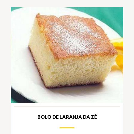
BOLO DE LARANJA DA ZÉ