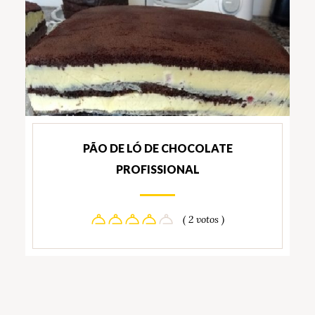
PÃO DE LÓ DE CHOCOLATE
PROFISSIONAL
( 2 votos )