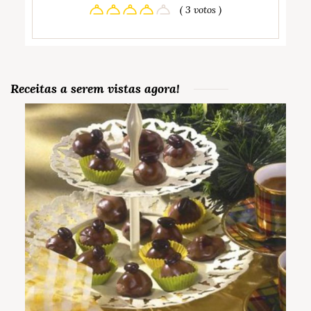
( 3 votos )
Receitas a serem vistas agora!