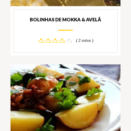
BOLINHAS DE MOKKA & AVELÃ
( 2 votos )