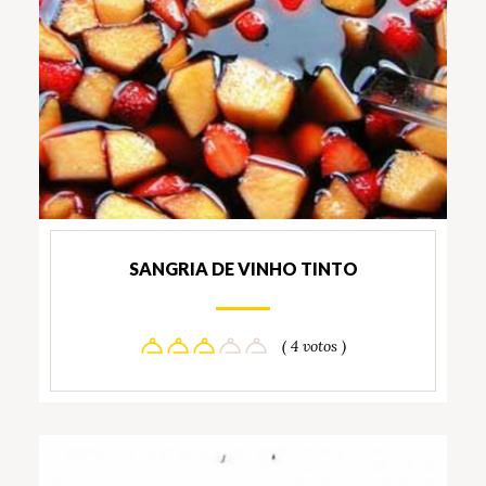
SANGRIA DE VINHO TINTO
( 4 votos )