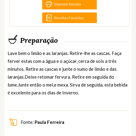
Imprimir Receita
Receitas Favoritas
Preparação
Lave bem o limão e as laranjas. Retire-lhe as cascas. Faça
ferver estas com a água e o açúcar, cerca de sois a três
minutos. Retire as cascas e junte o sumo de limão e das
laranjas.Deixe retomar fervura. Retire em seguida do
lume.Junte então o mel,e mexa. Sirva de seguida. esta bebida
é excelente para os dias de Inverno.
Fonte:
Paula Ferreira