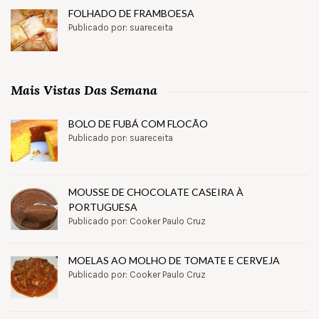
FOLHADO DE FRAMBOESA
Publicado por: suareceita
Mais Vistas Das Semana
BOLO DE FUBÁ COM FLOCÃO
Publicado por: suareceita
MOUSSE DE CHOCOLATE CASEIRA À
PORTUGUESA
Publicado por: Cooker Paulo Cruz
MOELAS AO MOLHO DE TOMATE E CERVEJA
Publicado por: Cooker Paulo Cruz