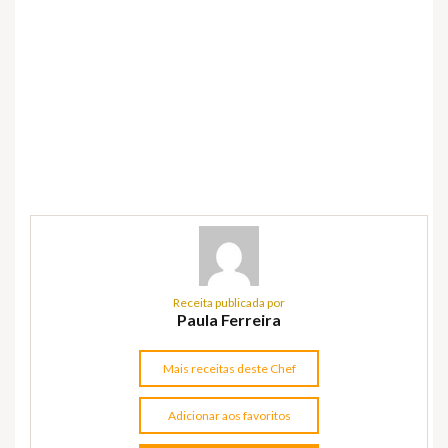
Receita publicada por
Paula Ferreira
Mais receitas deste Chef
Adicionar aos favoritos