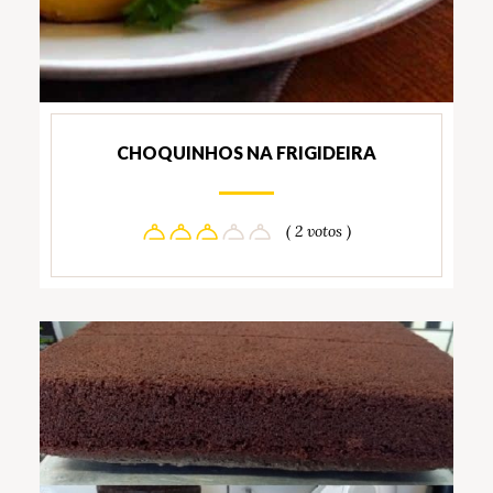
CHOQUINHOS NA FRIGIDEIRA
( 2 votos )