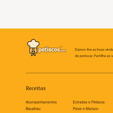
Damos-lhe as boas vinda
de petiscar. Partilhe as
Receitas
Acompanhamentos
Entradas e Petiscos
Bacalhau
Peixe e Marisco