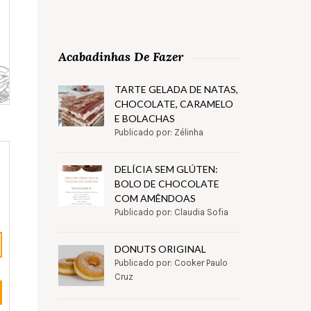
Acabadinhas De Fazer
TARTE GELADA DE NATAS,
CHOCOLATE, CARAMELO
E BOLACHAS
Publicado por: Zélinha
DELÍCIA SEM GLÚTEN:
BOLO DE CHOCOLATE
COM AMÊNDOAS
Publicado por: Claudia Sofia
DONUTS ORIGINAL
Publicado por: Cooker Paulo
Cruz