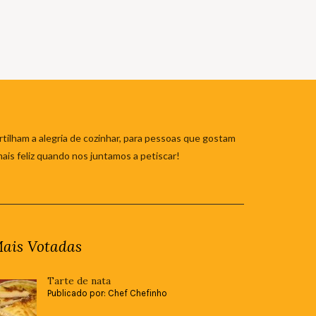
tilham a alegria de cozinhar, para pessoas que gostam
mais feliz quando nos juntamos a petiscar!
ais Votadas
Tarte de nata
Publicado por: Chef Chefinho