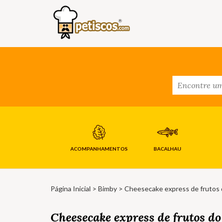
ACOMPANHAMENTOS
BACALHAU
Página Inicial
>
Bimby
> Cheesecake express de frutos 
Cheesecake express de frutos do