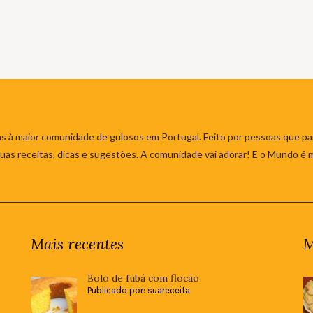
s à maior comunidade de gulosos em Portugal. Feito por pessoas que par
 suas receitas, dicas e sugestões. A comunidade vai adorar! E o Mundo é 
Mais recentes
M
Bolo de fubá com flocão
Publicado por: suareceita