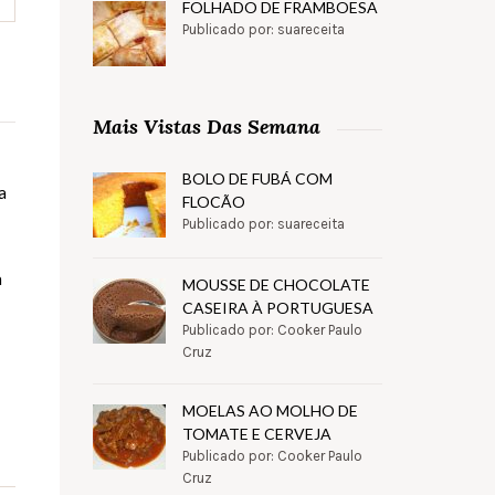
FOLHADO DE FRAMBOESA
Publicado por: suareceita
Mais Vistas Das Semana
BOLO DE FUBÁ COM
a
FLOCÃO
Publicado por: suareceita
a
MOUSSE DE CHOCOLATE
CASEIRA À PORTUGUESA
Publicado por: Cooker Paulo
Cruz
MOELAS AO MOLHO DE
TOMATE E CERVEJA
Publicado por: Cooker Paulo
Cruz