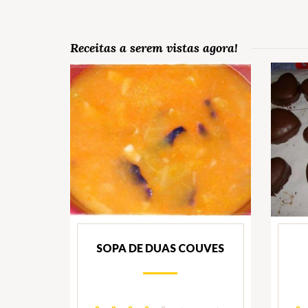
Receitas a serem vistas agora!
SOPA DE DUAS COUVES