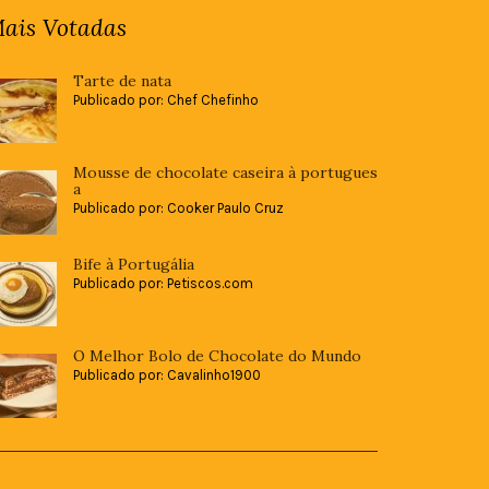
ais Votadas
Tarte de nata
Publicado por: Chef Chefinho
Mousse de chocolate caseira à portugues
a
Publicado por: Cooker Paulo Cruz
Bife à Portugália
Publicado por: Petiscos.com
O Melhor Bolo de Chocolate do Mundo
Publicado por: Cavalinho1900