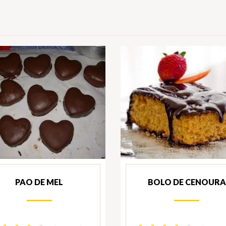
PAO DE MEL
BOLO DE CENOURA