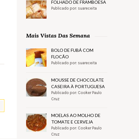
FOLHADO DE FRAMBOESA
Publicado por: suareceita
Mais Vistas Das Semana
BOLO DE FUBÁ COM
FLOCÃO
Publicado por: suareceita
MOUSSE DE CHOCOLATE
CASEIRA À PORTUGUESA
Publicado por: Cooker Paulo
Cruz
MOELAS AO MOLHO DE
TOMATE E CERVEJA
pp
il
Partilhar
Publicado por: Cooker Paulo
Cruz