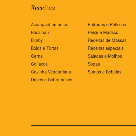
Receitas
Acompanhamentos
Entradas e Petiscos
Bacalhau
Peixe e Marisco
Bimby
Receitas de Massas
Bolos e Tortas
Receitas especiais
Carne
Saladas e Molhos
Celíacos
Sopas
Cozinha Vegetariana
Sumos e Bebidas
Doces e Sobremesas