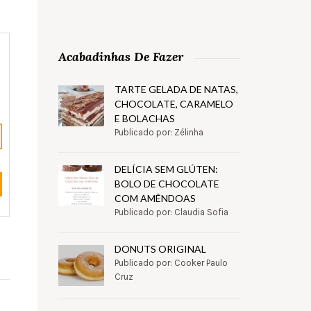
Acabadinhas De Fazer
TARTE GELADA DE NATAS,
CHOCOLATE, CARAMELO
E BOLACHAS
Publicado por: Zélinha
DELÍCIA SEM GLÚTEN:
BOLO DE CHOCOLATE
COM AMÊNDOAS
Publicado por: Claudia Sofia
DONUTS ORIGINAL
Publicado por: Cooker Paulo
Cruz