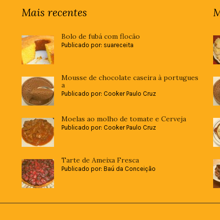
Mais recentes
M
Bolo de fubá com flocão
Publicado por: suareceita
Mousse de chocolate caseira à portugues
a
Publicado por: Cooker Paulo Cruz
Moelas ao molho de tomate e Cerveja
Publicado por: Cooker Paulo Cruz
Tarte de Ameixa Fresca
Publicado por: Baú da Conceição