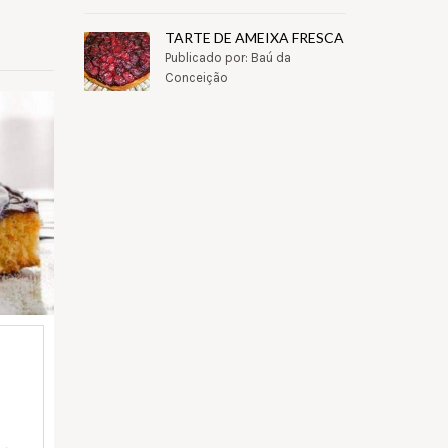
TARTE DE AMEIXA FRESCA
Publicado por: Baú da
Conceição