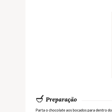
Preparação
Parta o chocolate aos bocados para dentro do 