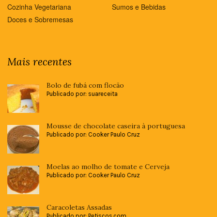
Cozinha Vegetariana
Sumos e Bebidas
Doces e Sobremesas
Mais recentes
Bolo de fubá com flocão
Publicado por: suareceita
Mousse de chocolate caseira à portuguesa
Publicado por: Cooker Paulo Cruz
Moelas ao molho de tomate e Cerveja
Publicado por: Cooker Paulo Cruz
Caracoletas Assadas
Publicado por: Petiscos.com