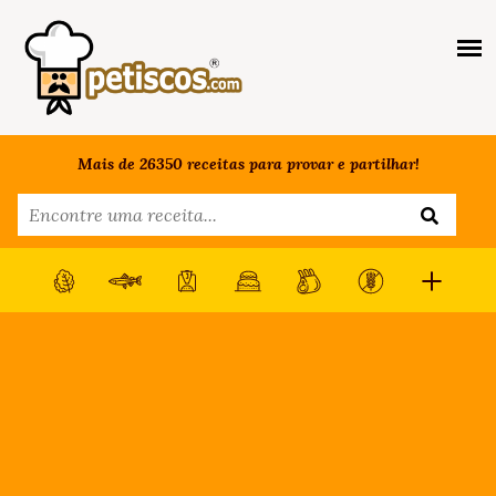
Mais de 26350 receitas para provar e partilhar!