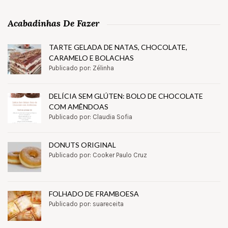
Acabadinhas De Fazer
TARTE GELADA DE NATAS, CHOCOLATE,
CARAMELO E BOLACHAS
Publicado por: Zélinha
DELÍCIA SEM GLÚTEN: BOLO DE CHOCOLATE
COM AMÊNDOAS
Publicado por: Claudia Sofia
DONUTS ORIGINAL
Publicado por: Cooker Paulo Cruz
FOLHADO DE FRAMBOESA
Publicado por: suareceita