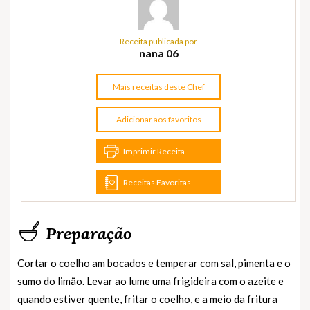
Receita publicada por
nana 06
Mais receitas deste Chef
Adicionar aos favoritos
Imprimir Receita
Receitas Favoritas
Preparação
Cortar o coelho am bocados e temperar com sal, pimenta e o
sumo do limão. Levar ao lume uma frigideira com o azeite e
quando estiver quente, fritar o coelho, e a meio da fritura