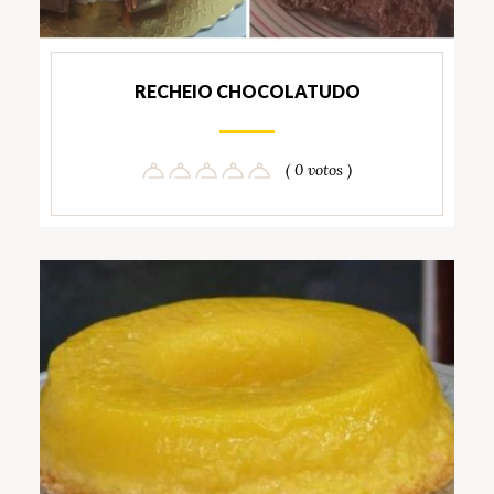
RECHEIO CHOCOLATUDO
( 0 votos )