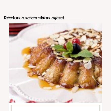
Receitas a serem vistas agora!