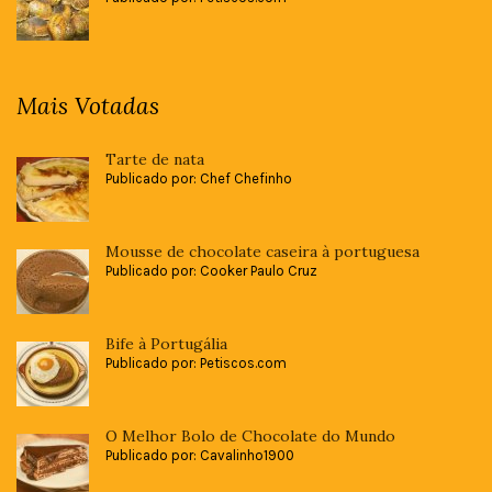
Mais Votadas
Tarte de nata
Publicado por: Chef Chefinho
Mousse de chocolate caseira à portuguesa
Publicado por: Cooker Paulo Cruz
Bife à Portugália
Publicado por: Petiscos.com
O Melhor Bolo de Chocolate do Mundo
Publicado por: Cavalinho1900