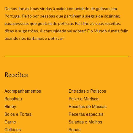
Damos-lhe as boas vindas à maior comunidade de gulosos em
Portugal. Feito por pessoas que partilham a alegria de cozinhar,
para pessoas que gostam de petiscar. Partilhe as suas receitas,
dicas e sugestões. A comunidade vai adorar! E o Mundo é mais feliz
quando nos juntamos a petiscar!
Receitas
Acompanhamentos
Entradas e Petiscos
Bacalhau
Peixe e Marisco
Bimby
Receitas de Massas
Bolos e Tortas
Receitas especiais
Carne
Saladas e Molhos
Celíacos
Sopas