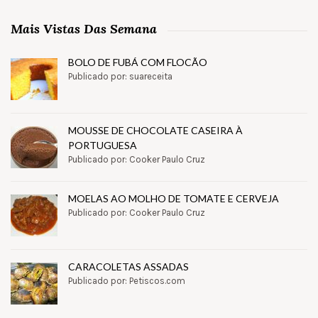
Mais Vistas Das Semana
BOLO DE FUBÁ COM FLOCÃO
Publicado por: suareceita
MOUSSE DE CHOCOLATE CASEIRA À
PORTUGUESA
Publicado por: Cooker Paulo Cruz
MOELAS AO MOLHO DE TOMATE E CERVEJA
Publicado por: Cooker Paulo Cruz
CARACOLETAS ASSADAS
Publicado por: Petiscos.com