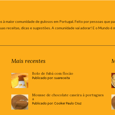
s à maior comunidade de gulosos em Portugal. Feito por pessoas que par
 suas receitas, dicas e sugestões. A comunidade vai adorar! E o Mundo é 
Mais recentes
M
Bolo de fubá com flocão
Publicado por: suareceita
Mousse de chocolate caseira à portugues
a
Publicado por: Cooker Paulo Cruz