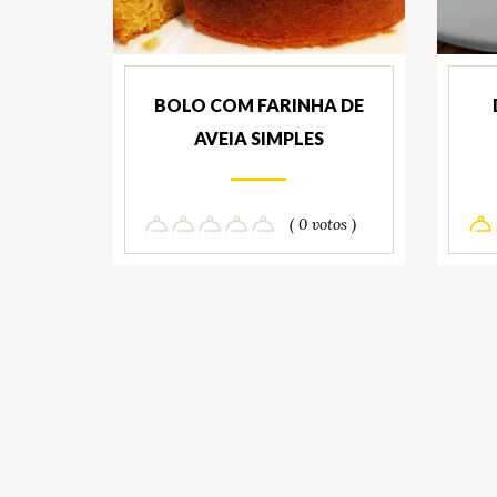
BOLO COM FARINHA DE
AVEIA SIMPLES
( 0 votos )