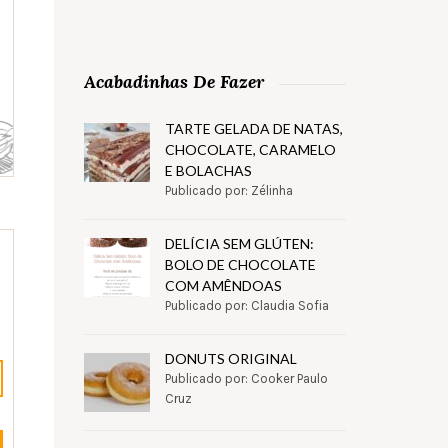
Acabadinhas De Fazer
TARTE GELADA DE NATAS,
CHOCOLATE, CARAMELO
E BOLACHAS
Publicado por: Zélinha
DELÍCIA SEM GLÚTEN:
BOLO DE CHOCOLATE
COM AMÊNDOAS
Publicado por: Claudia Sofia
DONUTS ORIGINAL
Publicado por: Cooker Paulo
Cruz