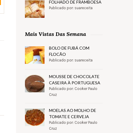
FOLHADO DE FRAMBOESA
Publicado por: suareceita
Mais Vistas Das Semana
BOLO DE FUBÁ COM
FLOCÃO
Publicado por: suareceita
MOUSSE DE CHOCOLATE
CASEIRA À PORTUGUESA
Publicado por: Cooker Paulo
Cruz
MOELAS AO MOLHO DE
TOMATE E CERVEJA
Publicado por: Cooker Paulo
Cruz