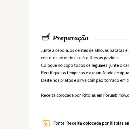
Preparação
Junte a cebola, os dentes de alho, as batatas e
corte-os ao meio e retire-lhes as pevides.
Coloque no copo todos os legumes, junte o cald
Rectifique os temperos e a quantidade de água
Deite nos pratos e sirva com pão torrado em 
Receita colocada por Ritolas em
Forumbimby.
Fonte:
Receita colocada por Ritolas 