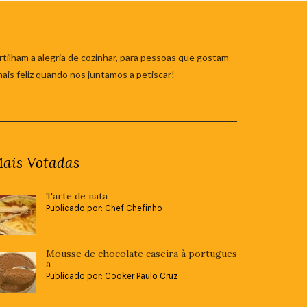
tilham a alegria de cozinhar, para pessoas que gostam
mais feliz quando nos juntamos a petiscar!
ais Votadas
Tarte de nata
Publicado por: Chef Chefinho
Mousse de chocolate caseira à portugues
a
Publicado por: Cooker Paulo Cruz