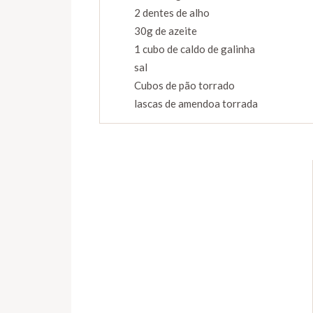
2 dentes de alho
30g de azeite
1 cubo de caldo de galinha
sal
Cubos de pão torrado
lascas de amendoa torrada