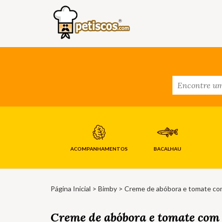
ACOMPANHAMENTOS
BACALHAU
Página Inicial
>
Bimby
> Creme de abóbora e tomate com
Creme de abóbora e tomate com 