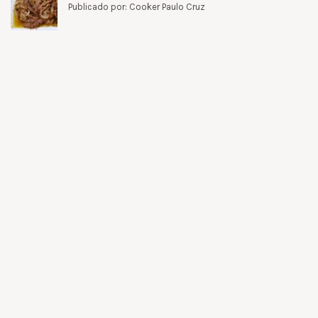
Publicado por: Cooker Paulo Cruz