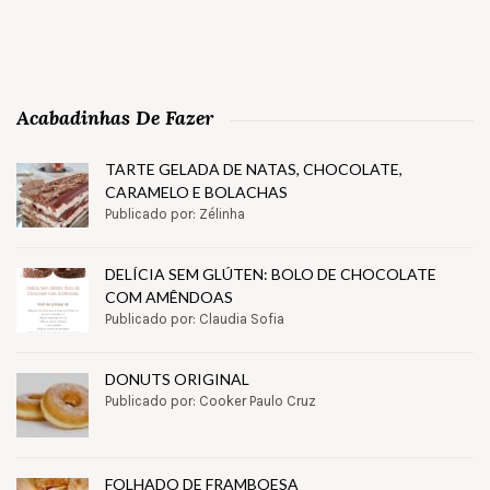
Acabadinhas De Fazer
TARTE GELADA DE NATAS, CHOCOLATE,
CARAMELO E BOLACHAS
Publicado por: Zélinha
DELÍCIA SEM GLÚTEN: BOLO DE CHOCOLATE
COM AMÊNDOAS
Publicado por: Claudia Sofia
DONUTS ORIGINAL
Publicado por: Cooker Paulo Cruz
FOLHADO DE FRAMBOESA