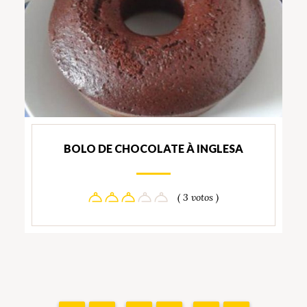
BOLO DE CHOCOLATE À INGLESA
( 3 votos )