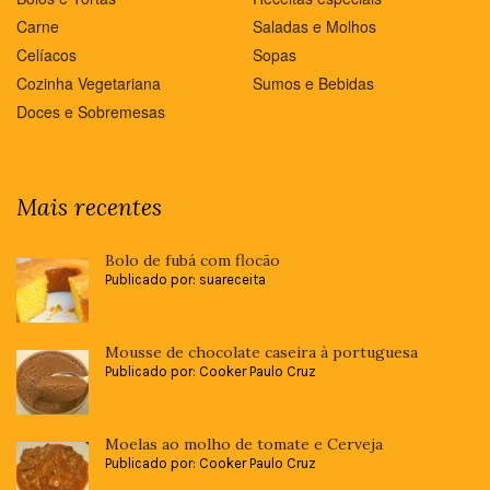
Carne
Saladas e Molhos
Celíacos
Sopas
Cozinha Vegetariana
Sumos e Bebidas
Doces e Sobremesas
Mais recentes
Bolo de fubá com flocão
Publicado por: suareceita
Mousse de chocolate caseira à portuguesa
Publicado por: Cooker Paulo Cruz
Moelas ao molho de tomate e Cerveja
Publicado por: Cooker Paulo Cruz