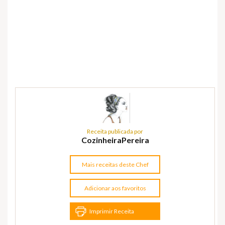
Receita publicada por
CozinheiraPereira
Mais receitas deste Chef
Adicionar aos favoritos
Imprimir Receita