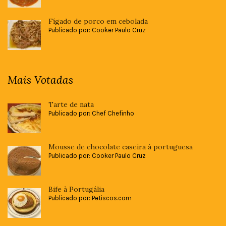
Fígado de porco em cebolada
Publicado por: Cooker Paulo Cruz
Mais Votadas
Tarte de nata
Publicado por: Chef Chefinho
Mousse de chocolate caseira à portuguesa
Publicado por: Cooker Paulo Cruz
Bife à Portugália
Publicado por: Petiscos.com