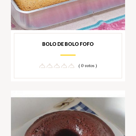
BOLO DE BOLO FOFO
( 0 votos )