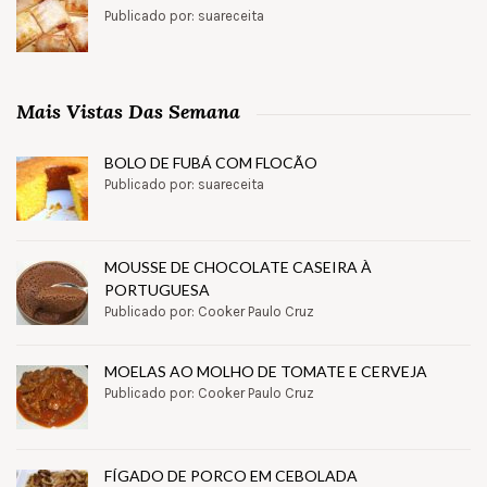
Publicado por: suareceita
Mais Vistas Das Semana
BOLO DE FUBÁ COM FLOCÃO
Publicado por: suareceita
MOUSSE DE CHOCOLATE CASEIRA À
PORTUGUESA
Publicado por: Cooker Paulo Cruz
MOELAS AO MOLHO DE TOMATE E CERVEJA
Publicado por: Cooker Paulo Cruz
FÍGADO DE PORCO EM CEBOLADA