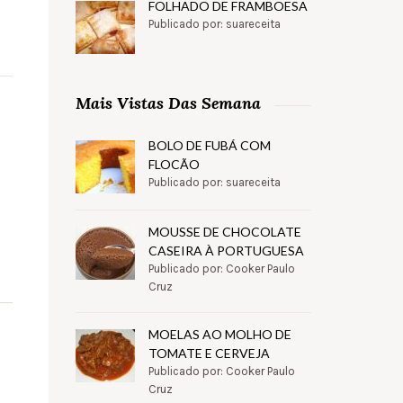
FOLHADO DE FRAMBOESA
Publicado por: suareceita
Mais Vistas Das Semana
BOLO DE FUBÁ COM
FLOCÃO
Publicado por: suareceita
MOUSSE DE CHOCOLATE
CASEIRA À PORTUGUESA
Publicado por: Cooker Paulo
Cruz
MOELAS AO MOLHO DE
TOMATE E CERVEJA
Publicado por: Cooker Paulo
Cruz