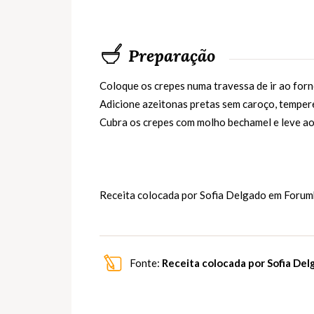
Preparação
Coloque os crepes numa travessa de ir ao forno 
Adicione azeitonas pretas sem caroço, temper
Cubra os crepes com molho bechamel e leve ao 
Receita colocada por Sofia Delgado em
Forum
Fonte:
Receita colocada por Sofia De