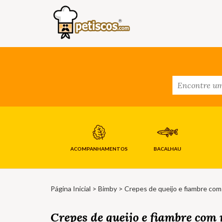
ACOMPANHAMENTOS
BACALHAU
Página Inicial
>
Bimby
> Crepes de queijo e fiambre com
Crepes de queijo e fiambre com