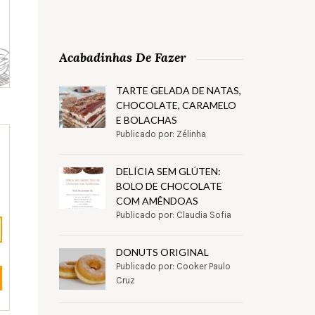
Acabadinhas De Fazer
TARTE GELADA DE NATAS,
CHOCOLATE, CARAMELO
E BOLACHAS
Publicado por: Zélinha
DELÍCIA SEM GLÚTEN:
BOLO DE CHOCOLATE
COM AMÊNDOAS
Publicado por: Claudia Sofia
DONUTS ORIGINAL
Publicado por: Cooker Paulo
Cruz