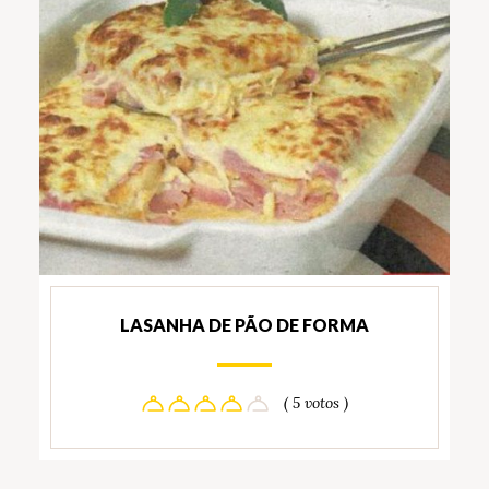
LASANHA DE PÃO DE FORMA
( 5 votos )