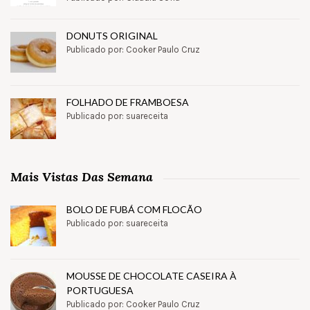
DONUTS ORIGINAL
Publicado por: Cooker Paulo Cruz
FOLHADO DE FRAMBOESA
Publicado por: suareceita
Mais Vistas Das Semana
BOLO DE FUBÁ COM FLOCÃO
Publicado por: suareceita
MOUSSE DE CHOCOLATE CASEIRA À
PORTUGUESA
Publicado por: Cooker Paulo Cruz