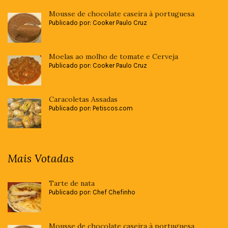
Mousse de chocolate caseira à portuguesa
Publicado por: Cooker Paulo Cruz
Moelas ao molho de tomate e Cerveja
Publicado por: Cooker Paulo Cruz
Caracoletas Assadas
Publicado por: Petiscos.com
Mais Votadas
Tarte de nata
Publicado por: Chef Chefinho
Mousse de chocolate caseira à portuguesa