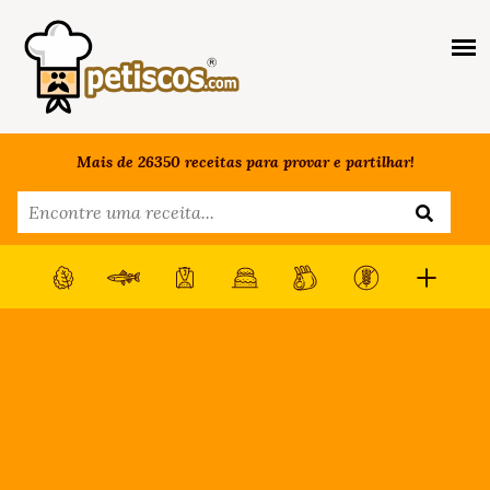
Mais de 26350 receitas para provar e partilhar!