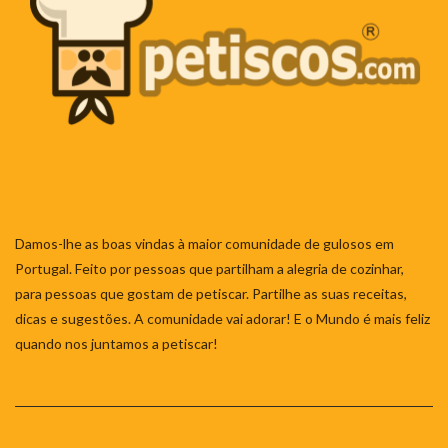
Damos-lhe as boas vindas à maior comunidade de gulosos em
Portugal. Feito por pessoas que partilham a alegria de cozinhar,
para pessoas que gostam de petiscar. Partilhe as suas receitas,
dicas e sugestões. A comunidade vai adorar! E o Mundo é mais feliz
quando nos juntamos a petiscar!