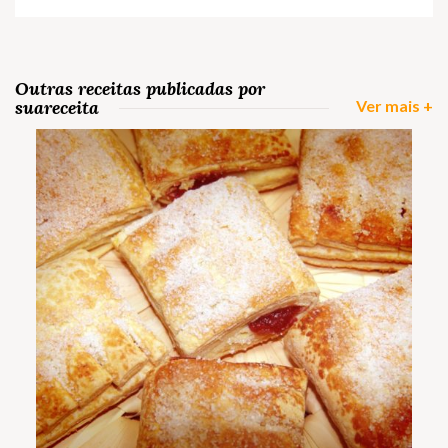
Outras receitas publicadas por
suareceita
Ver mais +