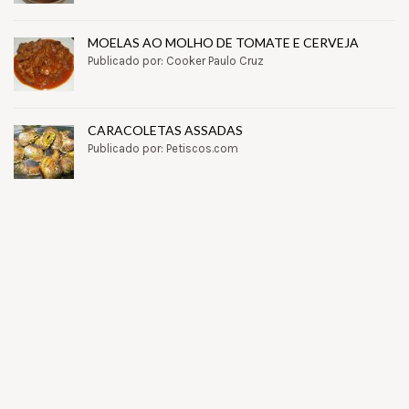
MOELAS AO MOLHO DE TOMATE E CERVEJA
Publicado por: Cooker Paulo Cruz
CARACOLETAS ASSADAS
Publicado por: Petiscos.com