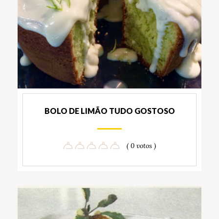
BOLO DE LIMÃO TUDO GOSTOSO
( 0 votos )