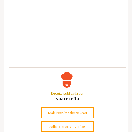
Receita publicada por
suareceita
Mais receitas deste Chef
Adicionar aos favoritos