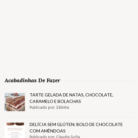
Acabadinhas De Fazer
TARTE GELADA DE NATAS, CHOCOLATE,
CARAMELO E BOLACHAS
Publicado por: Zélinha
DELÍCIA SEM GLÚTEN: BOLO DE CHOCOLATE
COM AMÊNDOAS
Publicado por: Claudia Sofia