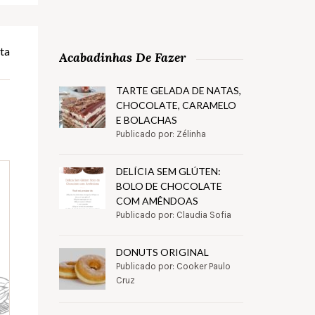
ta
Acabadinhas De Fazer
TARTE GELADA DE NATAS,
CHOCOLATE, CARAMELO
E BOLACHAS
Publicado por: Zélinha
DELÍCIA SEM GLÚTEN:
BOLO DE CHOCOLATE
COM AMÊNDOAS
Publicado por: Claudia Sofia
DONUTS ORIGINAL
Publicado por: Cooker Paulo
Cruz