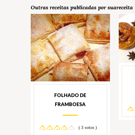
Outras receitas publicadas por suareceita
FOLHADO DE
FRAMBOESA
( 3 votos )