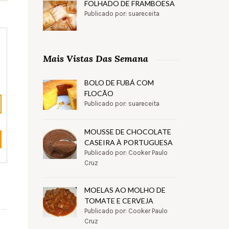
FOLHADO DE FRAMBOESA
Publicado por: suareceita
Mais Vistas Das Semana
BOLO DE FUBÁ COM
FLOCÃO
Publicado por: suareceita
MOUSSE DE CHOCOLATE
CASEIRA À PORTUGUESA
Publicado por: Cooker Paulo
Cruz
MOELAS AO MOLHO DE
TOMATE E CERVEJA
Publicado por: Cooker Paulo
Cruz
.