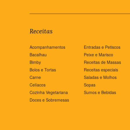
Receitas
Acompanhamentos
Entradas e Petiscos
Bacalhau
Peixe e Marisco
Bimby
Receitas de Massas
Bolos e Tortas
Receitas especiais
Carne
Saladas e Molhos
Celíacos
Sopas
Cozinha Vegetariana
Sumos e Bebidas
Doces e Sobremesas