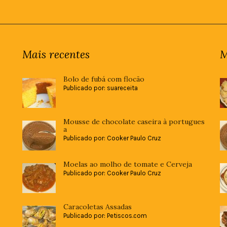
Mais recentes
M
Bolo de fubá com flocão
Publicado por: suareceita
Mousse de chocolate caseira à portugues
a
Publicado por: Cooker Paulo Cruz
Moelas ao molho de tomate e Cerveja
Publicado por: Cooker Paulo Cruz
Caracoletas Assadas
Publicado por: Petiscos.com