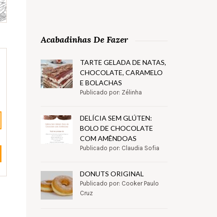
Acabadinhas De Fazer
TARTE GELADA DE NATAS,
CHOCOLATE, CARAMELO
E BOLACHAS
Publicado por: Zélinha
DELÍCIA SEM GLÚTEN:
BOLO DE CHOCOLATE
COM AMÊNDOAS
Publicado por: Claudia Sofia
DONUTS ORIGINAL
Publicado por: Cooker Paulo
Cruz