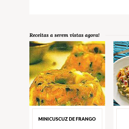
Receitas a serem vistas agora!
MINICUSCUZ DE FRANGO