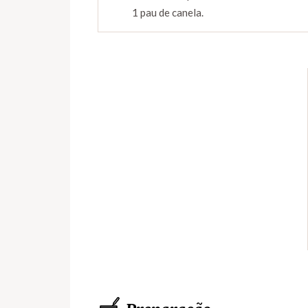
1 pau de canela.