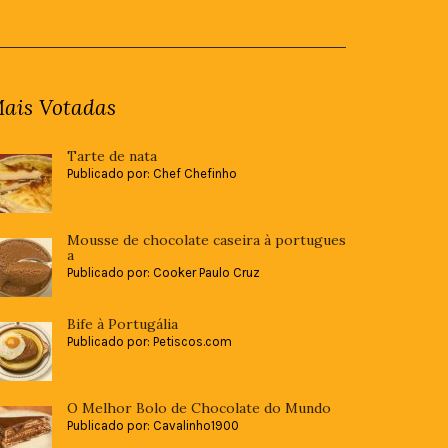
ais Votadas
Tarte de nata
Publicado por: Chef Chefinho
Mousse de chocolate caseira à portugues
a
Publicado por: Cooker Paulo Cruz
Bife à Portugália
Publicado por: Petiscos.com
O Melhor Bolo de Chocolate do Mundo
Publicado por: Cavalinho1900