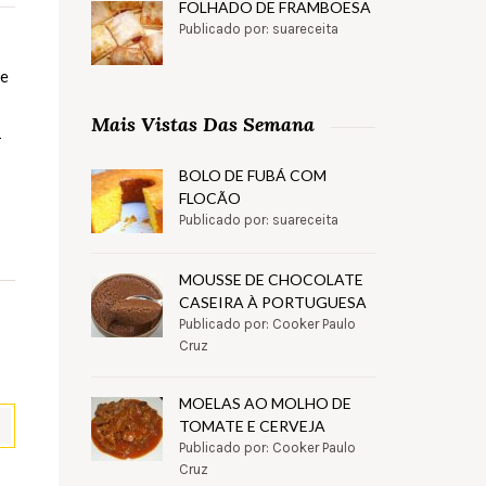
FOLHADO DE FRAMBOESA
Publicado por: suareceita
 e
Mais Vistas Das Semana
1
BOLO DE FUBÁ COM
FLOCÃO
Publicado por: suareceita
MOUSSE DE CHOCOLATE
CASEIRA À PORTUGUESA
Publicado por: Cooker Paulo
Cruz
MOELAS AO MOLHO DE
TOMATE E CERVEJA
Publicado por: Cooker Paulo
Cruz