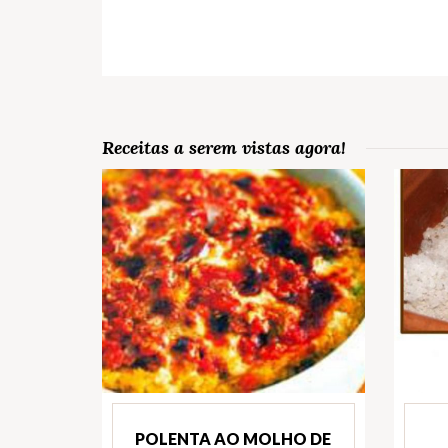
Receitas a serem vistas agora!
POLENTA AO MOLHO DE