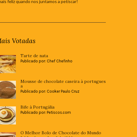
mais feliz quando nos juntamos a petiscar!
ais Votadas
Tarte de nata
Publicado por: Chef Chefinho
Mousse de chocolate caseira à portugues
a
Publicado por: Cooker Paulo Cruz
Bife à Portugália
Publicado por: Petiscos.com
O Melhor Bolo de Chocolate do Mundo