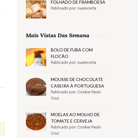
FOLHADO DE FRAMBOESA
Publicado por: suareceita
Mais Vistas Das Semana
BOLO DE FUBÁ COM
FLOCÃO
Publicado por: suareceita
MOUSSE DE CHOCOLATE
CASEIRA À PORTUGUESA
Publicado por: Cooker Paulo
Cruz
MOELAS AO MOLHO DE
TOMATE E CERVEJA
Publicado por: Cooker Paulo
Cruz