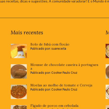
 suas receitas, dicas e sugestões. A comunidade vai adorar! E o Mundo é 
Mais recentes
M
Bolo de fubá com flocão
Publicado por: suareceita
Mousse de chocolate caseira à portugues
a
Publicado por: Cooker Paulo Cruz
Moelas ao molho de tomate e Cerveja
Publicado por: Cooker Paulo Cruz
Fígado de porco em cebolada