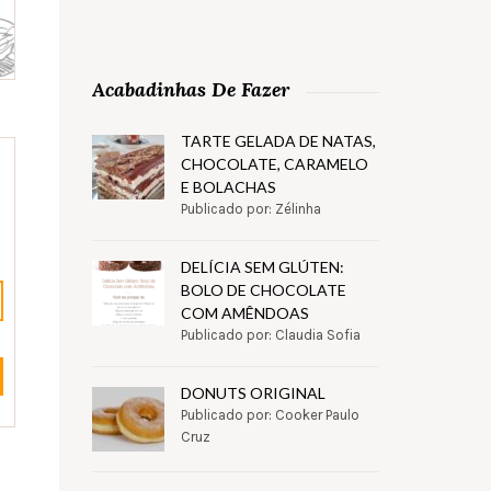
Acabadinhas De Fazer
TARTE GELADA DE NATAS,
CHOCOLATE, CARAMELO
E BOLACHAS
Publicado por: Zélinha
DELÍCIA SEM GLÚTEN:
BOLO DE CHOCOLATE
COM AMÊNDOAS
Publicado por: Claudia Sofia
DONUTS ORIGINAL
Publicado por: Cooker Paulo
Cruz