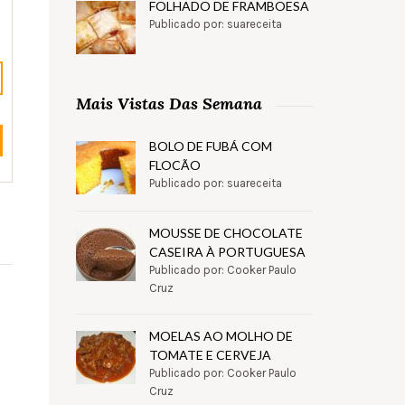
FOLHADO DE FRAMBOESA
Publicado por: suareceita
Mais Vistas Das Semana
BOLO DE FUBÁ COM
FLOCÃO
Publicado por: suareceita
MOUSSE DE CHOCOLATE
CASEIRA À PORTUGUESA
Publicado por: Cooker Paulo
Cruz
MOELAS AO MOLHO DE
TOMATE E CERVEJA
Publicado por: Cooker Paulo
Cruz