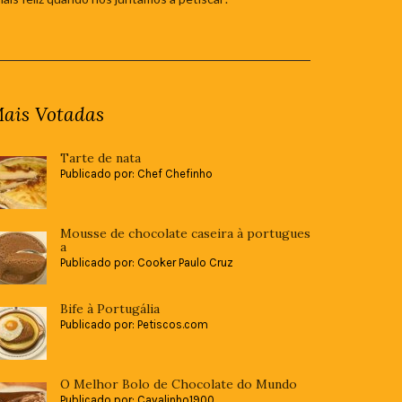
ais Votadas
Tarte de nata
Publicado por: Chef Chefinho
Mousse de chocolate caseira à portugues
a
Publicado por: Cooker Paulo Cruz
Bife à Portugália
Publicado por: Petiscos.com
O Melhor Bolo de Chocolate do Mundo
Publicado por: Cavalinho1900