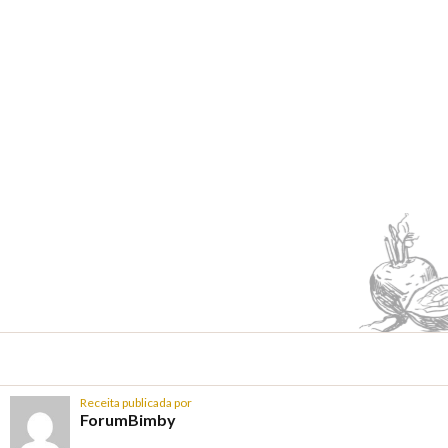
Receita publicada por
ForumBimby