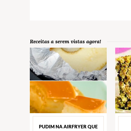
Receitas a serem vistas agora!
PUDIM NA AIRFRYER QUE