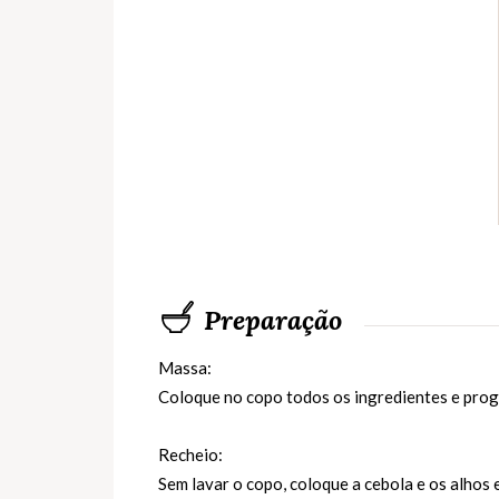
Preparação
Massa:
Coloque no copo todos os ingredientes e prog
Recheio:
Sem lavar o copo, coloque a cebola e os alhos e