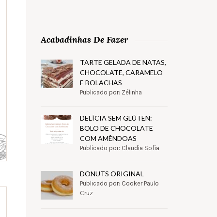
Acabadinhas De Fazer
TARTE GELADA DE NATAS,
CHOCOLATE, CARAMELO
E BOLACHAS
Publicado por: Zélinha
DELÍCIA SEM GLÚTEN:
BOLO DE CHOCOLATE
COM AMÊNDOAS
Publicado por: Claudia Sofia
DONUTS ORIGINAL
Publicado por: Cooker Paulo
Cruz