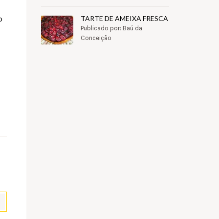
o
TARTE DE AMEIXA FRESCA
Publicado por: Baú da
Conceição