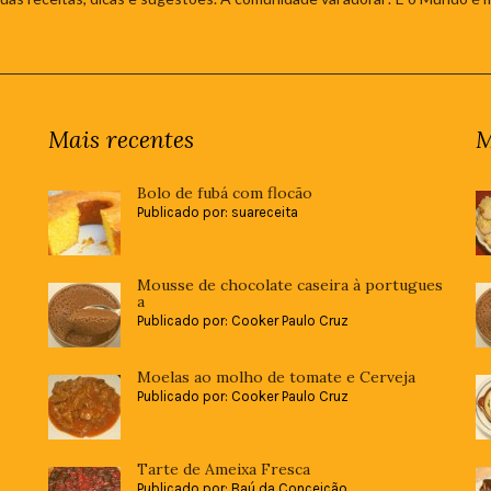
Mais recentes
M
Bolo de fubá com flocão
Publicado por: suareceita
Mousse de chocolate caseira à portugues
a
Publicado por: Cooker Paulo Cruz
Moelas ao molho de tomate e Cerveja
Publicado por: Cooker Paulo Cruz
Tarte de Ameixa Fresca
Publicado por: Baú da Conceição