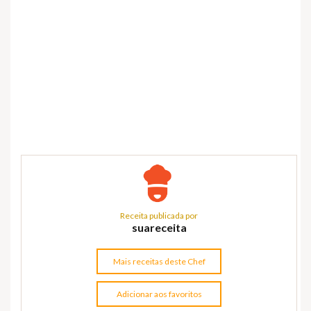
Receita publicada por
suareceita
Mais receitas deste Chef
Adicionar aos favoritos