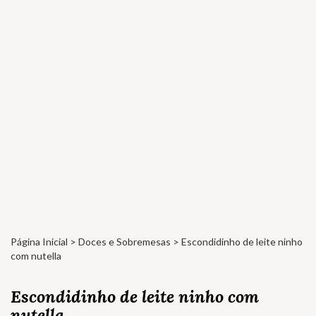
Página Inicial
>
Doces e Sobremesas
> Escondidinho de leite ninho
com nutella
Escondidinho de leite ninho com
nutella