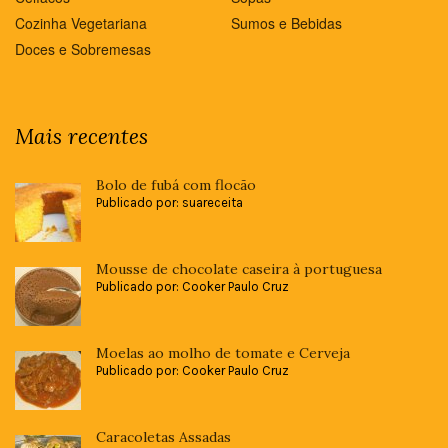
Cozinha Vegetariana
Sumos e Bebidas
Doces e Sobremesas
Mais recentes
Bolo de fubá com flocão
Publicado por: suareceita
Mousse de chocolate caseira à portuguesa
Publicado por: Cooker Paulo Cruz
Moelas ao molho de tomate e Cerveja
Publicado por: Cooker Paulo Cruz
Caracoletas Assadas