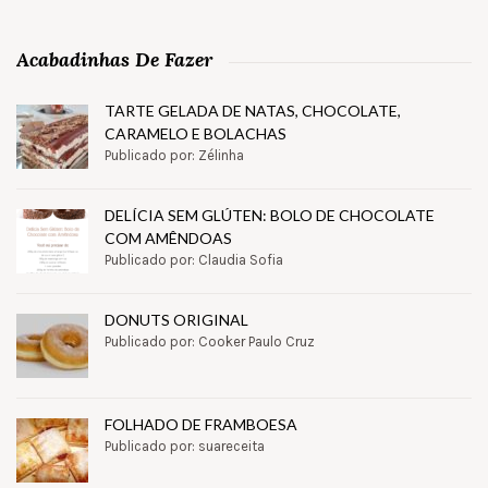
Acabadinhas De Fazer
TARTE GELADA DE NATAS, CHOCOLATE,
CARAMELO E BOLACHAS
Publicado por: Zélinha
DELÍCIA SEM GLÚTEN: BOLO DE CHOCOLATE
COM AMÊNDOAS
Publicado por: Claudia Sofia
DONUTS ORIGINAL
Publicado por: Cooker Paulo Cruz
FOLHADO DE FRAMBOESA
Publicado por: suareceita