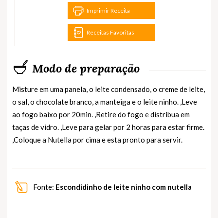
Imprimir Receita
Receitas Favoritas
Modo de preparação
Misture em uma panela, o leite condensado, o creme de leite,
o sal, o chocolate branco, a manteiga e o leite ninho. ,Leve
ao fogo baixo por 20min. ,Retire do fogo e distribua em
taças de vidro. ,Leve para gelar por 2 horas para estar firme.
,Coloque a Nutella por cima e esta pronto para servir.
Fonte:
Escondidinho de leite ninho com nutella