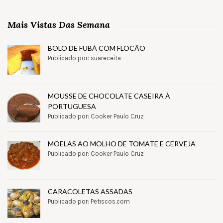
Mais Vistas Das Semana
BOLO DE FUBÁ COM FLOCÃO
Publicado por: suareceita
MOUSSE DE CHOCOLATE CASEIRA À
PORTUGUESA
Publicado por: Cooker Paulo Cruz
MOELAS AO MOLHO DE TOMATE E CERVEJA
Publicado por: Cooker Paulo Cruz
CARACOLETAS ASSADAS
Publicado por: Petiscos.com