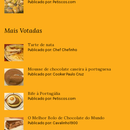
Publicado por: Petiscos.com
Mais Votadas
Tarte de nata
Publicado por: Chef Chefinho
Mousse de chocolate caseira à portuguesa
Publicado por: Cooker Paulo Cruz
Bife à Portugália
Publicado por: Petiscos.com
O Melhor Bolo de Chocolate do Mundo
Publicado por: Cavalinho1900