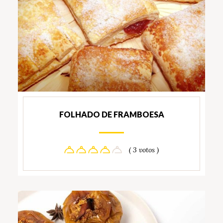
FOLHADO DE FRAMBOESA
( 3 votos )