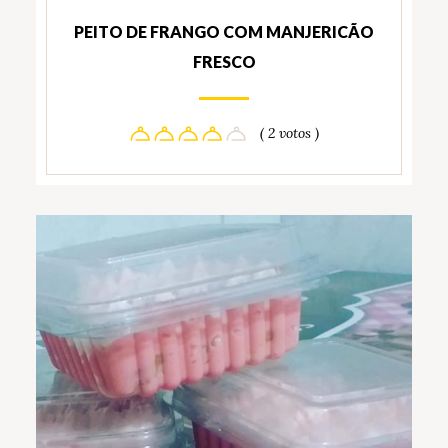
PEITO DE FRANGO COM MANJERICÃO
FRESCO
( 2 votos )