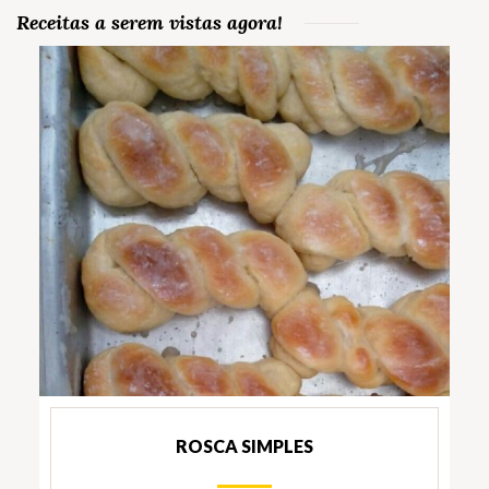
Receitas a serem vistas agora!
ROSCA SIMPLES