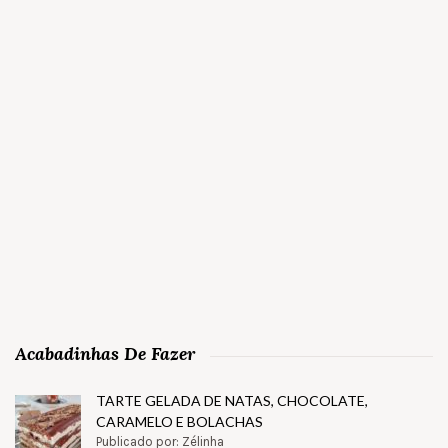
Acabadinhas De Fazer
TARTE GELADA DE NATAS, CHOCOLATE,
CARAMELO E BOLACHAS
Publicado por: Zélinha