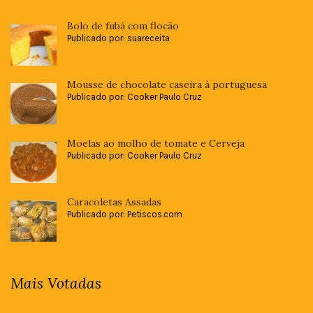
Bolo de fubá com flocão
Publicado por: suareceita
Mousse de chocolate caseira à portuguesa
Publicado por: Cooker Paulo Cruz
Moelas ao molho de tomate e Cerveja
Publicado por: Cooker Paulo Cruz
Caracoletas Assadas
Publicado por: Petiscos.com
Mais Votadas