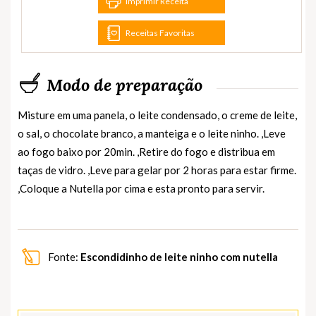
Imprimir Receita
Receitas Favoritas
Modo de preparação
Misture em uma panela, o leite condensado, o creme de leite,
o sal, o chocolate branco, a manteiga e o leite ninho. ,Leve
ao fogo baixo por 20min. ,Retire do fogo e distribua em
taças de vidro. ,Leve para gelar por 2 horas para estar firme.
,Coloque a Nutella por cima e esta pronto para servir.
Fonte:
Escondidinho de leite ninho com nutella