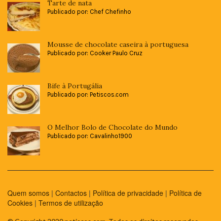
Tarte de nata
Publicado por: Chef Chefinho
Mousse de chocolate caseira à portuguesa
Publicado por: Cooker Paulo Cruz
Bife à Portugália
Publicado por: Petiscos.com
O Melhor Bolo de Chocolate do Mundo
Publicado por: Cavalinho1900
Quem somos
|
Contactos
|
Política de privacidade
|
Política de
Cookies
|
Termos de utilização