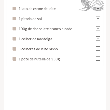
+
1 lata de creme de leite
+
1 pitada de sal
+
100g de chocolate branco picado
+
1 colher de manteiga
+
3 colheres de leite ninho
+
1 pote de nutella de 350g