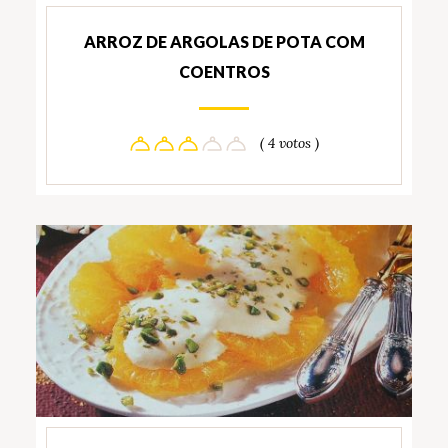
ARROZ DE ARGOLAS DE POTA COM
COENTROS
( 4 votos )