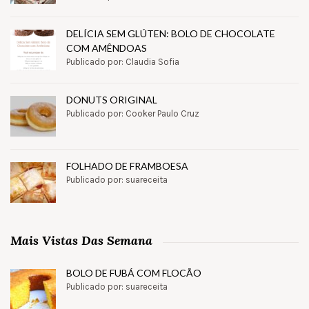
DELÍCIA SEM GLÚTEN: BOLO DE CHOCOLATE
COM AMÊNDOAS
Publicado por: Claudia Sofia
DONUTS ORIGINAL
Publicado por: Cooker Paulo Cruz
FOLHADO DE FRAMBOESA
Publicado por: suareceita
Mais Vistas Das Semana
BOLO DE FUBÁ COM FLOCÃO
Publicado por: suareceita