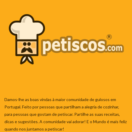
Damos-lhe as boas vindas à maior comunidade de gulosos em
Portugal. Feito por pessoas que partilham a alegria de cozinhar,
para pessoas que gostam de petiscar. Partilhe as suas receitas,
dicas e sugestões. A comunidade vai adorar! E o Mundo é mais feliz
quando nos juntamos a petiscar!