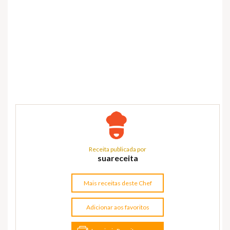
Receita publicada por
suareceita
Mais receitas deste Chef
Adicionar aos favoritos