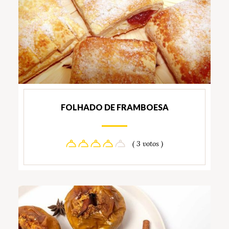
FOLHADO DE FRAMBOESA
( 3 votos )