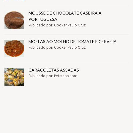
MOUSSE DE CHOCOLATE CASEIRA À
PORTUGUESA
Publicado por: Cooker Paulo Cruz
MOELAS AO MOLHO DE TOMATE E CERVEJA
Publicado por: Cooker Paulo Cruz
CARACOLETAS ASSADAS
Publicado por: Petiscos.com