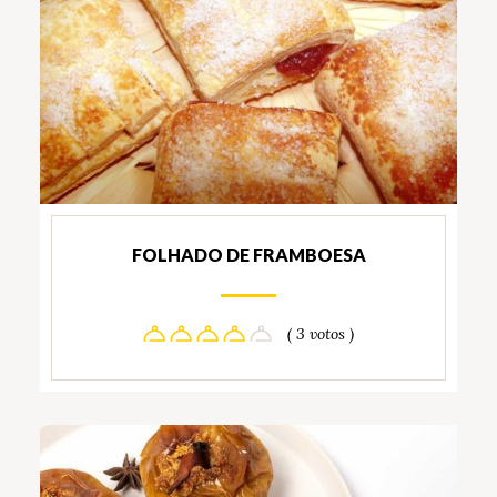
FOLHADO DE FRAMBOESA
( 3 votos )