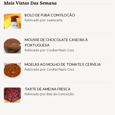
Mais Vistas Das Semana
BOLO DE FUBÁ COM FLOCÃO
Publicado por: suareceita
MOUSSE DE CHOCOLATE CASEIRA À
PORTUGUESA
Publicado por: Cooker Paulo Cruz
MOELAS AO MOLHO DE TOMATE E CERVEJA
Publicado por: Cooker Paulo Cruz
TARTE DE AMEIXA FRESCA
Publicado por: Baú da Conceição