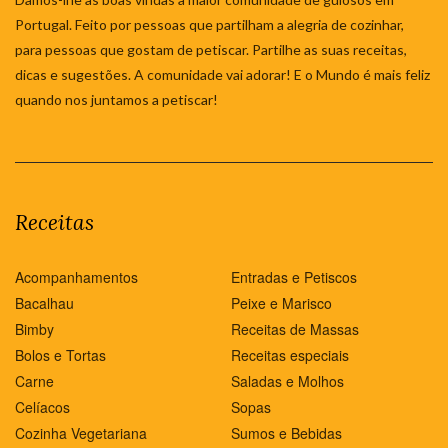
Portugal. Feito por pessoas que partilham a alegria de cozinhar,
para pessoas que gostam de petiscar. Partilhe as suas receitas,
dicas e sugestões. A comunidade vai adorar! E o Mundo é mais feliz
quando nos juntamos a petiscar!
Receitas
Acompanhamentos
Entradas e Petiscos
Bacalhau
Peixe e Marisco
Bimby
Receitas de Massas
Bolos e Tortas
Receitas especiais
Carne
Saladas e Molhos
Celíacos
Sopas
Cozinha Vegetariana
Sumos e Bebidas