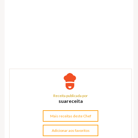
Receita publicada por
suareceita
Mais receitas deste Chef
Adicionar aos favoritos