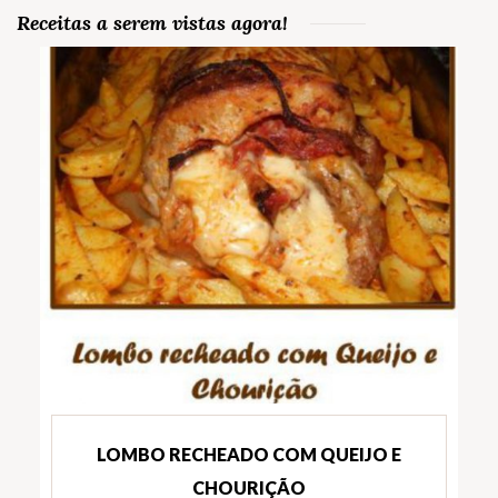
Receitas a serem vistas agora!
LOMBO RECHEADO COM QUEIJO E
CHOURIÇÃO