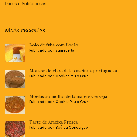
Doces e Sobremesas
Mais recentes
Bolo de fubá com flocão
Publicado por: suareceita
Mousse de chocolate caseira à portuguesa
Publicado por: Cooker Paulo Cruz
Moelas ao molho de tomate e Cerveja
Publicado por: Cooker Paulo Cruz
Tarte de Ameixa Fresca
Publicado por: Baú da Conceição