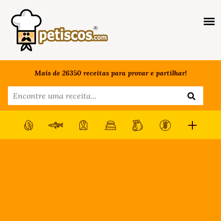
Mais de 26350 receitas para provar e partilhar!