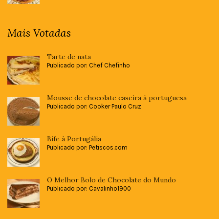
Mais Votadas
Tarte de nata
Publicado por: Chef Chefinho
Mousse de chocolate caseira à portuguesa
Publicado por: Cooker Paulo Cruz
Bife à Portugália
Publicado por: Petiscos.com
O Melhor Bolo de Chocolate do Mundo
Publicado por: Cavalinho1900