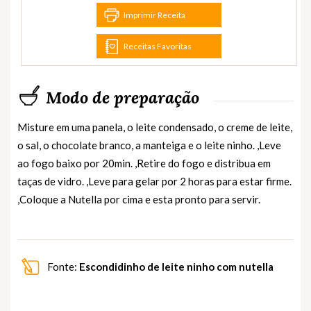
Imprimir Receita
Receitas Favoritas
Modo de preparação
Misture em uma panela, o leite condensado, o creme de leite,
o sal, o chocolate branco, a manteiga e o leite ninho. ,Leve
ao fogo baixo por 20min. ,Retire do fogo e distribua em
taças de vidro. ,Leve para gelar por 2 horas para estar firme.
,Coloque a Nutella por cima e esta pronto para servir.
Fonte:
Escondidinho de leite ninho com nutella