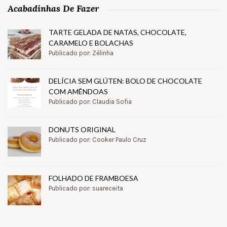
Acabadinhas De Fazer
TARTE GELADA DE NATAS, CHOCOLATE,
CARAMELO E BOLACHAS
Publicado por: Zélinha
DELÍCIA SEM GLÚTEN: BOLO DE CHOCOLATE
COM AMÊNDOAS
Publicado por: Claudia Sofia
DONUTS ORIGINAL
Publicado por: Cooker Paulo Cruz
FOLHADO DE FRAMBOESA
Publicado por: suareceita