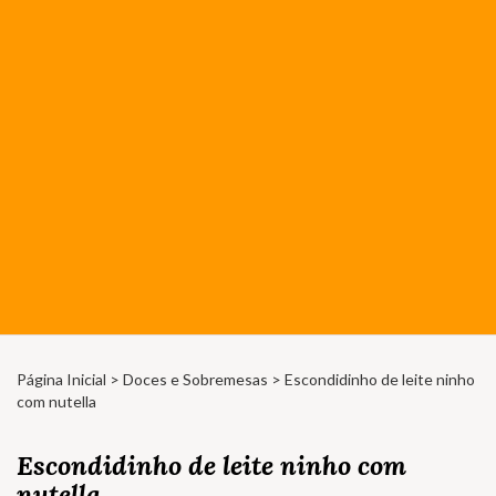
Página Inicial
>
Doces e Sobremesas
> Escondidinho de leite ninho
com nutella
Escondidinho de leite ninho com
nutella