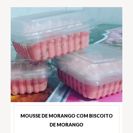
MOUSSE DE MORANGO COM BISCOITO
DE MORANGO