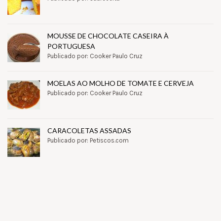
MOUSSE DE CHOCOLATE CASEIRA À
PORTUGUESA
Publicado por: Cooker Paulo Cruz
MOELAS AO MOLHO DE TOMATE E CERVEJA
Publicado por: Cooker Paulo Cruz
CARACOLETAS ASSADAS
Publicado por: Petiscos.com