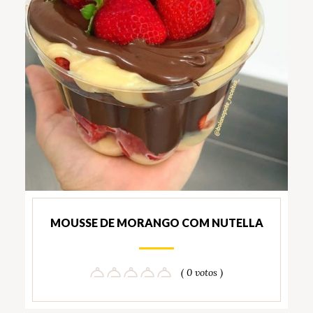
MOUSSE DE MORANGO COM NUTELLA
( 0 votos )