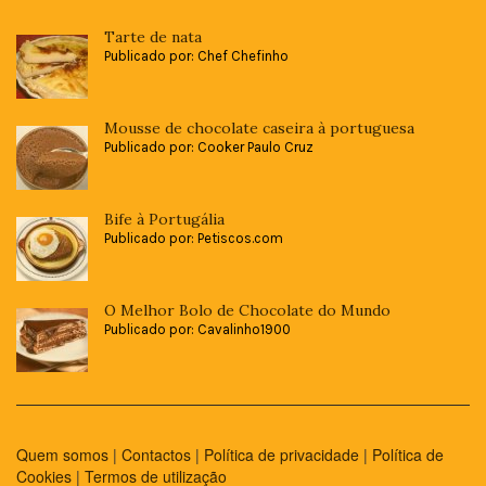
Tarte de nata
Publicado por: Chef Chefinho
Mousse de chocolate caseira à portuguesa
Publicado por: Cooker Paulo Cruz
Bife à Portugália
Publicado por: Petiscos.com
O Melhor Bolo de Chocolate do Mundo
Publicado por: Cavalinho1900
Quem somos
|
Contactos
|
Política de privacidade
|
Política de
Cookies
|
Termos de utilização