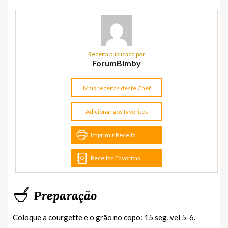
Receita publicada por
ForumBimby
Mais receitas deste Chef
Adicionar aos favoritos
Imprimir Receita
Receitas Favoritas
Preparação
Coloque a courgette e o grão no copo: 15 seg, vel 5-6.