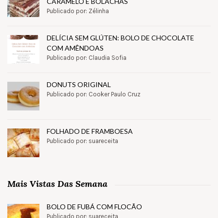
CARAMELO E BOLACHAS
Publicado por: Zélinha
DELÍCIA SEM GLÚTEN: BOLO DE CHOCOLATE
COM AMÊNDOAS
Publicado por: Claudia Sofia
DONUTS ORIGINAL
Publicado por: Cooker Paulo Cruz
FOLHADO DE FRAMBOESA
Publicado por: suareceita
Mais Vistas Das Semana
BOLO DE FUBÁ COM FLOCÃO
Publicado por: suareceita