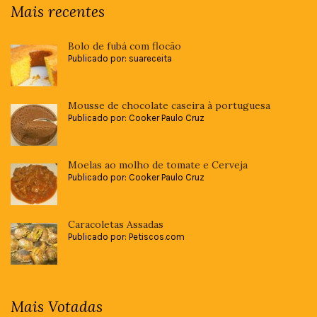
Mais recentes
Bolo de fubá com flocão
Publicado por: suareceita
Mousse de chocolate caseira à portuguesa
Publicado por: Cooker Paulo Cruz
Moelas ao molho de tomate e Cerveja
Publicado por: Cooker Paulo Cruz
Caracoletas Assadas
Publicado por: Petiscos.com
Mais Votadas