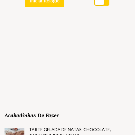
Iniciar Relógio
Acabadinhas De Fazer
TARTE GELADA DE NATAS, CHOCOLATE,