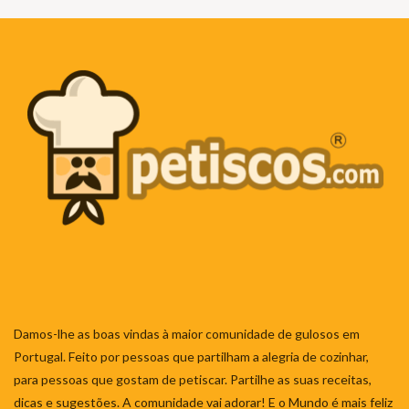
Damos-lhe as boas vindas à maior comunidade de gulosos em
Portugal. Feito por pessoas que partilham a alegria de cozinhar,
para pessoas que gostam de petiscar. Partilhe as suas receitas,
dicas e sugestões. A comunidade vai adorar! E o Mundo é mais feliz