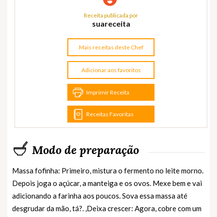
Receita publicada por
suareceita
Mais receitas deste Chef
Adicionar aos favoritos
Imprimir Receita
Receitas Favoritas
Modo de preparação
Massa fofinha: Primeiro, mistura o fermento no leite morno.
Depois joga o açúcar, a manteiga e os ovos. Mexe bem e vai
adicionando a farinha aos poucos. Sova essa massa até
desgrudar da mão, tá?. ,Deixa crescer: Agora, cobre com um