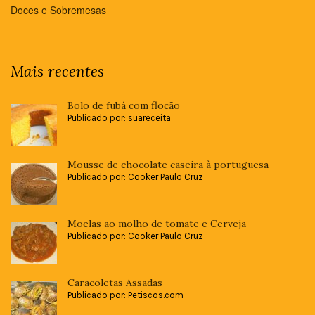
Doces e Sobremesas
Mais recentes
Bolo de fubá com flocão
Publicado por: suareceita
Mousse de chocolate caseira à portuguesa
Publicado por: Cooker Paulo Cruz
Moelas ao molho de tomate e Cerveja
Publicado por: Cooker Paulo Cruz
Caracoletas Assadas
Publicado por: Petiscos.com