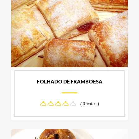
FOLHADO DE FRAMBOESA
( 3 votos )