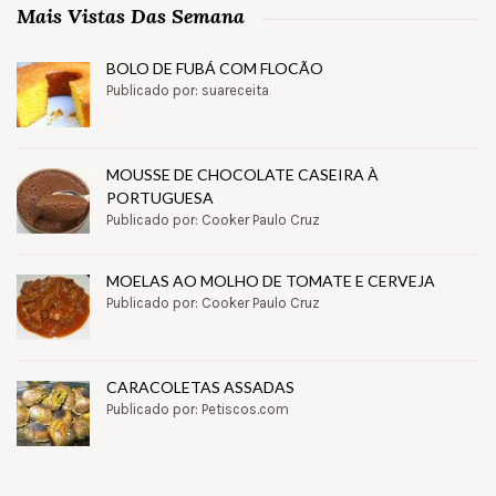
Mais Vistas Das Semana
BOLO DE FUBÁ COM FLOCÃO
Publicado por: suareceita
MOUSSE DE CHOCOLATE CASEIRA À
PORTUGUESA
Publicado por: Cooker Paulo Cruz
MOELAS AO MOLHO DE TOMATE E CERVEJA
Publicado por: Cooker Paulo Cruz
CARACOLETAS ASSADAS
Publicado por: Petiscos.com