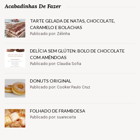
Acabadinhas De Fazer
TARTE GELADA DE NATAS, CHOCOLATE,
CARAMELO E BOLACHAS
Publicado por: Zélinha
DELÍCIA SEM GLÚTEN: BOLO DE CHOCOLATE
COM AMÊNDOAS
Publicado por: Claudia Sofia
DONUTS ORIGINAL
Publicado por: Cooker Paulo Cruz
FOLHADO DE FRAMBOESA
Publicado por: suareceita