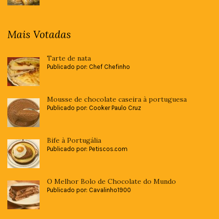
Mais Votadas
Tarte de nata
Publicado por: Chef Chefinho
Mousse de chocolate caseira à portuguesa
Publicado por: Cooker Paulo Cruz
Bife à Portugália
Publicado por: Petiscos.com
O Melhor Bolo de Chocolate do Mundo
Publicado por: Cavalinho1900