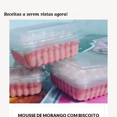
Receitas a serem vistas agora!
MOUSSE DE MORANGO COM BISCOITO