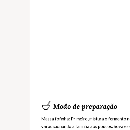
Modo de preparação
Massa fofinha: Primeiro, mistura o fermento n
vai adicionando a farinha aos poucos. Sova es