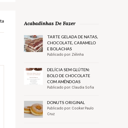
ta
Acabadinhas De Fazer
TARTE GELADA DE NATAS,
CHOCOLATE, CARAMELO
E BOLACHAS
Publicado por: Zélinha
DELÍCIA SEM GLÚTEN:
BOLO DE CHOCOLATE
COM AMÊNDOAS
Publicado por: Claudia Sofia
DONUTS ORIGINAL
Publicado por: Cooker Paulo
Cruz