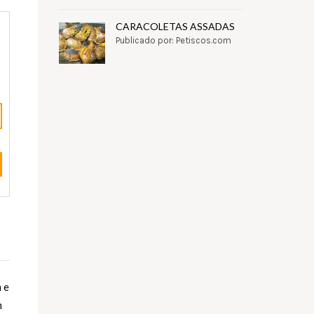
CARACOLETAS ASSADAS
Publicado por: Petiscos.com
 e
m