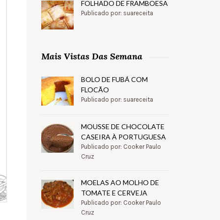
FOLHADO DE FRAMBOESA
Publicado por: suareceita
Mais Vistas Das Semana
BOLO DE FUBÁ COM
FLOCÃO
Publicado por: suareceita
MOUSSE DE CHOCOLATE
CASEIRA À PORTUGUESA
Publicado por: Cooker Paulo
Cruz
MOELAS AO MOLHO DE
TOMATE E CERVEJA
Publicado por: Cooker Paulo
Cruz