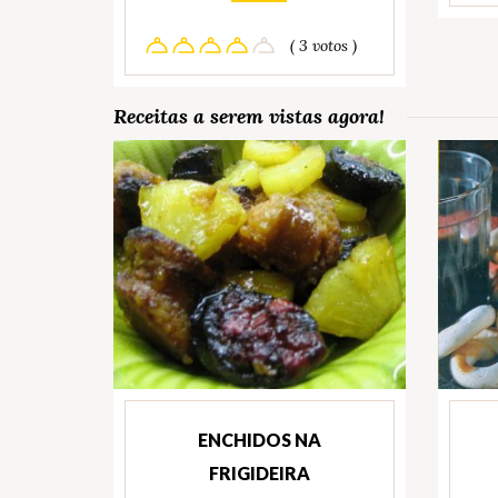
( 3 votos )
Receitas a serem vistas agora!
ENCHIDOS NA
FRIGIDEIRA