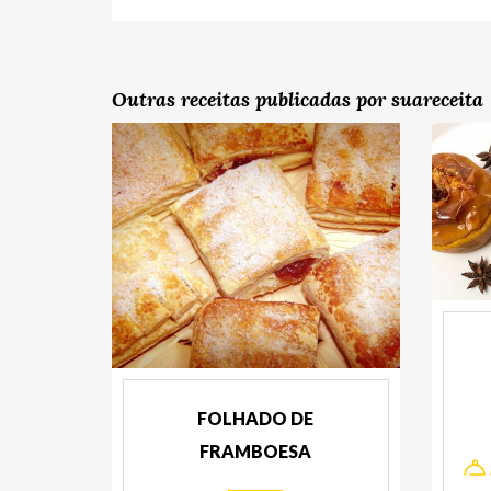
Outras receitas publicadas por suareceita
FOLHADO DE
FRAMBOESA