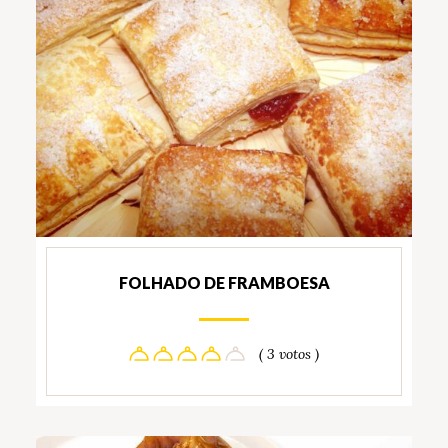
FOLHADO DE FRAMBOESA
( 3 votos )