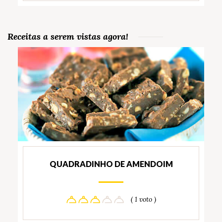
Receitas a serem vistas agora!
QUADRADINHO DE AMENDOIM
( 1 voto )