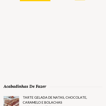
Acabadinhas De Fazer
TARTE GELADA DE NATAS, CHOCOLATE,
CARAMELO E BOLACHAS