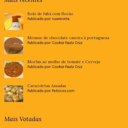
Bolo de fubá com flocão
Publicado por: suareceita
Mousse de chocolate caseira à portuguesa
Publicado por: Cooker Paulo Cruz
Moelas ao molho de tomate e Cerveja
Publicado por: Cooker Paulo Cruz
Caracoletas Assadas
Publicado por: Petiscos.com
Mais Votadas