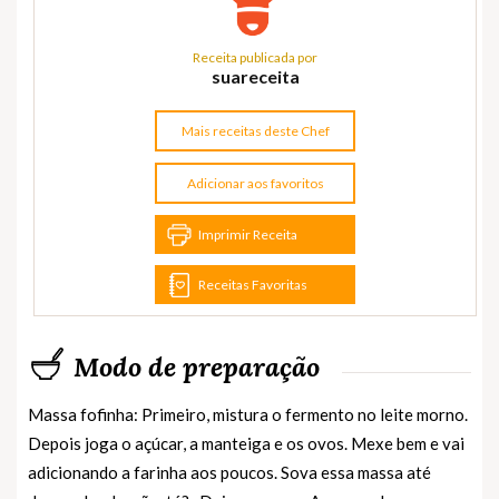
Receita publicada por
suareceita
Mais receitas deste Chef
Adicionar aos favoritos
Imprimir Receita
Receitas Favoritas
Modo de preparação
Massa fofinha: Primeiro, mistura o fermento no leite morno.
Depois joga o açúcar, a manteiga e os ovos. Mexe bem e vai
adicionando a farinha aos poucos. Sova essa massa até