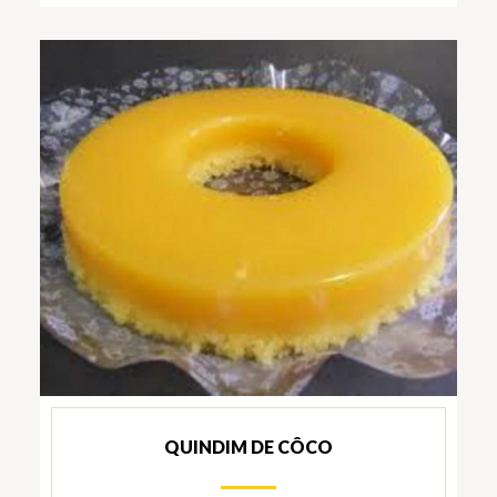
QUINDIM DE CÔCO