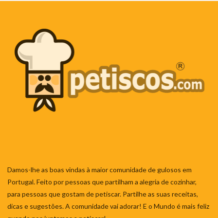
Damos-lhe as boas vindas à maior comunidade de gulosos em
Portugal. Feito por pessoas que partilham a alegria de cozinhar,
para pessoas que gostam de petiscar. Partilhe as suas receitas,
dicas e sugestões. A comunidade vai adorar! E o Mundo é mais feliz