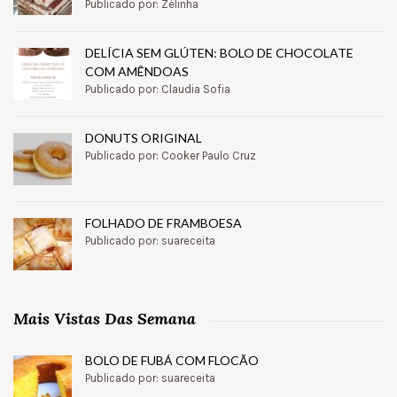
Publicado por: Zélinha
DELÍCIA SEM GLÚTEN: BOLO DE CHOCOLATE
COM AMÊNDOAS
Publicado por: Claudia Sofia
DONUTS ORIGINAL
Publicado por: Cooker Paulo Cruz
FOLHADO DE FRAMBOESA
Publicado por: suareceita
Mais Vistas Das Semana
BOLO DE FUBÁ COM FLOCÃO
Publicado por: suareceita