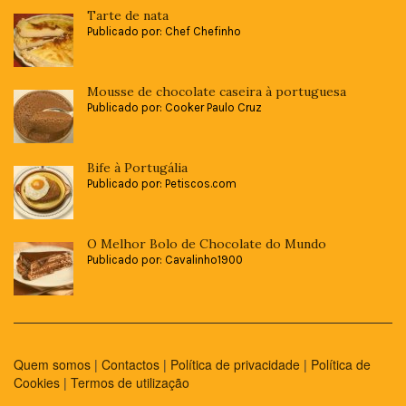
Tarte de nata
Publicado por: Chef Chefinho
Mousse de chocolate caseira à portuguesa
Publicado por: Cooker Paulo Cruz
Bife à Portugália
Publicado por: Petiscos.com
O Melhor Bolo de Chocolate do Mundo
Publicado por: Cavalinho1900
Quem somos
|
Contactos
|
Política de privacidade
|
Política de
Cookies
|
Termos de utilização