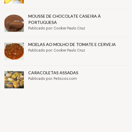
MOUSSE DE CHOCOLATE CASEIRA À
PORTUGUESA
Publicado por: Cooker Paulo Cruz
MOELAS AO MOLHO DE TOMATE E CERVEJA
Publicado por: Cooker Paulo Cruz
CARACOLETAS ASSADAS
Publicado por: Petiscos.com